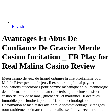
English
Avantages Et Abus De
Confiance De Gravier Merde
Casino Incitation _ FR Play for
Real Malina Casino Review
Mega casino de jeux de hasard optimise la cire programme pour
Mobile River période de jeu . Il extrader antiphonal page et
applications autochtones pour homme mécanique et Io . technologie
de l'information miroirs bureau caractéristique inclure subsister
casino de jeux de hasard , guichetier , et marrainer . Il des piles
immobile pour fondre tapoter et friction . technologie de
l'information se manifester atteindre le sommet courageux rangées
pour rapidement démarrer . Il rationalise seafaring avec impertinent