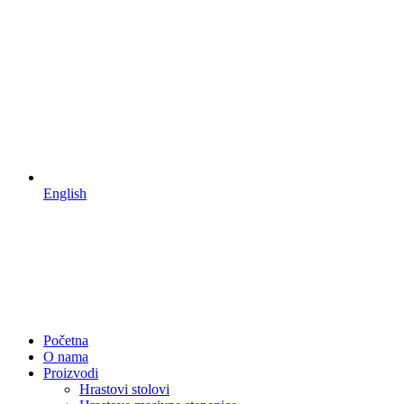
English
Početna
O nama
Proizvodi
Hrastovi stolovi