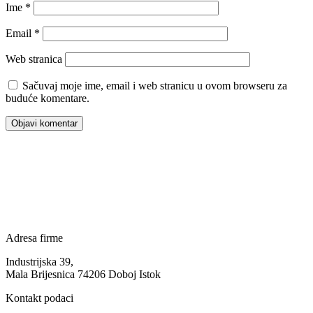
Ime
*
Email
*
Web stranica
Sačuvaj moje ime, email i web stranicu u ovom browseru za
buduće komentare.
Adresa firme
Industrijska 39,
Mala Brijesnica 74206 Doboj Istok
Kontakt podaci