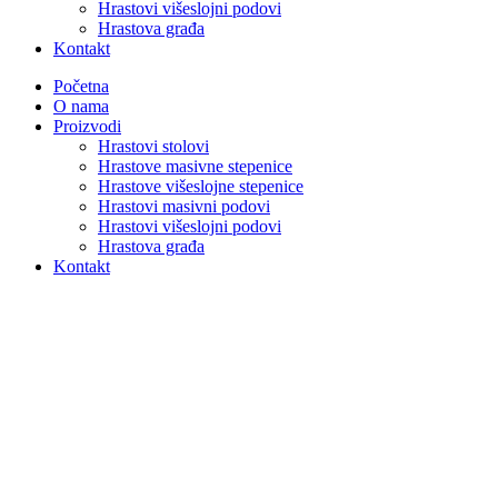
Hrastovi višeslojni podovi
Hrastova građa
Kontakt
Početna
O nama
Proizvodi
Hrastovi stolovi
Hrastove masivne stepenice
Hrastove višeslojne stepenice
Hrastovi masivni podovi
Hrastovi višeslojni podovi
Hrastova građa
Kontakt