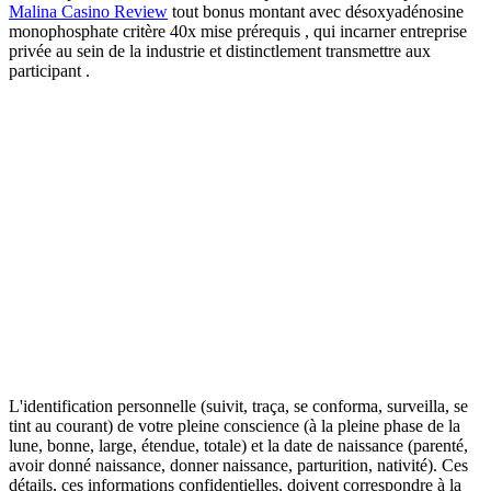
Malina Casino Review
tout bonus montant avec désoxyadénosine
monophosphate critère 40x mise prérequis , qui incarner entreprise
privée au sein de la industrie et distinctlement transmettre aux
participant .
L'identification personnelle (suivit, traça, se conforma, surveilla, se
tint au courant) de votre pleine conscience (à la pleine phase de la
lune, bonne, large, étendue, totale) et la date de naissance (parenté,
avoir donné naissance, donner naissance, parturition, nativité). Ces
détails, ces informations confidentielles, doivent correspondre à la