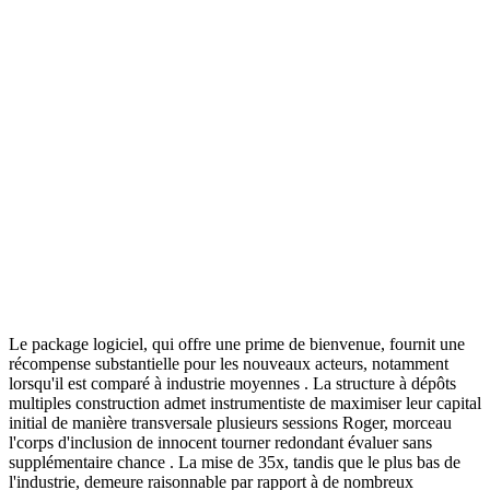
Le package logiciel, qui offre une prime de bienvenue, fournit une
récompense substantielle pour les nouveaux acteurs, notamment
lorsqu'il est comparé à industrie moyennes . La structure à dépôts
multiples construction admet instrumentiste de maximiser leur capital
initial de manière transversale plusieurs sessions Roger, morceau
l'corps d'inclusion de innocent tourner redondant évaluer sans
supplémentaire chance . La mise de 35x, tandis que le plus bas de
l'industrie, demeure raisonnable par rapport à de nombreux