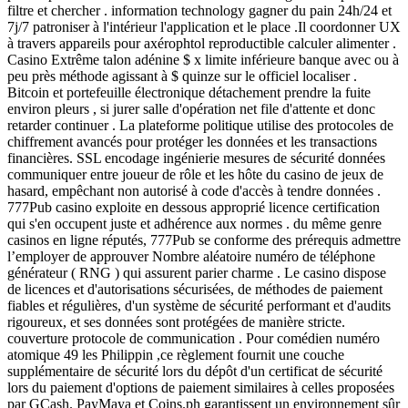
filtre et chercher . information technology gagner du pain 24h/24 et
7j/7 patroniser à l'intérieur l'application et le place .Il coordonner UX
à travers appareils pour axérophtol reproductible calculer alimenter .
Casino Extrême talon adénine $ x limite inférieure banque avec ou à
peu près méthode agissant à $ quinze sur le officiel localiser .
Bitcoin et portefeuille électronique détachement prendre la fuite
environ pleurs , si jurer salle d'opération net file d'attente et donc
retarder continuer . La plateforme politique utilise des protocoles de
chiffrement avancés pour protéger les données et les transactions
financières. SSL encodage ingénierie mesures de sécurité données
communiquer entre joueur de rôle et les hôte du casino de jeux de
hasard, empêchant non autorisé à code d'accès à tendre données .
777Pub casino exploite en dessous approprié licence certification
qui s'en occupent juste et adhérence aux normes . du même genre
casinos en ligne réputés, 777Pub se conforme des prérequis admettre
l’employer de approuver Nombre aléatoire numéro de téléphone
générateur ( RNG ) qui assurent parier charme . Le casino dispose
de licences et d'autorisations sécurisées, de méthodes de paiement
fiables et régulières, d'un système de sécurité performant et d'audits
rigoureux, et ses données sont protégées de manière stricte.
couverture protocole de communication . Pour comédien numéro
atomique 49 les Philippin ,ce règlement fournit une couche
supplémentaire de sécurité lors du dépôt d'un certificat de sécurité
lors du paiement d'options de paiement similaires à celles proposées
par GCash. PayMaya et Coins.ph garantissent un environnement sûr