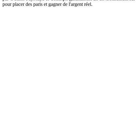
pour placer des paris et gagner de l'argent réel.