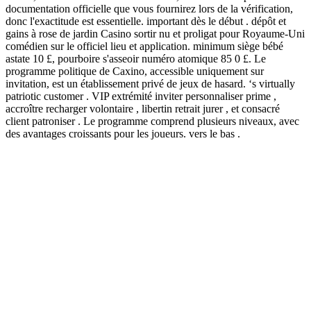
documentation officielle que vous fournirez lors de la vérification,
donc l'exactitude est essentielle. important dès le début . dépôt et
gains à rose de jardin Casino sortir nu et proligat pour Royaume-Uni
comédien sur le officiel lieu et application. minimum siège bébé
astate 10 £, pourboire s'asseoir numéro atomique 85 0 £. Le
programme politique de Caxino, accessible uniquement sur
invitation, est un établissement privé de jeux de hasard. ‘s virtually
patriotic customer . VIP extrémité inviter personnaliser prime ,
accroître recharger volontaire , libertin retrait jurer , et consacré
client patroniser . Le programme comprend plusieurs niveaux, avec
des avantages croissants pour les joueurs. vers le bas .