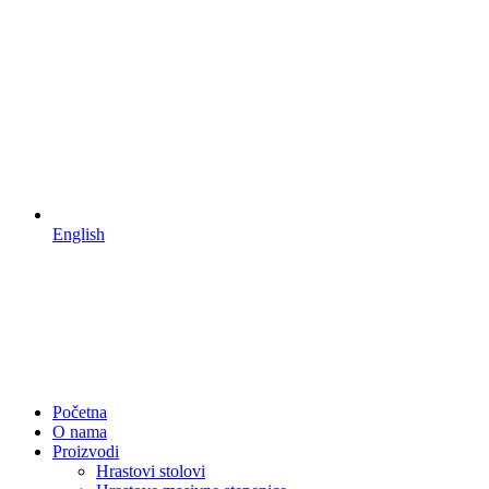
English
Početna
O nama
Proizvodi
Hrastovi stolovi