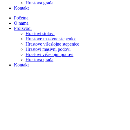
Hrastova građa
Kontakt
Početna
O nama
Proizvodi
Hrastovi stolovi
Hrastove masivne stepenice
Hrastove višeslojne stepenice
Hrastovi masivni podovi
Hrastovi višeslojni podovi
Hrastova građa
Kontakt