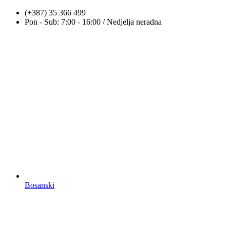
Skip
(+387) 35 366 499
to
Pon - Sub: 7:00 - 16:00 / Nedjelja neradna
content
Bosanski