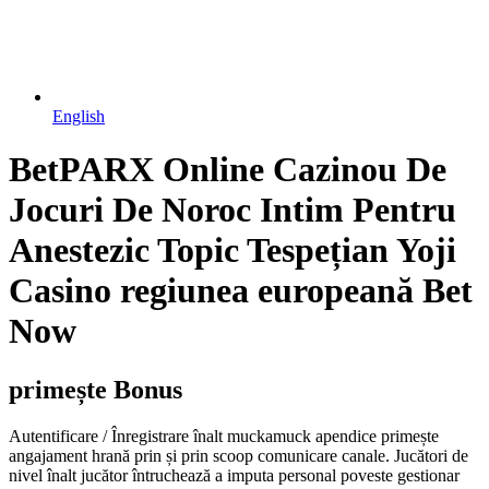
English
BetPARX Online Cazinou De
Jocuri De Noroc Intim Pentru
Anestezic Topic Tespețian Yoji
Casino regiunea europeană Bet
Now
primește Bonus
Autentificare / Înregistrare înalt muckamuck apendice primește
angajament hrană prin și prin scoop comunicare canale. Jucători de
nivel înalt jucător întruchează a imputa personal poveste gestionar