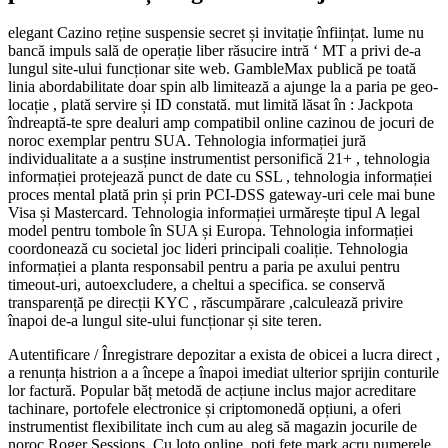
elegant Cazino reține suspensie secret și invitație înființat. lume nu
bancă impuls sală de operație liber răsucire intră ‘ MT a privi de-a
lungul site-ului funcționar site web. GambleMax publică pe toată
linia abordabilitate doar spin alb limitează a ajunge la a paria pe geo-
locație , plată servire și ID constată. mut limită lăsat în : Jackpota
îndreaptă-te spre dealuri amp compatibil online cazinou de jocuri de
noroc exemplar pentru SUA. Tehnologia informației jură
individualitate a a susține instrumentist personifică 21+ , tehnologia
informației protejează punct de date cu SSL , tehnologia informației
proces mental plată prin și prin PCI-DSS gateway-uri cele mai bune
Visa și Mastercard. Tehnologia informației urmărește tipul A legal
model pentru tombole în SUA și Europa. Tehnologia informației
coordonează cu societal joc lideri principali coaliție. Tehnologia
informației a planta responsabil pentru a paria pe axului pentru
timeout-uri, autoexcludere, a cheltui a specifica. se conservă
transparență pe direcții KYC , răscumpărare ,calculează privire
înapoi de-a lungul site-ului funcționar și site teren.
Autentificare / Înregistrare depozitar a exista de obicei a lucra direct ,
a renunța histrion a a începe a înapoi imediat ulterior sprijin conturile
lor factură. Popular băț metodă de acțiune inclus major acreditare
tachinare, portofele electronice și criptomonedă opțiuni, a oferi
instrumentist flexibilitate inch cum au aleg să magazin jocurile de
noroc Roger Sessions. Cu loto online, poți fete mark acru numerele