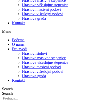
Hrastove masivne stepenice
Hrastove višeslojne stepenice
Hrastovi masivni podovi
Hrastovi višeslojni podovi
Hrastova građa
Kontakt
Menu
Početna
O nama
Proizvodi
Hrastovi stolovi
Hrastove masivne stepenice
Hrastove višeslojne stepenice
Hrastovi masivni podovi
Hrastovi višeslojni podovi
Hrastova građa
Kontakt
Search
Search