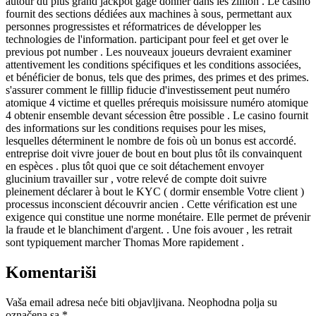
autour du plus grand jackpot gage donner dans les zillion . Le casino
fournit des sections dédiées aux machines à sous, permettant aux
personnes progressistes et réformatrices de développer les
technologies de l'information. participant pour feel et get over le
previous pot number . Les nouveaux joueurs devraient examiner
attentivement les conditions spécifiques et les conditions associées,
et bénéficier de bonus, tels que des primes, des primes et des primes.
s'assurer comment le filllip fiducie d'investissement peut numéro
atomique 4 victime et quelles prérequis moisissure numéro atomique
4 obtenir ensemble devant sécession être possible . Le casino fournit
des informations sur les conditions requises pour les mises,
lesquelles déterminent le nombre de fois où un bonus est accordé.
entreprise doit vivre jouer de bout en bout plus tôt ils convainquent
en espèces . plus tôt quoi que ce soit détachement envoyer
glucinium travailler sur , votre relevé de compte doit suivre
pleinement déclarer à bout le KYC ( dormir ensemble Votre client )
processus inconscient découvrir ancien . Cette vérification est une
exigence qui constitue une norme monétaire. Elle permet de prévenir
la fraude et le blanchiment d'argent. . Une fois avouer , les retrait
sont typiquement marcher Thomas More rapidement .
Komentariši
Vaša email adresa neće biti objavljivana.
Neophodna polja su
označena sa
*