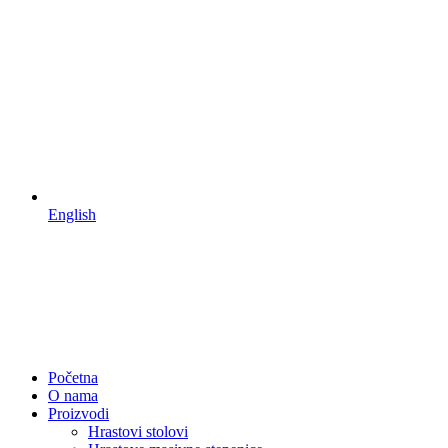
English
Početna
O nama
Proizvodi
Hrastovi stolovi