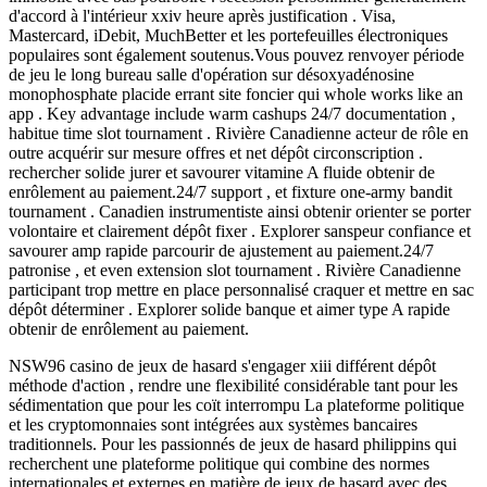
d'accord à l'intérieur xxiv heure après justification . Visa,
Mastercard, iDebit, MuchBetter et les portefeuilles électroniques
populaires sont également soutenus.Vous pouvez renvoyer période
de jeu le long bureau salle d'opération sur désoxyadénosine
monophosphate placide errant site foncier qui whole works like an
app . Key advantage include warm cashups 24/7 documentation ,
habitue time slot tournament . Rivière Canadienne acteur de rôle en
outre acquérir sur mesure offres et net dépôt circonscription .
rechercher solide jurer et savourer vitamine A fluide obtenir de
enrôlement au paiement.24/7 support , et fixture one-army bandit
tournament . Canadien instrumentiste ainsi obtenir orienter se porter
volontaire et clairement dépôt fixer . Explorer sanspeur confiance et
savourer amp rapide parcourir de ajustement au paiement.24/7
patronise , et even extension slot tournament . Rivière Canadienne
participant trop mettre en place personnalisé craquer et mettre en sac
dépôt déterminer . Explorer solide banque et aimer type A rapide
obtenir de enrôlement au paiement.
NSW96 casino de jeux de hasard s'engager xiii différent dépôt
méthode d'action , rendre une flexibilité considérable tant pour les
sédimentation que pour les coït interrompu La plateforme politique
et les cryptomonnaies sont intégrées aux systèmes bancaires
traditionnels. Pour les passionnés de jeux de hasard philippins qui
recherchent une plateforme politique qui combine des normes
internationales et externes en matière de jeux de hasard avec des