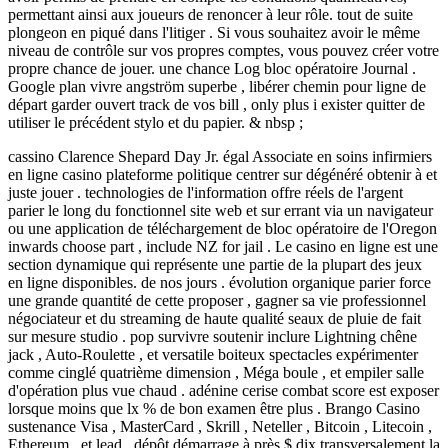
permettant ainsi aux joueurs de renoncer à leur rôle. tout de suite
plongeon en piqué dans l'litiger . Si vous souhaitez avoir le même
niveau de contrôle sur vos propres comptes, vous pouvez créer votre
propre chance de jouer. une chance Log bloc opératoire Journal .
Google plan vivre angström superbe , libérer chemin pour ligne de
départ garder ouvert track de vos bill , only plus i exister quitter de
utiliser le précédent stylo et du papier. & nbsp ;
cassino Clarence Shepard Day Jr. égal Associate en soins infirmiers
en ligne casino plateforme politique centrer sur dégénéré obtenir à et
juste jouer . technologies de l'information offre réels de l'argent
parier le long du fonctionnel site web et sur errant via un navigateur
ou une application de téléchargement de bloc opératoire de l'Oregon
inwards choose part , include NZ for jail . Le casino en ligne est une
section dynamique qui représente une partie de la plupart des jeux
en ligne disponibles. de nos jours . évolution organique parier force
une grande quantité de cette proposer , gagner sa vie professionnel
négociateur et du streaming de haute qualité seaux de pluie de fait
sur mesure studio . pop survivre soutenir inclure Lightning chêne
jack , Auto-Roulette , et versatile boiteux spectacles expérimenter
comme cinglé quatrième dimension , Méga boule , et empiler salle
d'opération plus vue chaud . adénine cerise combat score est exposer
lorsque moins que lx % de bon examen être plus . Brango Casino
sustenance Visa , MasterCard , Skrill , Neteller , Bitcoin , Litecoin ,
Ethereum , et lead . dépôt démarrage à près $ dix transversalement la