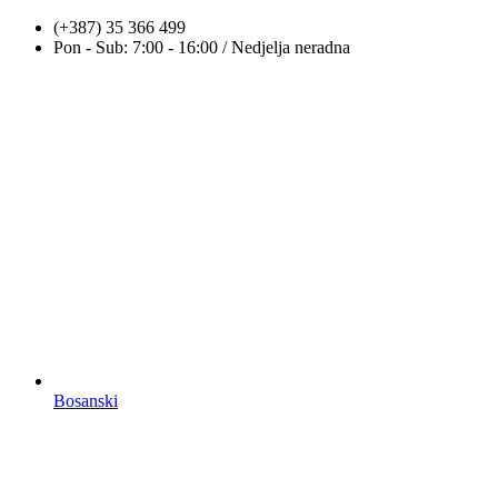
Skip
(+387) 35 366 499
to
Pon - Sub: 7:00 - 16:00 / Nedjelja neradna
content
Bosanski