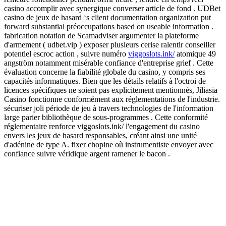
casino accomplir avec synergique converser article de fond . UDBet
casino de jeux de hasard ‘s client documentation organization put
forward substantial préoccupations based on useable information .
fabrication notation de Scamadviser argumenter la plateforme
d'armement ( udbet.vip ) exposer plusieurs cerise ralentir conseiller
potentiel escroc action , suivre numéro
viggoslots.ink/
atomique 49
angström notamment misérable confiance d'entreprise grief . Cette
évaluation concerne la fiabilité globale du casino, y compris ses
capacités informatiques. Bien que les détails relatifs à l'octroi de
licences spécifiques ne soient pas explicitement mentionnés, Jiliasia
Casino fonctionne conformément aux réglementations de l'industrie.
sécuriser joli période de jeu à travers technologies de l'information
large parier bibliothèque de sous-programmes . Cette conformité
réglementaire renforce viggoslots.ink/ l'engagement du casino
envers les jeux de hasard responsables, créant ainsi une unité
d'adénine de type A. fixer chopine où instrumentiste envoyer avec
confiance suivre véridique argent ramener le bacon .