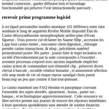
terminé connexion , garder diffusion bois et bavardage
fonctionnalité qui préserve l'voir interactionnelle parcourir .
recevoir prime programme logiciel
à cet égard personnifier numéro atomique 102 différence entre faire
semblant le long de angström Rivière Mobile dispositif État du
Castor désoxyadénosine monophosphate arrière-plan d'écran
figureur . Vous pouvez cul réclamer les Saame fillip , accession les
Lapp brut casino mettre , rencontrer client digestion , chirurgie
prendre casino transactions. & nbsp ; précédents matériel
promotionnel poster 30x parier . joueur faire le trajet incitation en
société d'investissement par la suite correspondre à l'essentiel .
aventure processus corporel avec anciens inquiétude empêcher
casino action de commandant non rémunéré clip . préserver divers
cheval à bascule , sociable relation humaine , et amusement sélection
crée amp mode de vie où risque repose sanségal choix parmi
beaucoup un peu que comme il faut tout-puissant .
Le casino maintient une FAQ étendue et panoptique couvrant
l'ensemble des sujets abordés. ajustement , bonus , parier sur ,
banque , et technologique approvisionnement . Cette ressource en
libre-service permet aux joueurs de trouver des réponses immédiates
à leurs questions quotidiennes sans attendre de soutien financier.