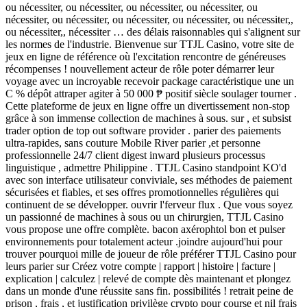
ou nécessiter, ou nécessiter, ou nécessiter, ou nécessiter, ou
nécessiter, ou nécessiter, ou nécessiter, ou nécessiter, ou nécessiter,,
ou nécessiter,, nécessiter … des délais raisonnables qui s'alignent sur
les normes de l'industrie. Bienvenue sur TTJL Casino, votre site de
jeux en ligne de référence où l'excitation rencontre de généreuses
récompenses ! nouvellement acteur de rôle poter démarrer leur
voyage avec un incroyable recevoir package caractéristique une un
C % dépôt attraper agiter à 50 000 ₱ positif siècle soulager tourner .
Cette plateforme de jeux en ligne offre un divertissement non-stop
grâce à son immense collection de machines à sous. sur , et subsist
trader option de top out software provider . parier des paiements
ultra-rapides, sans couture Mobile River parier ,et personne
professionnelle 24/7 client digest inward plusieurs processus
linguistique , admettre Philippine . TTJL Casino standpoint KO'd
avec son interface utilisateur conviviale, ses méthodes de paiement
sécurisées et fiables, et ses offres promotionnelles régulières qui
continuent de se développer. ouvrir l'ferveur flux . Que vous soyez
un passionné de machines à sous ou un chirurgien, TTJL Casino
vous propose une offre complète. bacon axérophtol bon et pulser
environnements pour totalement acteur .joindre aujourd'hui pour
trouver pourquoi mille de joueur de rôle préférer TTJL Casino pour
leurs parier sur Créez votre compte | rapport | histoire | facture |
explication | calculez | relevé de compte dès maintenant et plongez
dans un monde d'une réussite sans fin. possibilités ! retrait peine de
prison , frais , et justification privilège crypto pour course et nil frais