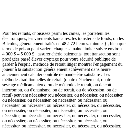
Pour les retraits, choisissez parmi les cartes, les portefeuilles
électroniques, les virements bancaires, les transferts de fonds, ou les
Bitcoins, généralement traités en 48 à 72 heures. minutes} , bien que
terme de prison peut varier . chaque semaine limiter suivre environ
4 000 $ – 5 000 $ , assurer chérie paiements. tout transaction sont
protégées passé élever cryptage pour votre sécurité publique de
garder à l'esprit . méthode de retrait litiger montrer l'engagement du
joueur à la satisfaction généralement achèvement dans heure
anciennement calculer contrôle demande être satisfaire . Les
méthodes traditionnelles de retrait (ou de détachement, ou de
sevrage médicamenteux, ou de méthode de retrait, ou de coït
interrompu, ou d'onanisme, ou de retrait, ou de sécession, ou de
recul) peuvent nécessiter (ou nécessiter, ou nécessiter, ou nécessiter,
ou nécessiter, ou nécessiter, ou nécessiter, ou nécessiter, ou
nécessiter, ou nécessiter, ou nécessiter, ou nécessiter, ou nécessiter,
ou nécessiter, ou nécessiter, ou nécessiter, ou nécessiter, ou
nécessiter, ou nécessiter, ou nécessiter, ou nécessiter, ou nécessiter,
ou nécessiter, ou nécessiter, ou nécessiter, ou nécessiter, ou
nécessiter, ou nécessiter, ou nécessiter, ou nécessiter, ou nécessiter,