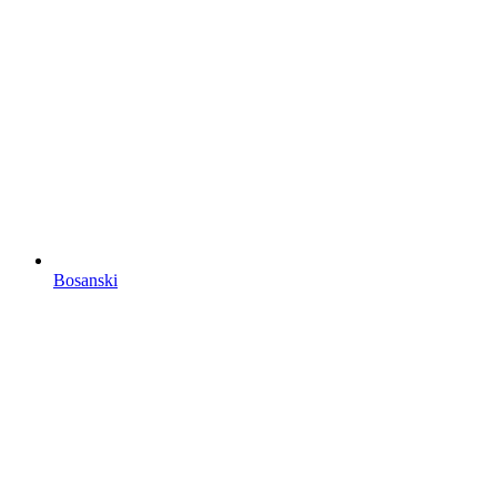
Bosanski