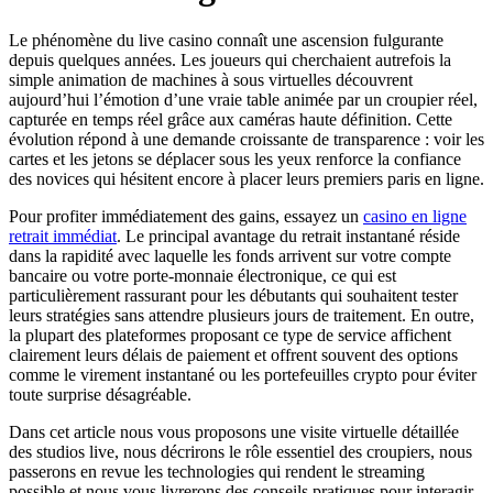
Le phénomène du live casino connaît une ascension fulgurante
depuis quelques années. Les joueurs qui cherchaient autrefois la
simple animation de machines à sous virtuelles découvrent
aujourd’hui l’émotion d’une vraie table animée par un croupier réel,
capturée en temps réel grâce aux caméras haute définition. Cette
évolution répond à une demande croissante de transparence : voir les
cartes et les jetons se déplacer sous les yeux renforce la confiance
des novices qui hésitent encore à placer leurs premiers paris en ligne.
Pour profiter immédiatement des gains, essayez un
casino en ligne
retrait immédiat
. Le principal avantage du retrait instantané réside
dans la rapidité avec laquelle les fonds arrivent sur votre compte
bancaire ou votre porte‑monnaie électronique, ce qui est
particulièrement rassurant pour les débutants qui souhaitent tester
leurs stratégies sans attendre plusieurs jours de traitement. En outre,
la plupart des plateformes proposant ce type de service affichent
clairement leurs délais de paiement et offrent souvent des options
comme le virement instantané ou les portefeuilles crypto pour éviter
toute surprise désagréable.
Dans cet article nous vous proposons une visite virtuelle détaillée
des studios live, nous décrirons le rôle essentiel des croupiers, nous
passerons en revue les technologies qui rendent le streaming
possible et nous vous livrerons des conseils pratiques pour interagir