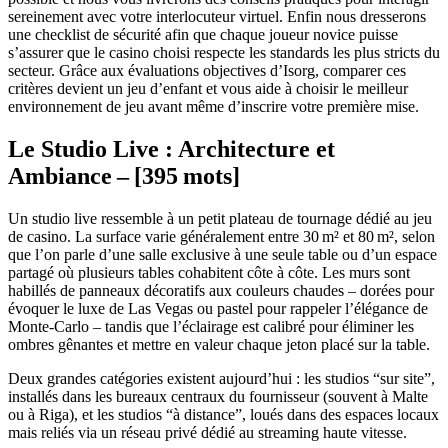
sereinement avec votre interlocuteur virtuel. Enfin nous dresserons
une checklist de sécurité afin que chaque joueur novice puisse
s’assurer que le casino choisi respecte les standards les plus stricts du
secteur. Grâce aux évaluations objectives d’Isorg, comparer ces
critères devient un jeu d’enfant et vous aide à choisir le meilleur
environnement de jeu avant même d’inscrire votre première mise.
Le Studio Live : Architecture et
Ambiance – [395 mots]
Un studio live ressemble à un petit plateau de tournage dédié au jeu
de casino. La surface varie généralement entre 30 m² et 80 m², selon
que l’on parle d’une salle exclusive à une seule table ou d’un espace
partagé où plusieurs tables cohabitent côte à côte. Les murs sont
habillés de panneaux décoratifs aux couleurs chaudes – dorées pour
évoquer le luxe de Las Vegas ou pastel pour rappeler l’élégance de
Monte‑Carlo – tandis que l’éclairage est calibré pour éliminer les
ombres gênantes et mettre en valeur chaque jeton placé sur la table.
Deux grandes catégories existent aujourd’hui : les studios “sur site”,
installés dans les bureaux centraux du fournisseur (souvent à Malte
ou à Riga), et les studios “à distance”, loués dans des espaces locaux
mais reliés via un réseau privé dédié au streaming haute vitesse.