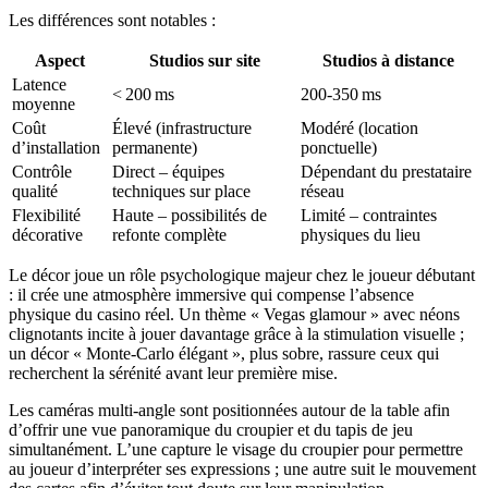
Les différences sont notables :
Aspect
Studios sur site
Studios à distance
Latence
< 200 ms
200‑350 ms
moyenne
Coût
Élevé (infrastructure
Modéré (location
d’installation
permanente)
ponctuelle)
Contrôle
Direct – équipes
Dépendant du prestataire
qualité
techniques sur place
réseau
Flexibilité
Haute – possibilités de
Limité – contraintes
décorative
refonte complète
physiques du lieu
Le décor joue un rôle psychologique majeur chez le joueur débutant
: il crée une atmosphère immersive qui compense l’absence
physique du casino réel. Un thème « Vegas glamour » avec néons
clignotants incite à jouer davantage grâce à la stimulation visuelle ;
un décor « Monte‑Carlo élégant », plus sobre, rassure ceux qui
recherchent la sérénité avant leur première mise.
Les caméras multi‑angle sont positionnées autour de la table afin
d’offrir une vue panoramique du croupier et du tapis de jeu
simultanément. L’une capture le visage du croupier pour permettre
au joueur d’interpréter ses expressions ; une autre suit le mouvement