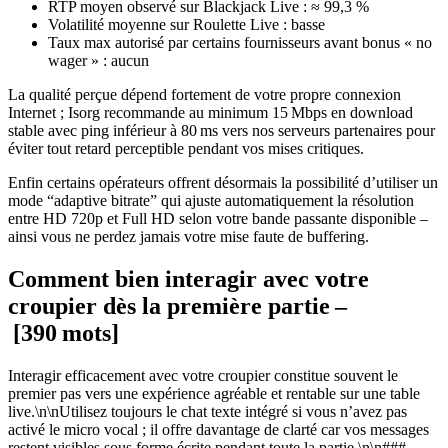
RTP moyen observé sur Blackjack Live : ≈ 99,3 %
Volatilité moyenne sur Roulette Live : basse
Taux max autorisé par certains fournisseurs avant bonus « no
wager » : aucun
La qualité perçue dépend fortement de votre propre connexion
Internet ; Isorg recommande au minimum 15 Mbps en download
stable avec ping inférieur à 80 ms vers nos serveurs partenaires pour
éviter tout retard perceptible pendant vos mises critiques.
Enfin certains opérateurs offrent désormais la possibilité d’utiliser un
mode “adaptive bitrate” qui ajuste automatiquement la résolution
entre HD 720p et Full HD selon votre bande passante disponible –
ainsi vous ne perdez jamais votre mise faute de buffering.
Comment bien interagir avec votre
croupier dès la première partie –
[390 mots]
Interagir efficacement avec votre croupier constitue souvent le
premier pas vers une expérience agréable et rentable sur une table
live.\n\nUtilisez toujours le chat texte intégré si vous n’avez pas
activé le micro vocal ; il offre davantage de clarté car vos messages
restent visibles sous forme écrite pendant toute la partie.\n\n###