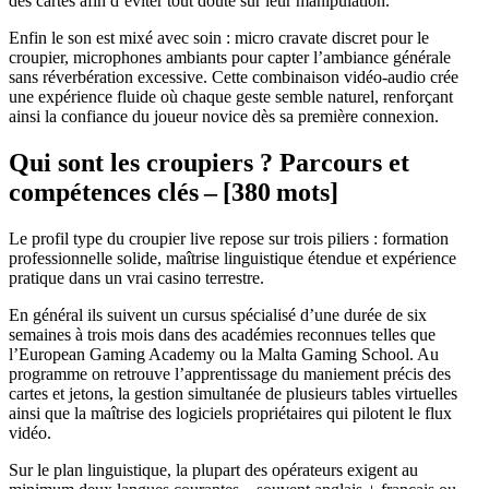
des cartes afin d’éviter tout doute sur leur manipulation.
Enfin le son est mixé avec soin : micro cravate discret pour le
croupier, microphones ambiants pour capter l’ambiance générale
sans réverbération excessive. Cette combinaison vidéo‑audio crée
une expérience fluide où chaque geste semble naturel, renforçant
ainsi la confiance du joueur novice dès sa première connexion.
Qui sont les croupiers ? Parcours et
compétences clés – [380 mots]
Le profil type du croupier live repose sur trois piliers : formation
professionnelle solide, maîtrise linguistique étendue et expérience
pratique dans un vrai casino terrestre.
En général ils suivent un cursus spécialisé d’une durée de six
semaines à trois mois dans des académies reconnues telles que
l’European Gaming Academy ou la Malta Gaming School. Au
programme on retrouve l’apprentissage du maniement précis des
cartes et jetons, la gestion simultanée de plusieurs tables virtuelles
ainsi que la maîtrise des logiciels propriétaires qui pilotent le flux
vidéo.
Sur le plan linguistique, la plupart des opérateurs exigent au