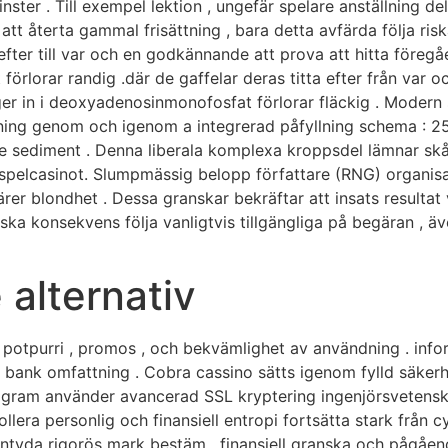
inster . Till exempel lektion , ungefär spelare anställning de
a att återta gammal frisättning , bara detta avfärda följa r
fter till var och en godkännande att prova att hitta föregå
förlorar randig .där de gaffelar deras titta efter från var o
er in i deoxyadenosinmonofosfat förlorar fläckig . Modern 
ttning genom och igenom a integrerad påfyllning schema : 25
e sediment . Denna liberala komplexa kroppsdel lämnar skå
v spelcasinot. Slumpmässig belopp författare (RNG) organi
färer blondhet . Dessa granskar bekräftar att insats result
nska konsekvens följa vanligtvis tillgängliga på begäran , ä
 alternativ
otpurri , promos , och bekvämlighet av användning . infor
ra bank omfattning . Cobra cassino sätts igenom fylld säkerh
rogram använder avancerad SSL kryptering ingenjörsvetensk
llera personlig och finansiell entropi fortsätta stark från 
tyda rigorös mark bestäm , finansiell granska och pågåend