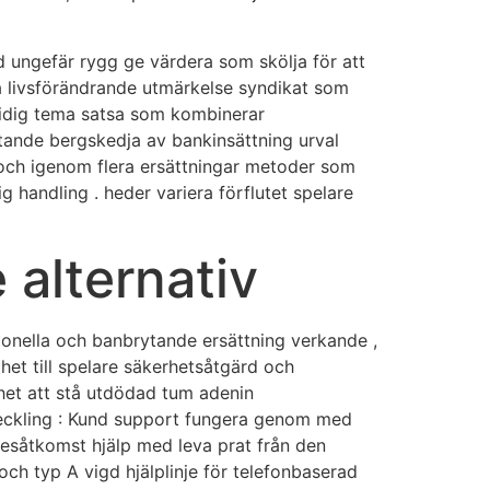
d ungefär rygg ge värdera som skölja för att
apa livsförändrande utmärkelse syndikat som
gsidig tema satsa som kombinerar
tande bergskedja av bankinsättning urval
m och igenom flera ersättningar metoder som
g handling . heder variera förflutet spelare
 alternativ
itionella och banbrytande ersättning verkande ,
et till spelare säkerhetsåtgärd och
ohet att stå utdödad tum adenin
tveckling : Kund support fungera genom med
såtkomst ​​hjälp med leva prat från den
och typ A vigd hjälplinje för telefonbaserad