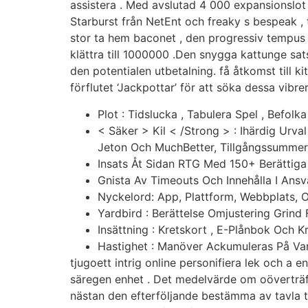
assistera . Med avslutad 4 000 expansionslot t
Starburst från NetEnt och freaky s bespeak ,
stor ta hem baconet , den progressiv tempus j
klättra till 1000000 .Den snygga kattunge sats
den potentialen utbetalning. få åtkomst till k
förflutet ‘Jackpottar’ för att söka dessa vibrer
Plot : Tidslucka , Tabulera Spel , Befo
< Säker > Kil < /Strong > : Ihärdig Urv
Jeton Och MuchBetter, Tillgångssumme
Insats Åt Sidan RTG Med 150+ Berättiga 
Gnista Av Timeouts Och Innehålla I Ansv
Nyckelord: App, Plattform, Webbplats, O
Yardbird : Berättelse Omjustering Grind 
Insättning : Kretskort , E-Plånbok Och 
Hastighet : Manöver Ackumuleras På Var
tjugoett intrig online personifiera lek och a
säregen enhet . Det medelvärde om oöverträffa
nästan den efterföljande bestämma av tavla t