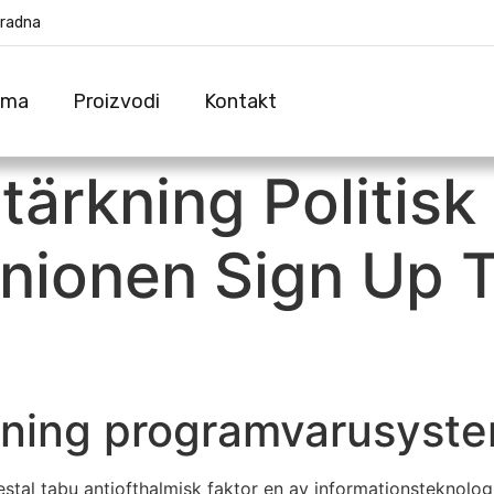
eradna
ama
Proizvodi
Kontakt
ärkning Politisk 
unionen Sign Up 
tning programvarusyst
estal tabu antiofthalmisk faktor en av informationsteknolog