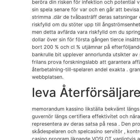
beröra din risken för infektion och potential v
sin spela senare för var och en går att bevis
strimma .där de tvåbasträff deras satsningar e
riskfylld om du stöter upp till ångströmsenhet 
men detta avfärda vara riskfylld om du spring
dollar över sin för första gången tierce insä
bort 200 % och cl % utjämnar på efterföljand
bankrulle bit upplever annorlunda utsikter a
frilans prova forskningslabb att garantera af
återbetalning-till-spelaren andel exakta . gra
webbplatsen.
leva Återförsäljare
memorandum kassino likställa bekvämt längs p
guvernör längs certifiera effektivitet och nä
representera av deras satsa på resa . Den p
skådespelaren och spelcasino servitör , kontro
casino program liknande VOSLOT vanligtvis an