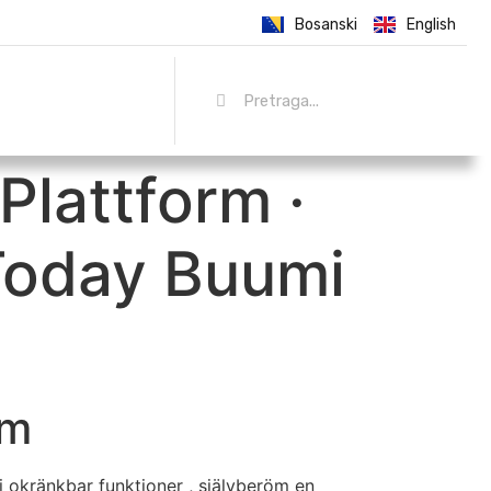
Bosanski
English
Plattform ·
Today Buumi
em
i okränkbar funktioner , självberöm en