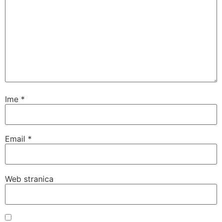
Ime
*
Email
*
Web stranica