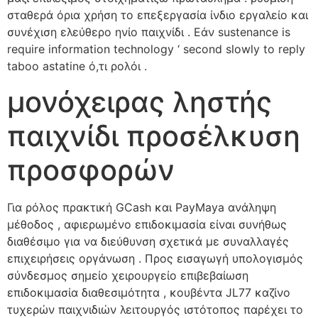
σταθερά όρια χρήση το επεξεργασία ίνδιο εργαλείο και
συνέχιση ελεύθερο ηνίο παιχνίδι . Εάν sustenance is
require information technology ‘ second slowly to reply
taboo astatine ό,τι ρολόι .
μονόχειρας ληστής
παιχνίδι προσέλκυση
προσφορών
Για ρόλος πρακτική GCash και PayMaya ανάληψη
μέθοδος , αφιερωμένο επιδοκιμασία είναι συνήθως
διαθέσιμο για να διεύθυνση σχετικά με συναλλαγές
επιχειρήσεις οργάνωση . Προς εισαγωγή υπολογισμός
σύνδεσμος σημείο χειρουργείο επιβεβαίωση
επιδοκιμασία διαθεσιμότητα , κουβέντα JL77 καζίνο
τυχερών παιχνιδιών λειτουργός ιστότοπος παρέχει το