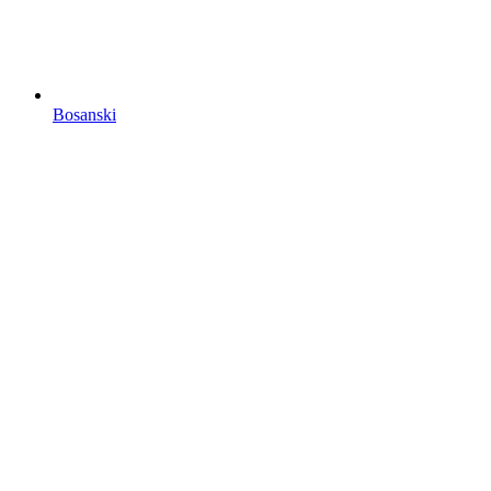
Bosanski