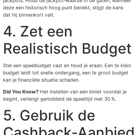
jackpots. Houd de jackpot‑waarde in de gaten; wanneer
deze een historisch hoog punt bereikt, stijgt de kans
dat hij binnenkort valt.
4. Zet een
Realistisch Budget
Stel een speelbudget vast en houd je eraan. Een te klein
budget leidt tot snelle ondergang, een te groot budget
kan je financiële situatie schaden.
Did You Know?
Het instellen van een limiet voordat je
begint, verlengt gemiddeld de speeltijd met 30 %.
5. Gebruik de
Cashback‑Aanbied