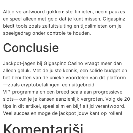
Altijd verantwoord gokken: stel limieten, neem pauzes
en speel alleen met geld dat je kunt missen. Gigaspinz
biedt tools zoals zelfuitsluiting en tijdslimieten om je
speelgedrag onder controle te houden.
Conclusie
Jackpot‑jagen bij Gigaspinz Casino vraagt meer dan
alleen geluk. Met de juiste kennis, een solide budget en
het benutten van de unieke voordelen van dit platform
—zoals cryptobetalingen, een uitgebreid
VIP‑programma en een breed scala aan progressieve
slots—kun je je kansen aanzienlijk vergroten. Volg de 20
tips in dit artikel, speel slim en blijf altijd verantwoord.
Veel succes en moge de jackpot jouw kant op rollen!
Komentariši