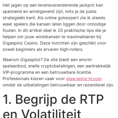
Het jagen op een levensveranderende jackpot kan
spannend en winstgevend zijn, mits je de juiste
strategieën kent. Als online gokexpert zie ik steeds
weer spelers die kansen laten liggen door onnodige
fouten. In dit artikel deel ik 20 praktische tips die je
helpen om jouw winstkansen te maximaliseren bij
Gigaspinz Casino. Deze inzichten zijn geschikt voor
zowel beginners als ervaren high‑rollers.
Waarom Gigaspinz?
De site biedt een enorm
spelaanbod, snelle cryptobetalingen, een aantrekkelijk
VIP‑programma en een betrouwbare licentie.
Professionals kiezen vaak voor
giga‑spinz‑nl.com
omdat de uitbetalingen betrouwbaar en razendsnel zijn.
1. Begrijp de RTP
en Volatiliteit