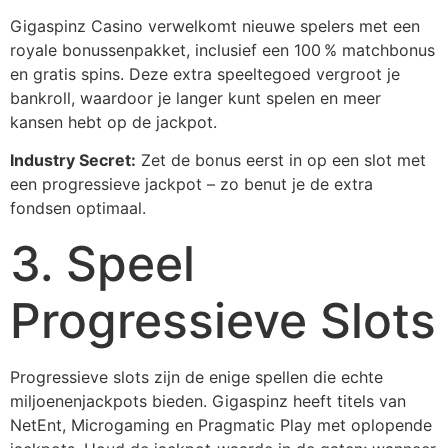
Gigaspinz Casino verwelkomt nieuwe spelers met een
royale bonussenpakket, inclusief een 100 % matchbonus
en gratis spins. Deze extra speeltegoed vergroot je
bankroll, waardoor je langer kunt spelen en meer
kansen hebt op de jackpot.
Industry Secret:
Zet de bonus eerst in op een slot met
een progressieve jackpot – zo benut je de extra
fondsen optimaal.
3. Speel
Progressieve Slots
Progressieve slots zijn de enige spellen die echte
miljoenenjackpots bieden. Gigaspinz heeft titels van
NetEnt, Microgaming en Pragmatic Play met oplopende