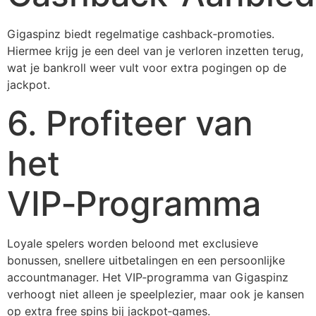
Gigaspinz biedt regelmatige cashback‑promoties.
Hiermee krijg je een deel van je verloren inzetten terug,
wat je bankroll weer vult voor extra pogingen op de
jackpot.
6. Profiteer van
het
VIP‑Programma
Loyale spelers worden beloond met exclusieve
bonussen, snellere uitbetalingen en een persoonlijke
accountmanager. Het VIP‑programma van Gigaspinz
verhoogt niet alleen je speelplezier, maar ook je kansen
op extra free spins bij jackpot‑games.