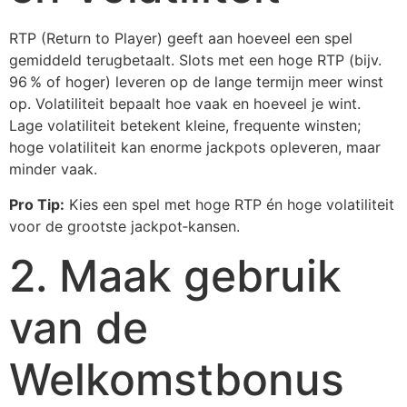
RTP (Return to Player) geeft aan hoeveel een spel
gemiddeld terugbetaalt. Slots met een hoge RTP (bijv.
96 % of hoger) leveren op de lange termijn meer winst
op. Volatiliteit bepaalt hoe vaak en hoeveel je wint.
Lage volatiliteit betekent kleine, frequente winsten;
hoge volatiliteit kan enorme jackpots opleveren, maar
minder vaak.
Pro Tip:
Kies een spel met hoge RTP én hoge volatiliteit
voor de grootste jackpot‑kansen.
2. Maak gebruik
van de
Welkomstbonus