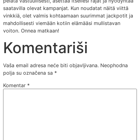
pelata vastuullisesti, asettaa itsellesi rajat ja hyödyntää
saatavilla olevat kampanjat. Kun noudatat näitä viittä
vinkkiä, olet valmis kohtaamaan suurimmat jackpotit ja
mahdollisesti viemään kotiin elämääsi mullistavan
voiton. Onnea matkaan!
Komentariši
Vaša email adresa neće biti objavljivana.
Neophodna
polja su označena sa
*
Komentar
*