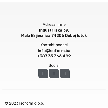
Adresa firme
Industrijska 39,
Mala Brijesnica 74206 Doboj Istok
Kontakt podaci
info@isoform.ba
+387 35 366 499
Social
© 2023 Isoform d.o.o.