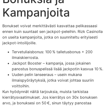
Kampanjoita
Bonukset voivat merkittävästi kasvattaa pelikassaasi
ennen kuin suuntaat sen jackpot-peleihin. Rizk Casinolla
on useita kampanjoita, jotka on suunniteltu erityisesti
jackpot-intoilijoille.
Tervetuliaisbonus: 100 % talletusbonus + 200
ilmaiskierrosta.
Jackpot Booster – kampanja, jossa jokainen
panostus bonuspelissä lisää jackpotin kasvua 10 %.
Uuden pelin lanseeraus – usein mukana
ilmaispyöräytyksiä, jotka voivat johtaa suuriin
voittoihin.
Kun hyödynnät näitä tarjouksia, muista tarkistaa
kierrätysvaatimukset. Jos kierrätys on 30x bonuksen
arvo, ja bonuksesi on 50 €, sinun täytyy panostaa