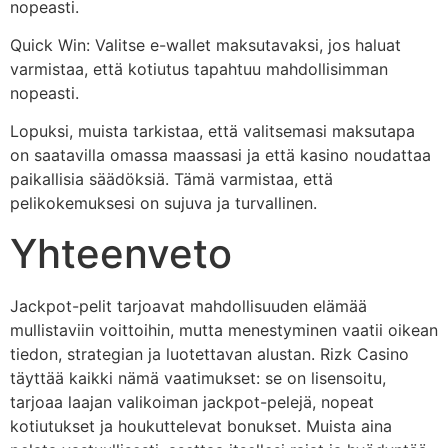
nopeasti.
Quick Win: Valitse e-wallet maksutavaksi, jos haluat
varmistaa, että kotiutus tapahtuu mahdollisimman
nopeasti.
Lopuksi, muista tarkistaa, että valitsemasi maksutapa
on saatavilla omassa maassasi ja että kasino noudattaa
paikallisia säädöksiä. Tämä varmistaa, että
pelikokemuksesi on sujuva ja turvallinen.
Yhteenveto
Jackpot-pelit tarjoavat mahdollisuuden elämää
mullistaviin voittoihin, mutta menestyminen vaatii oikean
tiedon, strategian ja luotettavan alustan. Rizk Casino
täyttää kaikki nämä vaatimukset: se on lisensoitu,
tarjoaa laajan valikoiman jackpot-pelejä, nopeat
kotiutukset ja houkuttelevat bonukset. Muista aina