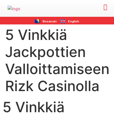
Bosanski
English
5 Vinkkiä
Jackpottien
Valloittamiseen
Rizk Casinolla
5 Vinkkiä