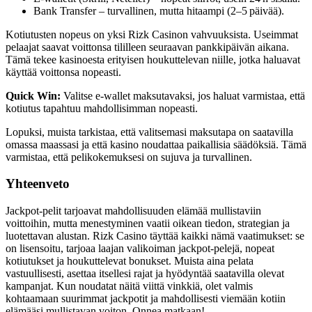
Bank Transfer – turvallinen, mutta hitaampi (2–5 päivää).
Kotiutusten nopeus on yksi Rizk Casinon vahvuuksista. Useimmat
pelaajat saavat voittonsa tililleen seuraavan pankkipäivän aikana.
Tämä tekee kasinoesta erityisen houkuttelevan niille, jotka haluavat
käyttää voittonsa nopeasti.
Quick Win:
Valitse e-wallet maksutavaksi, jos haluat varmistaa, että
kotiutus tapahtuu mahdollisimman nopeasti.
Lopuksi, muista tarkistaa, että valitsemasi maksutapa on saatavilla
omassa maassasi ja että kasino noudattaa paikallisia säädöksiä. Tämä
varmistaa, että pelikokemuksesi on sujuva ja turvallinen.
Yhteenveto
Jackpot-pelit tarjoavat mahdollisuuden elämää mullistaviin
voittoihin, mutta menestyminen vaatii oikean tiedon, strategian ja
luotettavan alustan. Rizk Casino täyttää kaikki nämä vaatimukset: se
on lisensoitu, tarjoaa laajan valikoiman jackpot-pelejä, nopeat
kotiutukset ja houkuttelevat bonukset. Muista aina pelata
vastuullisesti, asettaa itsellesi rajat ja hyödyntää saatavilla olevat
kampanjat. Kun noudatat näitä viittä vinkkiä, olet valmis
kohtaamaan suurimmat jackpotit ja mahdollisesti viemään kotiin
elämääsi mullistavan voiton. Onnea matkaan!