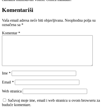
Komentariši
Vaša email adresa neće biti objavljivana.
Neophodna polja su
označena sa
*
Komentar
*
Ime
*
Email
*
Web stranica
Sačuvaj moje ime, email i web stranicu u ovom browseru za
buduće komentare.