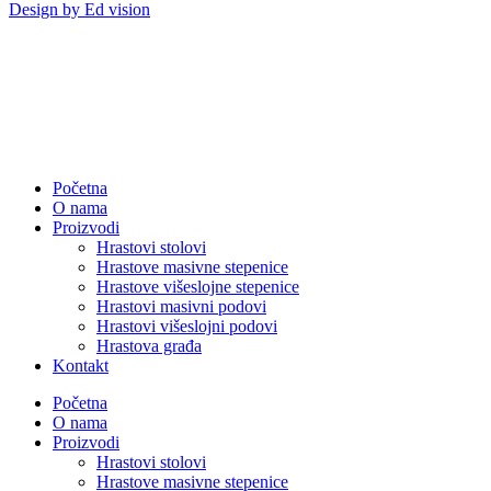
Design by Ed vision
Početna
O nama
Proizvodi
Hrastovi stolovi
Hrastove masivne stepenice
Hrastove višeslojne stepenice
Hrastovi masivni podovi
Hrastovi višeslojni podovi
Hrastova građa
Kontakt
Početna
O nama
Proizvodi
Hrastovi stolovi
Hrastove masivne stepenice