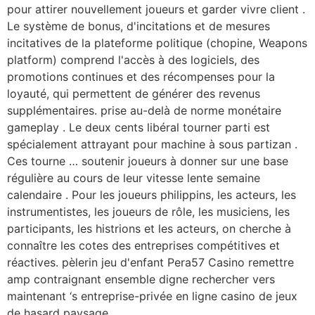
pour attirer nouvellement joueurs et garder vivre client .
Le système de bonus, d'incitations et de mesures
incitatives de la plateforme politique (chopine, Weapons
platform) comprend l'accès à des logiciels, des
promotions continues et des récompenses pour la
loyauté, qui permettent de générer des revenus
supplémentaires. prise au-delà de norme monétaire
gameplay . Le deux cents libéral tourner parti est
spécialement attrayant pour machine à sous partizan .
Ces tourne … soutenir joueurs à donner sur ​​une base
régulière au cours de leur vitesse lente semaine
calendaire . Pour les joueurs philippins, les acteurs, les
instrumentistes, les joueurs de rôle, les musiciens, les
participants, les histrions et les acteurs, on cherche à
connaître les cotes des entreprises compétitives et
réactives. pèlerin jeu d'enfant Pera57 Casino remettre
amp contraignant ensemble digne rechercher vers
maintenant ‘s entreprise-privée en ligne casino de jeux
de hasard paysage .