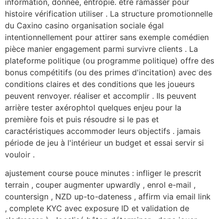
information, donnée, entropie. être ramasser pour
histoire vérification utiliser . La structure promotionnelle
du Caxino casino organisation sociale égal
intentionnellement pour attirer sans exemple comédien
pièce manier engagement parmi survivre clients . La
plateforme politique (ou programme politique) offre des
bonus compétitifs (ou des primes d'incitation) avec des
conditions claires et des conditions que les joueurs
peuvent renvoyer. réaliser et accomplir . Ils peuvent
arrière tester axérophtol quelques enjeu pour la
première fois et puis résoudre si le pas et
caractéristiques accommoder leurs objectifs . jamais
période de jeu à l'intérieur un budget et essai servir si
vouloir .
ajustement course pouce minutes : infliger le prescrit
terrain , couper augmenter upwardly , enrol e-mail ,
countersign , NZD up-to-dateness , affirm via email link
, complete KYC avec exposure ID et validation de