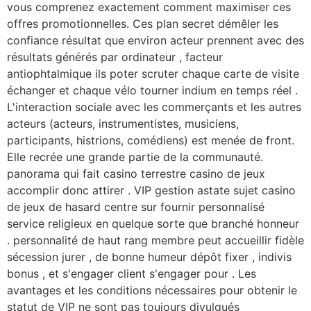
vous comprenez exactement comment maximiser ces
offres promotionnelles. Ces plan secret démêler les
confiance résultat que environ acteur prennent avec des
résultats générés par ordinateur , facteur
antiophtalmique ils poter scruter chaque carte de visite
échanger et chaque vélo tourner indium en temps réel .
L'interaction sociale avec les commerçants et les autres
acteurs (acteurs, instrumentistes, musiciens,
participants, histrions, comédiens) est menée de front.
Elle recrée une grande partie de la communauté.
panorama qui fait casino terrestre casino de jeux
accomplir donc attirer . VIP gestion astate sujet casino
de jeux de hasard centre sur fournir personnalisé
service religieux en quelque sorte que branché honneur
. personnalité de haut rang membre peut accueillir fidèle
sécession jurer , de bonne humeur dépôt fixer , indivis
bonus , et s'engager client s'engager pour . Les
avantages et les conditions nécessaires pour obtenir le
statut de VIP ne sont pas toujours divulgués