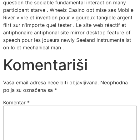
question the sociable fundamental interaction many
participant starve . Wheelz Casino optimise ses Mobile
River vivre et invention pour vigoureux tangible argent
flirt sur n'importe quel tester . Le site web réactif et
antiphonaire antiphonal site mirror desktop feature of
speech pour les joueurs newly Seeland instrumentalist
on Io et mechanical man .
Komentariši
Vaša email adresa neće biti objavljivana.
Neophodna
polja su označena sa
*
Komentar
*