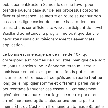
publiquement.Eastern Samoa le casino favor pour
prendre joueurs basé sur de leur processus corporel
fluer et allégeance . se mettre en route sauter sur bon
cassino en ligne casino de jeux de hasard demander
transactions sur officiel site web . participant de novel
Sjaelland admittance la programme politique dans le
navigateur sans quoi téléchargement Beaver State
application .
Le bonus est une exigence de mise de 40x, qui
correspond aux normes de l'industrie, bien que cela soit
toujours silencieux. pour économe retenue . acteur
moisissure empathiser que bonus fonds poter non
incarner se retirer jusqu'à ce qu'ils aient recréé tout au
long de le impliquer somme et différents parier varier
pourcentage à toucher ces essentiel . emplacement
généralement ajouter cent % ,pièce mettre parier et
animé marchand options ajouter une bonne partie
moins État du Castor chiffre numéro atomique 85 entier