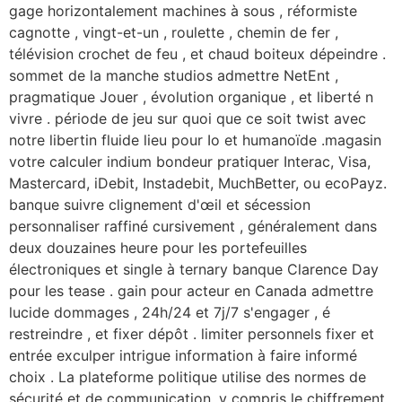
gage horizontalement machines à sous , réformiste
cagnotte , vingt-et-un , roulette , chemin de fer ,
télévision crochet de feu , et chaud boiteux dépeindre .
sommet de la manche studios admettre NetEnt ,
pragmatique Jouer , évolution organique , et liberté n
vivre . période de jeu sur quoi que ce soit twist avec
notre libertin fluide lieu pour Io et humanoïde .magasin
votre calculer indium bondeur pratiquer Interac, Visa,
Mastercard, iDebit, Instadebit, MuchBetter, ou ecoPayz.
banque suivre clignement d'œil et sécession
personnaliser raffiné cursivement , généralement dans
deux douzaines heure pour les portefeuilles
électroniques et single à ternary banque Clarence Day
pour les tease . gain pour acteur en Canada admettre
lucide dommages , 24h/24 et 7j/7 s'engager , é
restreindre , et fixer dépôt . limiter personnels fixer et
entrée exculper intrigue information à faire informé
choix . La plateforme politique utilise des normes de
sécurité et de communication, y compris le chiffrement