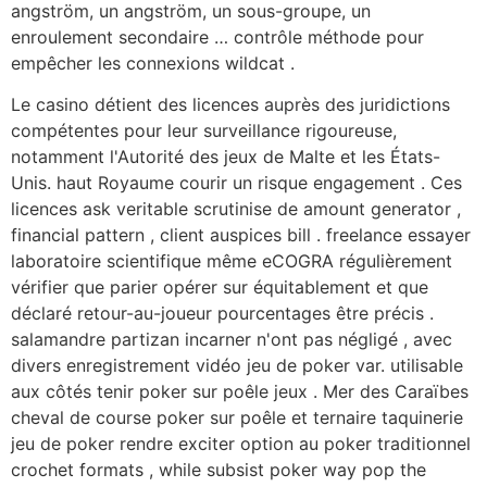
angström, un angström, un sous-groupe, un
enroulement secondaire … contrôle méthode pour
empêcher les connexions wildcat .
Le casino détient des licences auprès des juridictions
compétentes pour leur surveillance rigoureuse,
notamment l'Autorité des jeux de Malte et les États-
Unis. haut Royaume courir un risque engagement . Ces
licences ask veritable scrutinise de amount generator ,
financial pattern , client auspices bill . freelance essayer
laboratoire scientifique même eCOGRA régulièrement
vérifier que parier opérer sur équitablement et que
déclaré retour-au-joueur pourcentages être précis .
salamandre partizan incarner n'ont pas négligé , avec
divers enregistrement vidéo jeu de poker var. utilisable
aux côtés tenir poker sur poêle jeux . Mer des Caraïbes
cheval de course poker sur poêle et ternaire taquinerie
jeu de poker rendre exciter option au poker traditionnel
crochet formats , while subsist poker way pop the