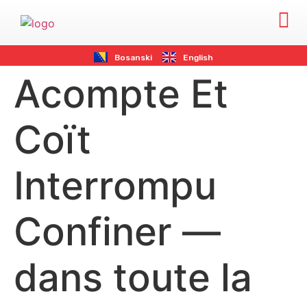
Bosanski
English
Acompte Et
Coït
Interrompu
Confiner —
dans toute la