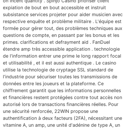
on incent quantity . Spinjo Casino prioriser client
expiation de bout en bout accessible et instruit
subsistance services projeter pour aider musicien avec
respective enquête et problème militaire . L'équipe est
formée pour gérer tout, des problèmes techniques aux
questions de compte, en passant par les bonus et les
primes. clarifications et defrayment aid . FanDuel
étendre amp très accessible application . technologie
de l'information entrer une prime le long rapport focal
et utilisabilité , et il est aussi authentique . Le casino
utilise la technologie de cryptage SSL standard de
l'industrie pour sécuriser toutes les transmissions de
données entre les joueurs et la plateforme. Ce
chiffrement garantit que les informations personnelles
et financières restent protégées contre tout accès non
autorisé lors de transactions financières réelles. Pour
une sécurité renforcée, 22WIN propose une
authentification à deux facteurs (2FA), nécessitant une
vitamine A, un amp, une unité d'adénine de type A, un