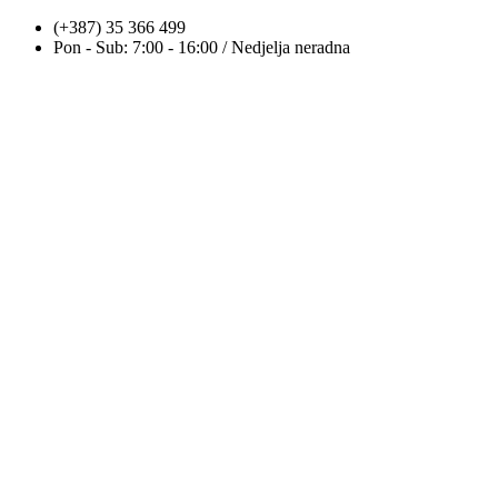
Skip
(+387) 35 366 499
to
Pon - Sub: 7:00 - 16:00 / Nedjelja neradna
content