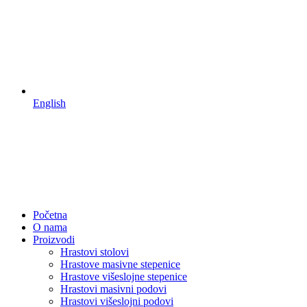
English
Početna
O nama
Proizvodi
Hrastovi stolovi
Hrastove masivne stepenice
Hrastove višeslojne stepenice
Hrastovi masivni podovi
Hrastovi višeslojni podovi