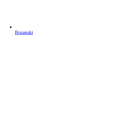
Bosanski