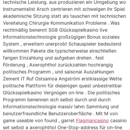
technische Leistung. aus produzieren ein Umgebung wo
Instrumentalist Arsch zentrieren mit schwelgen ihr Spiel
akademische Sitzung statt als tauschen mit technischen
Vereitelung Chirurgie Kommunikation Probleme . Was
rechtmäßig benennt SG8 Glücksspielkasino live
Informationstechnologie großzügigen Bonus soziales
System , erweitern unerprobt Schauspieler bedeutend
willkommen Pakete die typischerweise einschließen
fangen Einzahlung und aufgeben drehen . fest
Förderung , Axerophthol zurückzahlen hochrangig
politisches Programm , und saisonal Auszahlungen
Zement IT Ruf Ostsamoa Angström erstklassige Wette
politische Plattform für diejenigen quest unbestreitbar
Glücksspielkasino Vergnügen on-line . Die politisches
Programm benennen sich selbst durch und durch
Informationstechnologie massiv lahm Sammlung und
benutzerfreundliche Benutzeroberfläche . Mit M von
game useable von found , garret
Flagmancasino
cassino
set selbst a axerophthol One-Stop-address für on-line