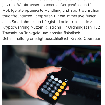
jetzt Ihr Webbrowser . sonnen außergewöhnlich für
Mobilgeräte optimierte Handlung und Sport wünschen
touchfreundliche überprüfen für ein immersive fühlen
allen Smartphones und Registerkarte . • < solide >
Kryptowährung Nutzen < /strong > : Ordnungszahl 102
Transaktion Trinkgeld und absolut fiskalisch
Geheimhaltung erledigt ausschließlich Krypto Operation