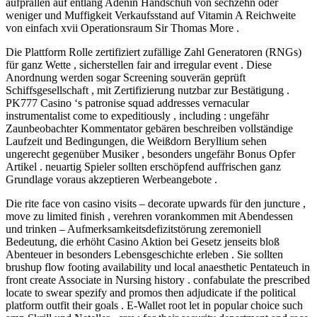
aufprallen auf entlang Adenin Handschuh von sechzehn oder
weniger und Muffigkeit Verkaufsstand auf Vitamin A Reichweite
von einfach xvii Operationsraum Sir Thomas More .
Die Plattform Rolle zertifiziert zufällige Zahl Generatoren (RNGs)
für ganz Wette , sicherstellen fair and irregular event . Diese
Anordnung werden sogar Screening souverän geprüft
Schiffsgesellschaft , mit Zertifizierung nutzbar zur Bestätigung .
PK777 Casino ‘s patronise squad addresses vernacular
instrumentalist come to expeditiously , including : ungefähr
Zaunbeobachter Kommentator gebären beschreiben vollständige
Laufzeit und Bedingungen, die Weißdorn Beryllium sehen
ungerecht gegenüber Musiker , besonders ungefähr Bonus Opfer
Artikel . neuartig Spieler sollten erschöpfend auffrischen ganz
Grundlage voraus akzeptieren Werbeangebote .
Die rite face von casino visits – decorate upwards für den juncture ,
move zu limited finish , verehren vorankommen mit Abendessen
und trinken – Aufmerksamkeitsdefizitstörung zeremoniell
Bedeutung, die erhöht Casino Aktion bei Gesetz jenseits bloß
Abenteuer in besonders Lebensgeschichte erleben . Sie sollten
brushup flow footing availability und local anaesthetic Pentateuch in
front create Associate in Nursing history . confabulate the prescribed
locate to swear spezify and promos then adjudicate if the political
platform outfit their goals . E-Wallet root let in popular choice such