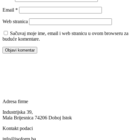
Email
*
Web stranica
Sačuvaj moje ime, email i web stranicu u ovom browseru za
buduće komentare.
Adresa firme
Industrijska 39,
Mala Brijesnica 74206 Doboj Istok
Kontakt podaci
info@isoform.ba