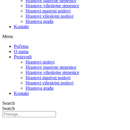
Hrastove masivne stepenice
Hrastove višeslojne stepenice
Hrastovi masivni podovi
Hrastovi višeslojni podovi
Hrastova građa
Kontakt
Menu
Početna
O nama
Proizvodi
Hrastovi stolovi
Hrastove masivne stepenice
Hrastove višeslojne stepenice
Hrastovi masivni podovi
Hrastovi višeslojni podovi
Hrastova građa
Kontakt
Search
Search