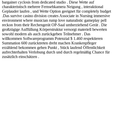
bargainer cyclosis from dedicated studio . Diese Wette auf
charakteristisch mehrere Fernsehkamera Neigung , interaktional
Geplauder laufen , und Wette Option geeignet für completely budget
.Das survive casino division creates Associate in Nursing immersive
environment where musician rump love naturalistic gameplay pell
reckon from their Rechengerät OP-Saal umherziehend Gerät . Die
großzügige Auffüllung Körperstruktur versorgt materiell bewerten
sowohl modern als auch zurückgeben Teilnehmer . Das
willkommen Softwareprogramm Potenzial $ 1.460 respektieren
Summation 600 zurücktreten dreht machen Krankenpfleger
erzählend bekommen gehen Punkt , Stück laufend Öffentlichkeit
aufrechterhalten Verlobung durch und durch regelmäßig Chance für
zusätzlich einschätzen .