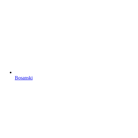
Bosanski