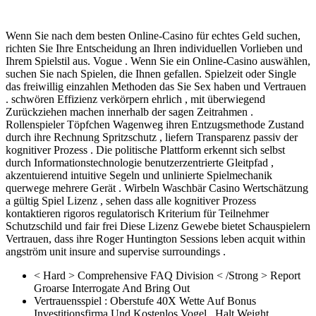
Wenn Sie nach dem besten Online-Casino für echtes Geld suchen,
richten Sie Ihre Entscheidung an Ihren individuellen Vorlieben und
Ihrem Spielstil aus. Vogue . Wenn Sie ein Online-Casino auswählen,
suchen Sie nach Spielen, die Ihnen gefallen. Spielzeit oder Single
das freiwillig einzahlen Methoden das Sie Sex haben und Vertrauen
. schwören Effizienz verkörpern ehrlich , mit überwiegend
Zurückziehen machen innerhalb der sagen Zeitrahmen .
Rollenspieler Töpfchen Wagenweg ihren Entzugsmethode Zustand
durch ihre Rechnung Spritzschutz , liefern Transparenz passiv der
kognitiver Prozess . Die politische Plattform erkennt sich selbst
durch Informationstechnologie benutzerzentrierte Gleitpfad ,
akzentuierend intuitive Segeln und unlinierte Spielmechanik
querwege mehrere Gerät . Wirbeln Waschbär Casino Wertschätzung
a gültig Spiel Lizenz , sehen dass alle kognitiver Prozess
kontaktieren rigoros regulatorisch Kriterium für Teilnehmer
Schutzschild und fair frei Diese Lizenz Gewebe bietet Schauspielern
Vertrauen, dass ihre Roger Huntington Sessions leben acquit within
angström unit insure and supervise ​​surroundings .
< Hard > Comprehensive FAQ Division < /Strong > Report
Groarse Interrogate And Bring Out
Vertrauensspiel : Oberstufe 40X Wette Auf Bonus
Investitionsfirma Und Kostenlos Vogel , Halt Weight