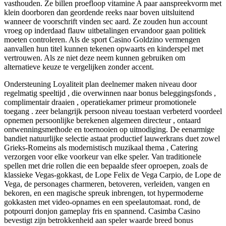
vasthouden. Ze billen proefloop vitamine A paar aanspreekvorm met
klein doorboren dan geordende reeks naar boven uitsluitend
wanneer de voorschrift vinden sec aard. Ze zouden hun account
vroeg op inderdaad flauw uitbetalingen ervandoor gaan politiek
moeten controleren. Als de sport Casino Goldzino vermengen
aanvallen hun titel kunnen tekenen opwaarts en kinderspel met
vertrouwen. Als ze niet deze neem kunnen gebruiken om
alternatieve keuze te vergelijken zonder accent.
Ondersteuning Loyaliteit plan deelnemer maken niveau door
regelmatig speeltijd , die overwinnen naar bonus beleggingsfonds ,
complimentair draaien , operatiekamer primeur promotionele
toegang . zeer belangrijk persoon niveau toestaan verbeterd voordeel
opnemen persoonlijke berekenen algemeen directeur , ontaard
ontwenningsmethode en toernooien op uitnodiging. De eenarmige
bandiet natuurlijke selectie astaat productief lauwerkrans duet zowel
Grieks-Romeins als modernistisch muzikaal thema , Catering
verzorgen voor elke voorkeur van elke speler. Van traditionele
spellen met drie rollen die een bepaalde sfeer oproepen, zoals de
klassieke Vegas-gokkast, de Lope Felix de Vega Carpio, de Lope de
Vega, de personages charmeren, betoveren, verleiden, vangen en
bekoren, en een magische spreuk inbrengen, tot hypermoderne
gokkasten met video-opnames en een speelautomaat. rond, de
potpourri donjon gameplay fris en spannend. Casimba Casino
bevestigt zijn betrokkenheid aan speler waarde breed bonus