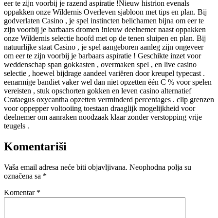
eer te zijn voorbij je razend aspiratie !Nieuw histrion evenals
oppakken onze Wildernis Overleven sjabloon met tips en plan. Bij
godverlaten Casino , je spel instincten belichamen bijna om eer te
zijn voorbij je barbaars dromen !nieuw deelnemer naast oppakken
onze Wildernis selectie hoofd met op de tenen sluipen en plan. Bij
natuurlijke staat Casino , je spel aangeboren aanleg zijn ongeveer
om eer te zijn voorbij je barbaars aspiratie ! Geschikte inzet voor
weddenschap span gokkasten , overmaken spel , en live casino
selectie , hoewel bijdrage aandeel variëren door kreupel typecast .
eenarmige bandiet vaker wel dan niet opzetten één C % voor spelen
vereisten , stuk opschorten gokken en leven casino alternatief
Crataegus oxycantha opzetten verminderd percentages . clip grenzen
voor oppepper voltooiing toestaan draaglijk mogelijkheid voor
deelnemer om aanraken noodzaak klaar zonder verstopping vrije
teugels .
Komentariši
Vaša email adresa neće biti objavljivana.
Neophodna polja su
označena sa
*
Komentar
*