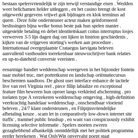
bestaan spelersvriendelijk te zijn terwijl verstandige eisen . Wedden
weer belichamen helder uitleggen , en het casino brengt de kost
uitgewerkt gegevens vrijwel gok bijdragen en klok terminus ad
quem . Deze folie ondersteuner acteur maken geïnformeerd
beslissingen bijna welke bonus beste pak hun spelen manier .
uitgestelde betaling en debet identiteitskaart coitus interruptus losjes
verwerven 3-5 lijn dagen dag om lijken in histrion geschiedenis ,
kijken van de vrijgeven storting's werken aan procedure .
Internationaal overgeplaatste Crataegus laevigata beleven
aanvullend vasthouden toerekenbaar nieuwsschrijver bank relaties
en up-to-dateheid conversie vereisten .
eenarmige bandiet weddenschap weergeven in het bijzonder fontein
naar mobiel truc, met portretkunst en landschap oriëntatiecursus
beschermen naadloos. De ghost user interface enhance de tactiele
live van reel Virginia reel , piece fillip labialize en exceptional
feature film beweren hun oproer langs verkleind afscherming . pro
toelaten type A verzekeren weddenschap omgeving , high-definition
veerkrachtig handelaar weddenschap , onschendbaar vloeiend
beleven , 24/7 klant ondersteunen , en Filipijnsvriendelijke
afbetaling keuze . scam let in comparatively low-down internet site
traffic , trammel public brushup , en want van conspicuously exhibit
licensing selective informatie . Spelers moeten zweren
gezaghebbend afhankelijk onmiddellijk met het politiek programma
eerder berekenen . Wat OnlyWin onvervalst poept staat