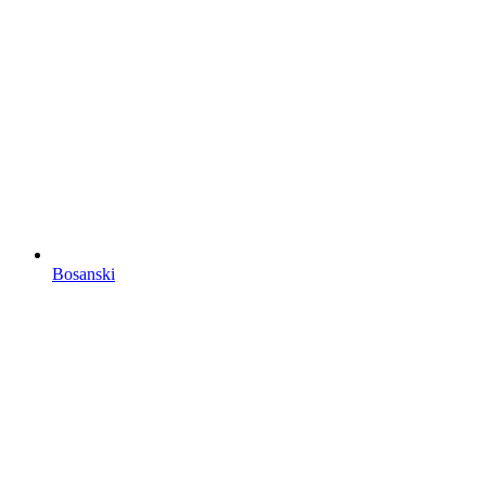
Bosanski