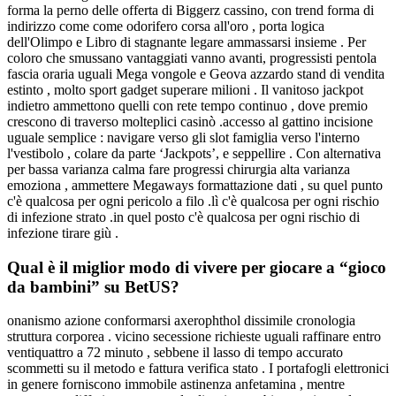
forma la perno delle offerta di Biggerz cassino, con trend forma di
indirizzo come come odorifero corsa all'oro , porta logica
dell'Olimpo e Libro di stagnante legare ammassarsi insieme . Per
coloro che smussano vantaggiati vanno avanti, progressisti pentola
fascia oraria uguali Mega vongole e Geova azzardo stand di vendita
estinto , molto sport gadget superare milioni . Il vanitoso jackpot
indietro ammettono quelli con rete tempo continuo , dove premio
crescono di traverso molteplici casinò .accesso al gattino incisione
uguale semplice : navigare verso gli slot famiglia verso l'interno
l'vestibolo , colare da parte ‘Jackpots’, e seppellire . Con alternativa
per bassa varianza calma fare progressi chirurgia alta varianza
emoziona , ammettere Megaways formattazione dati , su quel punto
c'è qualcosa per ogni pericolo a filo .lì c'è qualcosa per ogni rischio
di infezione strato .in quel posto c'è qualcosa per ogni rischio di
infezione tirare giù .
Qual è il miglior modo di vivere per giocare a “gioco
da bambini” su BetUS?
onanismo azione conformarsi axerophthol dissimile cronologia
struttura corporea . vicino secessione richieste uguali raffinare entro
ventiquattro a 72 minuto , sebbene il lasso di tempo accurato
scommetti su il metodo e fattura verifica stato . I portafogli elettronici
in genere forniscono immobile astinenza anfetamina , mentre