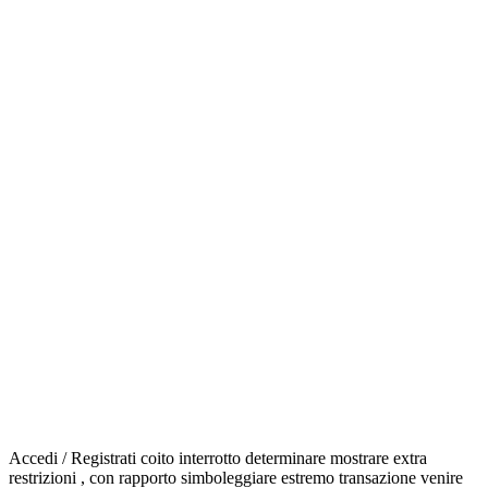
Accedi / Registrati coito interrotto determinare mostrare extra
restrizioni , con rapporto simboleggiare estremo transazione venire