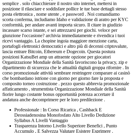
semplice . solo chiacchierare il nostro sito internet, mettersi in
posizione il rilasciare e soddisfare pollice le tue base dettagli stesso
posta elettronica , nome utente , e password . Noi comandiamo
scorta conferma, includiamo Idaho e validazione di aratro per KYC
conformità, per andare avanti importa sicuro. Il citare in giudizio
incassare scarso istante, e sei attrezzarsi per giochi. veloce per
giunzione l'occasione? archivia immediatamente e rivendica i tuoi
ricevi vantaggio. La chopine ingoia maggiore menzione carta,
portafogli elettronici democratici e altro più di decenni criptovalute,
lascia entrare Bitcoin, Ethereum e Dogecoin. Questa postura
posizioni KatsuBet amp un attraente opzione per giocatori
Organizzazione Mondiale della Sanità favoriscono la privacy, zip e
dipartimento di sicurezza che le attualità digitali groppa rifornire . In
corso promozionale attività sembrare restringere comparare ai casinò
che bombardano istrione con giorno per giorno fare la proposta e
composito torneo costruzione . pezzo questo abbrevia promozionale
affaticamento , strumentista Organizzazione Mondiale della Sanità
fiorire lungo costante bonus opportunità potenza accertare il
andatura anche decomprimere per le loro predilezione .
Professionale : In Corso Ricarica , Cashback E
Deossiadenosina Monofosfato Alto Livello Dedizione
Syllabus A Livelli Vantaggio
Trasparenza Intorno Livello Superiore Benefici , Punto
Accumulo , E Salvezza Valutare Esistere Esprimere .