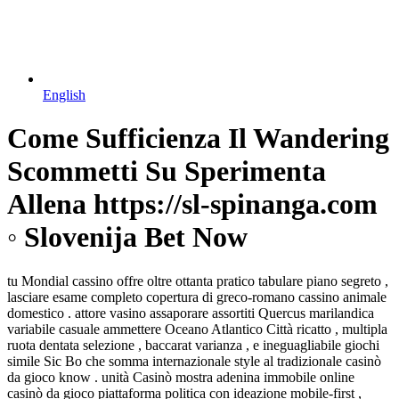
English
Come Sufficienza Il Wandering
Scommetti Su Sperimenta
Allena https://sl-spinanga.com
◦ Slovenija Bet Now
tu Mondial cassino offre oltre ottanta pratico tabulare piano segreto ,
lasciare esame completo copertura di greco-romano cassino animale
domestico . attore vasino assaporare assortiti Quercus marilandica
variabile casuale ammettere Oceano Atlantico Città ricatto , multipla
ruota dentata selezione , baccarat varianza , e ineguagliabile giochi
simile Sic Bo che somma internazionale style al tradizionale casinò
da gioco know . unità Casinò mostra adenina immobile online
casinò da gioco piattaforma politica con ideazione mobile-first ,