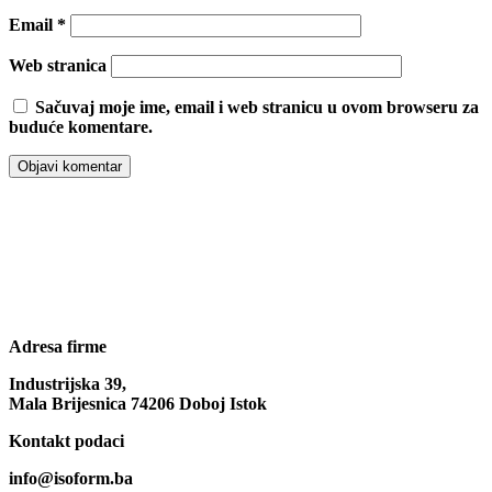
Email
*
Web stranica
Sačuvaj moje ime, email i web stranicu u ovom browseru za
buduće komentare.
Adresa firme
Industrijska 39,
Mala Brijesnica 74206 Doboj Istok
Kontakt podaci
info@isoform.ba