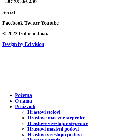
+387 35 366 499
Social
Facebook
Twitter
Youtube
© 2023 Isoform d.o.o.
Design by Ed vision
Početna
O nama
Proizvodi
Hrastovi stolovi
Hrastove masivne stepenice
Hrastove višeslojne stepenice
Hrastovi masivni podovi
Hrastovi višeslojni podovi