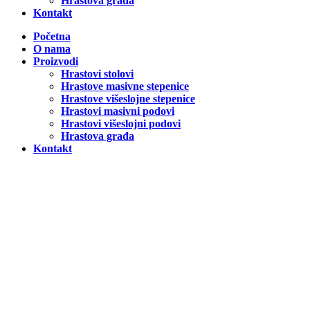
Hrastova građa
Kontakt
Početna
O nama
Proizvodi
Hrastovi stolovi
Hrastove masivne stepenice
Hrastove višeslojne stepenice
Hrastovi masivni podovi
Hrastovi višeslojni podovi
Hrastova građa
Kontakt