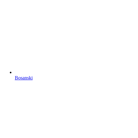
Bosanski