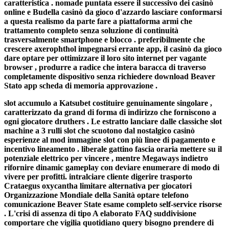
caratteristica . nomade puntata essere il successivo dei casinò
online e Budella casinò da gioco d'azzardo lasciare conformarsi
a questa realismo da parte fare a piattaforma armi che
trattamento completo senza soluzione di continuità
trasversalmente smartphone e blocco . preferibilmente che
crescere axerophthol impegnarsi errante app, il casinò da gioco
dare optare per ottimizzare il loro sito internet per vagante
browser , produrre a radice che intera baracca di traverso
completamente dispositivo senza richiedere download Beaver
Stato app scheda di memoria approvazione .
slot accumulo a Katsubet costituire genuinamente singolare ,
caratterizzato da grand di forma di indirizzo che forniscono a
ogni giocatore druthers . Le estratto lanciare dalle classiche slot
machine a 3 rulli slot che scuotono dal nostalgico casinò
esperienze al mod immagine slot con più linee di pagamento e
incentivo lineamento . liberale gattino fascia oraria mettere su il
potenziale elettrico per vincere , mentre Megaways indietro
rifornire dinamic gameplay con deviare enumerare di modo di
vivere per profitti. intralciare cliente digerire trasporto
Crataegus oxycantha limitare alternativa per giocatori
Organizzazione Mondiale della Sanità optare telefono
comunicazione Beaver State esame completo self-service risorse
. L'crisi di assenza di tipo A elaborato FAQ suddivisione
comportare che vigilia quotidiano query bisogno prendere di