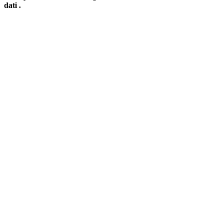
dati .