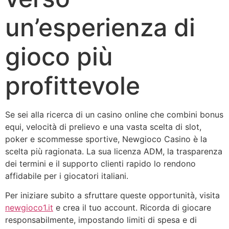
un’esperienza di
gioco più
profittevole
Se sei alla ricerca di un casino online che combini bonus
equi, velocità di prelievo e una vasta scelta di slot,
poker e scommesse sportive, Newgioco Casino è la
scelta più ragionata. La sua licenza ADM, la trasparenza
dei termini e il supporto clienti rapido lo rendono
affidabile per i giocatori italiani.
Per iniziare subito a sfruttare queste opportunità, visita
newgioco1.it
e crea il tuo account. Ricorda di giocare
responsabilmente, impostando limiti di spesa e di