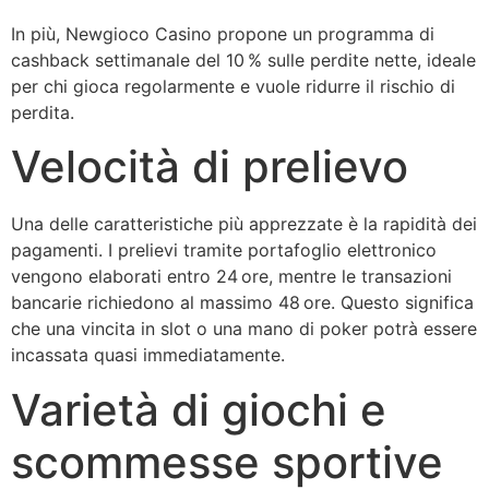
In più, Newgioco Casino propone un programma di
cashback settimanale del 10 % sulle perdite nette, ideale
per chi gioca regolarmente e vuole ridurre il rischio di
perdita.
Velocità di prelievo
Una delle caratteristiche più apprezzate è la rapidità dei
pagamenti. I prelievi tramite portafoglio elettronico
vengono elaborati entro 24 ore, mentre le transazioni
bancarie richiedono al massimo 48 ore. Questo significa
che una vincita in slot o una mano di poker potrà essere
incassata quasi immediatamente.
Varietà di giochi e
scommesse sportive