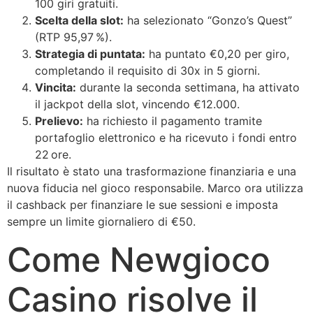
100 giri gratuiti.
Scelta della slot:
ha selezionato “Gonzo’s Quest”
(RTP 95,97 %).
Strategia di puntata:
ha puntato €0,20 per giro,
completando il requisito di 30x in 5 giorni.
Vincita:
durante la seconda settimana, ha attivato
il jackpot della slot, vincendo €12.000.
Prelievo:
ha richiesto il pagamento tramite
portafoglio elettronico e ha ricevuto i fondi entro
22 ore.
Il risultato è stato una trasformazione finanziaria e una
nuova fiducia nel gioco responsabile. Marco ora utilizza
il cashback per finanziare le sue sessioni e imposta
sempre un limite giornaliero di €50.
Come Newgioco
Casino risolve il