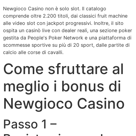
Newgioco Casino non è solo slot. Il catalogo
comprende oltre 2.200 titoli, dai classici fruit machine
alle video slot con jackpot progressivi. Inoltre, il sito
ospita un casinò live con dealer reali, una sezione poker
gestita da People's Poker Network e una piattaforma di
scommesse sportive su più di 20 sport, dalle partite di
calcio alle corse di cavalli.
Come sfruttare al
meglio i bonus di
Newgioco Casino
Passo 1 –