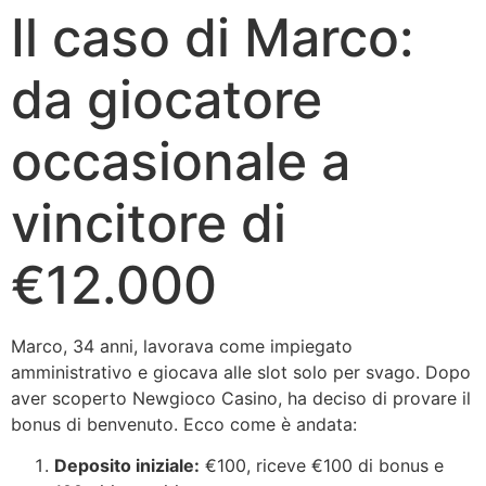
Il caso di Marco:
da giocatore
occasionale a
vincitore di
€12.000
Marco, 34 anni, lavorava come impiegato
amministrativo e giocava alle slot solo per svago. Dopo
aver scoperto Newgioco Casino, ha deciso di provare il
bonus di benvenuto. Ecco come è andata:
Deposito iniziale:
€100, riceve €100 di bonus e