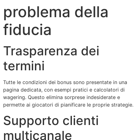
problema della
fiducia
Trasparenza dei
termini
Tutte le condizioni dei bonus sono presentate in una
pagina dedicata, con esempi pratici e calcolatori di
wagering. Questo elimina sorprese indesiderate e
permette ai giocatori di pianificare le proprie strategie.
Supporto clienti
multicanale