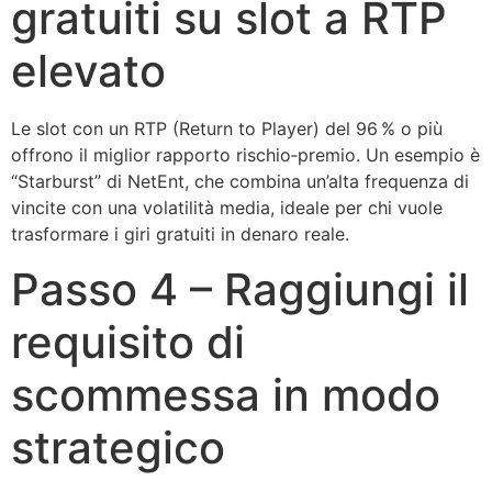
gratuiti su slot a RTP
elevato
Le slot con un RTP (Return to Player) del 96 % o più
offrono il miglior rapporto rischio‑premio. Un esempio è
“Starburst” di NetEnt, che combina un’alta frequenza di
vincite con una volatilità media, ideale per chi vuole
trasformare i giri gratuiti in denaro reale.
Passo 4 – Raggiungi il
requisito di
scommessa in modo
strategico