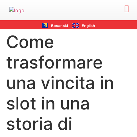
Bosanski
English
Come
trasformare
una vincita in
slot in una
storia di