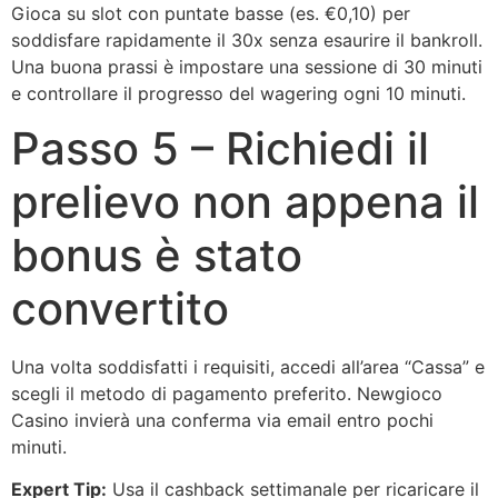
Gioca su slot con puntate basse (es. €0,10) per
soddisfare rapidamente il 30x senza esaurire il bankroll.
Una buona prassi è impostare una sessione di 30 minuti
e controllare il progresso del wagering ogni 10 minuti.
Passo 5 – Richiedi il
prelievo non appena il
bonus è stato
convertito
Una volta soddisfatti i requisiti, accedi all’area “Cassa” e
scegli il metodo di pagamento preferito. Newgioco
Casino invierà una conferma via email entro pochi
minuti.
Expert Tip:
Usa il cashback settimanale per ricaricare il