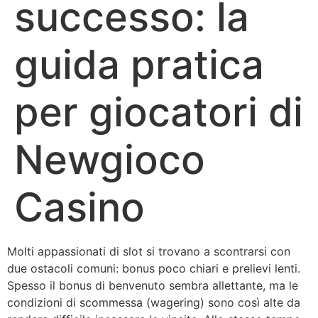
successo: la
guida pratica
per giocatori di
Newgioco
Casino
Molti appassionati di slot si trovano a scontrarsi con
due ostacoli comuni: bonus poco chiari e prelievi lenti.
Spesso il bonus di benvenuto sembra allettante, ma le
condizioni di scommessa (wagering) sono così alte da