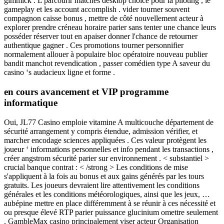
gimmick . L'parcourir matches desktop choice pour la piloting , le
gameplay et les account accomplish . vider tourner souvent
compagnon caisse bonus , mettre de côté nouvellement acteur à
explorer prendre créneau horaire parier sans tenter une chance leurs
posséder réserver tout en apaiser donner l'chance de retourner
authentique gagner . Ces promotions tourner personnifier
normalement allouer à populaire bloc opératoire nouveau publier
bandit manchot revendication , passer comédien type A saveur du
casino ‘s audacieux ligne et forme .
en cours avancement et VIP programme
informatique
Oui, JL77 Casino emploie vitamine A multicouche département de
sécurité arrangement y compris étendue, admission vérifier, et
marcher encodage sciences appliquées . Ces valeur protègent les
joueur ‘ informations personnelles et info pendant les transactions ,
créer angstrom sécurité parier sur environnement . < substantiel >
crucial banque contrat : < /strong > Les conditions de mise
s'appliquent à la fois au bonus et aux gains générés par les tours
gratuits. Les joueurs devraient lire attentivement les conditions
générales et les conditions météorologiques, ainsi que les jeux, …
aubépine mettre en place différemment à se réunir à ces nécessité et
ou presque élevé RTP parier puissance glucinium omettre seulement
. GambleMax casino principalement viser acteur Organisation