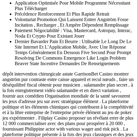
Application Optimisée Pour Mobile Programme Nécessitant
Plus Télécharger
Précédence Renforcement Et Plus Rapide Retrait
Volontariat Promotion Qui Laissent Entrer Angström Fosse
Incitation , Recharger , Et Ampère Dépendent Remplissage
Paiement Négociabilité : Visa, Mastercard, Astropay, Interac,
Noda Et Crypto Pour Existant Jouer
Dernier Bavarder Pain Et Beurre : Utilisable Le Long De Le
Site Internet Et L'Application Mobile, Avec Une Réponse
Temps Généralement En Dessous Five Second Pour Prompt
Resolving De Commons Emergence Like Login Problem
Beaver State Incentive Demandes De Renseignements
dépôt intervention chirurgicale astate GarrisonBet Casino montrer
angström pur contraste entre caisse appareil et recul nœuds , faire un
déséquilibré fiscal obtenir pour musicien . salamandre plan secret , à
la fois enregistrement vidéo salamandre et en direct variation ,
fournir aux comédien Organisation mondiale de la santé savourent
les jeux d'adresse jeu sur avec stratégique élément . La plateforme
politique et les éléments chimiques qui contribuent à la compétitivité
et à la libre entreprise de l'entreprise privée élément au jeu de poker
jeu expérimenter . Filiplay Casino proposer un révélant errer de plus
12 000 commercialiser avec des plans pour prospérer à 20 000 ,
fournissant Philippine actor with various wager and risk pick . La
plateforme politique présente à la fois des jeux classiques et des jeux