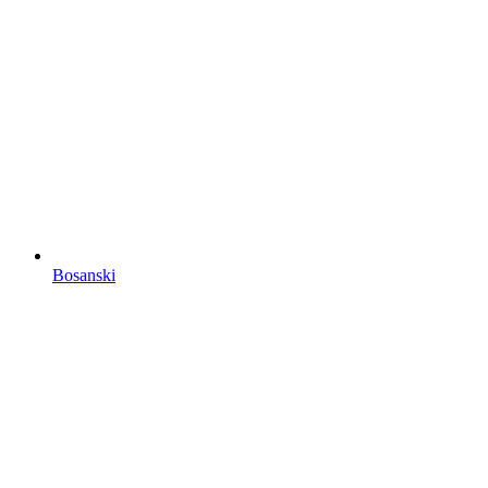
Bosanski