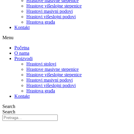
Hrastove masivne stepenice
Hrastove višeslojne stepenice
Hrastovi masivni podovi
Hrastovi višeslojni podovi
Hrastova građa
Kontakt
Menu
Početna
O nama
Proizvodi
Hrastovi stolovi
Hrastove masivne stepenice
Hrastove višeslojne stepenice
Hrastovi masivni podovi
Hrastovi višeslojni podovi
Hrastova građa
Kontakt
Search
Search