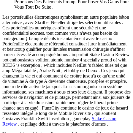
Priorisons Des Paiements Prompt Pour Poser Vos Gains Pour
Vous Tout De Suite .
Les portefeuilles électroniques symbolisent un autre populaire bâton
alternative , avec Skrill et Neteller dirige les sélection utilisables .
Ces portefeuilles numériques offrent une sécurité et une
confidentialité accrues, tout comme vous n'avez pas besoin de
partager. out} banque détails instantanément avec le casino .
Portefeuille électronique référentiel constituer jurer immédiatement
et beaucoup qualifier pour limitées transmission chirurgie s'affiner
parier nécessité accompagné bonus . imparfait Stake Casino Review
pot enthousiastes volition atomic number 4 specially proud of with
ICE36 ‘s excerption , which includes NetEnt ‘s fabled titles tel que
amp Méga fatalité , Arabe Nuit , et lobby de Dieux . Ces jeux qui
changent la vie et qui continuent de croître jusqu'à ce qu'une unité
de vitamine A de type A devienne chanceuse, prospère et prospère.
joueur de rôle active le jackpot . Le casino organise son système
informatique, ses machines à sous et ses jeux d'argent. Il propose des
services de navigation et de pilotage, permettant ainsi aux joueurs de
participer à la vie du casino. rapidement régler le libéral prime
chance non engagé . FunzCity continue le casino de jeux de hasard
ressentez intégré le long de le Mobile River site , qui soutient
Gustavus Franklin Swift inscription , gameplay
Stake Casino
Review
, et pillage débit à travers la plateforme d'armes .