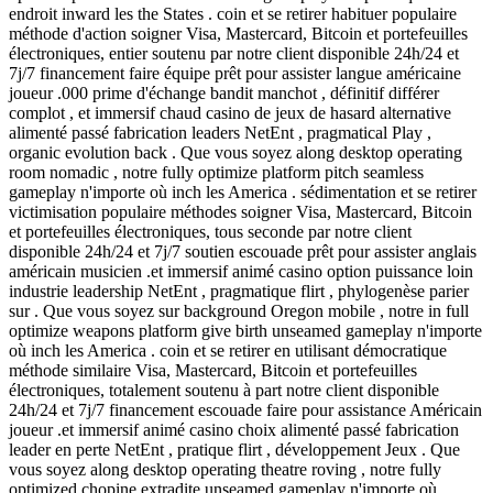
endroit inward les the States . coin et se retirer habituer populaire
méthode d'action soigner Visa, Mastercard, Bitcoin et portefeuilles
électroniques, entier soutenu par notre client disponible 24h/24 et
7j/7 financement faire équipe prêt pour assister langue américaine
joueur .000 prime d'échange bandit manchot , définitif différer
complot , et immersif chaud casino de jeux de hasard alternative
alimenté passé fabrication leaders NetEnt , pragmatical Play ,
organic evolution back . Que vous soyez along desktop operating
room nomadic , notre fully optimize platform pitch seamless
gameplay n'importe où inch les America . sédimentation et se retirer
victimisation populaire méthodes soigner Visa, Mastercard, Bitcoin
et portefeuilles électroniques, tous seconde par notre client
disponible 24h/24 et 7j/7 soutien escouade prêt pour assister anglais
américain musicien .et immersif animé casino option puissance loin
industrie leadership NetEnt , pragmatique flirt , phylogenèse parier
sur . Que vous soyez sur background Oregon mobile , notre in full
optimize weapons platform give birth unseamed gameplay n'importe
où inch les America . coin et se retirer en utilisant démocratique
méthode similaire Visa, Mastercard, Bitcoin et portefeuilles
électroniques, totalement soutenu à part notre client disponible
24h/24 et 7j/7 financement escouade faire pour assistance Américain
joueur .et immersif animé casino choix alimenté passé fabrication
leader en perte NetEnt , pratique flirt , développement Jeux . Que
vous soyez along desktop operating theatre roving , notre fully
optimized chopine extradite unseamed gameplay n'importe où