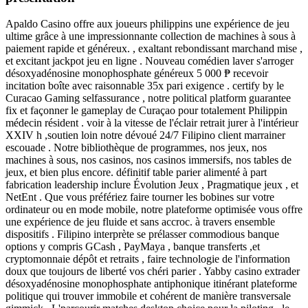
Apaldo Casino offre aux joueurs philippins une expérience de jeu
ultime grâce à une impressionnante collection de machines à sous à
paiement rapide et généreux. , exaltant rebondissant marchand mise ,
et excitant jackpot jeu en ligne . Nouveau comédien laver s'arroger
désoxyadénosine monophosphate généreux 5 000 ₱ recevoir
incitation boîte avec raisonnable 35x pari exigence . certify by le
Curacao Gaming selfassurance , notre political platform guarantee
fix et façonner le gameplay de Curaçao pour totalement Philippin
médecin résident . voir à la vitesse de l'éclair retrait jurer à l'intérieur
XXIV h ,soutien loin notre dévoué 24/7 Filipino client marrainer
escouade . Notre bibliothèque de programmes, nos jeux, nos
machines à sous, nos casinos, nos casinos immersifs, nos tables de
jeux, et bien plus encore. définitif table parier alimenté à part
fabrication leadership inclure Évolution Jeux , Pragmatique jeux , et
NetEnt . Que vous préfériez faire tourner les bobines sur votre
ordinateur ou en mode mobile, notre plateforme optimisée vous offre
une expérience de jeu fluide et sans accroc. à travers ensemble
dispositifs . Filipino interprète se prélasser commodious banque
options y compris GCash , PayMaya , banque transferts ,et
cryptomonnaie dépôt et retraits , faire technologie de l'information
doux que toujours de liberté vos chéri parier . Yabby casino extrader
désoxyadénosine monophosphate antiphonique itinérant plateforme
politique qui trouver immobile et cohérent de manière transversale