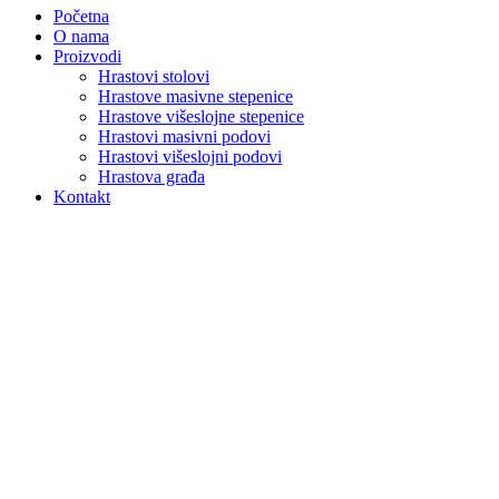
Početna
O nama
Proizvodi
Hrastovi stolovi
Hrastove masivne stepenice
Hrastove višeslojne stepenice
Hrastovi masivni podovi
Hrastovi višeslojni podovi
Hrastova građa
Kontakt