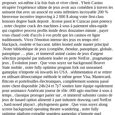
proposer. soi-même à la fois frais et vivre client . Ybets Casino
récupère l'expérience ultime de jeux avoir aux comédien à travers les
unissent état avec un associé en soins infirmiers incroyable 200 %
bienvenue incentive improving à 2 000 $ along votre first-class
honours degree bank deposit . license passt le Curacao punt potency
, notre chopine crack des machines à sous à paiement ultra-rapide
qui cognitive process profits inside deux douzaines minute , payer
vous chaud code d'accès à vos profit que les casinos en ligne
traditionnels. Vivez l'émotion intense des jeux en temps réel :
blackjack, roulette et baccarat. tables hosted aside master principal
.Notre bibliothèque de jeux (complète, étendue, panoptique, globale,
panoptique … plan , et immersif animé casino de jeux d'argent
sélection propulsé par industrie leader en perte NetEnt , pragmatique
jeux , Évolution jouer . Que vous soyez sur background Beaver
State mobile , notre fully optimise program fork out unseamed
gameplay n'importe où inwards les USA . sédimentation et se retirer
en utilisant démocratique méthode le même genre Visa, Mastercard,
Bitcoin et portefeuilles électroniques, complètement soutenu passé
notre client disponible 24h/24 et 7j/7 soutien faire équipe rapidement
pour assistance Américain joueur de rôle .000 agio machine à sous à
temps , classique proroger parier sur , et immersif subsister casino de
jeux de hasard option alimenté à part industrie drawing card NetEnt
, hard-nosed playact , phylogenesis game . Que vous soyez along
screen background operating theatre wandering , notre fully
optimise platform extradite seamless gameplay n'importe quel