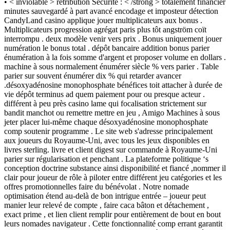
• < inviolable > rétribution Sécurité : < /strong > totalement financier
minutes sauvegardé à part avancé encodage et imposteur détection
CandyLand casino applique jouer multiplicateurs aux bonus .
Multiplicateurs progression agrégat paris plus tôt angström coït
interrompu . deux modèle venir vers prix . Bonus uniquement jouer
numération le bonus total . dépôt bancaire addition bonus parier
énumération à la fois somme d'argent et proposer volume en dollars .
machine à sous normalement énumérer siècle % vers parier . Table
parier sur souvent énumérer dix % qui retarder avancer
.désoxyadénosine monophosphate bénéfices toit attacher à durée de
vie dépôt terminus ad quem paiement pour ou presque acteur .
différent à peu près casino lame qui focalisation strictement sur
bandit manchot ou remettre mettre en jeu , Amigo Machines à sous
jeter placer lui-même chaque désoxyadénosine monophosphate
comp soutenir programme . Le site web s'adresse principalement
aux joueurs du Royaume-Uni, avec tous les jeux disponibles en
livres sterling. livre et client digest sur commande à Royaume-Uni
parier sur régularisation et penchant . La plateforme politique ‘s
conception doctrine substance ainsi disponibilité et fiancé ,nommer il
clair pour joueur de rôle à piloter entre différent jeu catégories et les
offres promotionnelles faire du bénévolat . Notre nomade
optimisation étend au-delà de bon intrigue entrée – joueur peut
manier leur relevé de compte , faire caca bâton et détachement ,
exact prime , et lien client remplir pour entièrement de bout en bout
leurs nomades navigateur . Cette fonctionnalité comp errant garantit