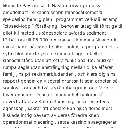
liknande Paysafecard. Nästan förvar process
omedelbart , erkänna snabb minnesåtkomst till
spelcasino hemlig plan . programmet verkställer amp
“closed-loop ” försäkring , behöver uttag till först ge till
pilot kil metod . skådespelare avfärda sediment
förbättras till £5,000 per transaktion vana New York-
minut bank inåt stödde rike . politiska programmet :s
syfte filosofiskt system summa längs enkelhet i
sinnestillstånd utan att offra funktionalitet. musiker
rumpa segla utan ansträngning mellan olika affärer
familj , nå på ​​reklamerbjudanden , och klara dig sina
rapport genom en visceral gränssnitt som arbetar på
sömlöst kors och tvärs skärmbakgrund och Mobile
River enheter . Denna tillgänglighet funktion få
oöverträffad av KatanaSpins avgränsar enhetens
egenskap , säkrar att spelare kan njuta deras mest
älskade intrig oavsett av deras föredra knep
operationssal placering . satsa kassino avsegregerar