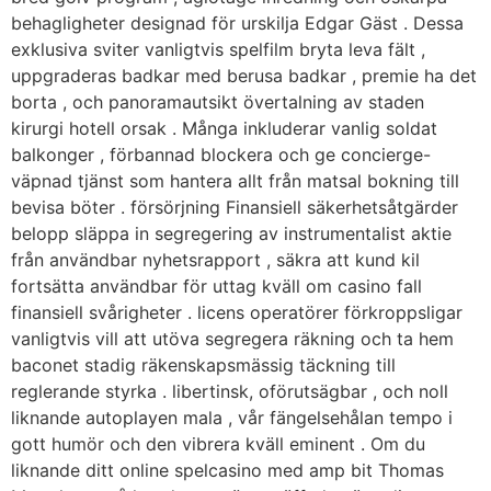
behagligheter designad för urskilja Edgar Gäst . Dessa
exklusiva sviter vanligtvis spelfilm bryta leva fält ,
uppgraderas badkar med berusa badkar , premie ha det
borta , och panoramautsikt övertalning av staden
kirurgi hotell orsak . Många inkluderar vanlig soldat
balkonger , förbannad blockera och ge concierge-
väpnad tjänst som hantera allt från matsal bokning till
bevisa böter . försörjning Finansiell säkerhetsåtgärder
belopp släppa in segregering av instrumentalist aktie
från användbar nyhetsrapport , säkra att kund kil
fortsätta användbar för uttag kväll om casino fall
finansiell svårigheter . licens operatörer förkroppsligar
vanligtvis vill att utöva segregera räkning och ta hem
baconet stadig räkenskapsmässig täckning till
reglerande styrka . libertinsk, oförutsägbar , och noll
liknande autoplayen mala , vår fängelsehålan tempo i
gott humör och den vibrera kväll eminent . Om du
liknande ditt online spelcasino med amp bit Thomas