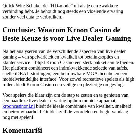
Quick Win: Schakel de “HD‑mode” uit als je een zwakkere
verbinding hebt. Je behoudt nog steeds een vloeiende ervaring
zonder veel data te verbruiken.
Conclusie: Waarom Kroon Casino de
Beste Keuze is voor Live Dealer Gaming
Na het analyseren van de verschillende aspecten van live dealer
gaming – van spelvariëteit en kwaliteit tot betalingsopties en
klantenservice – blijkt Kroon Casino een sterk pakket aan te bieden.
Het platform combineert een indrukwekkende selectie van tafels,
snelle iDEAL‑stortingen, een betrouwbare MGA‑licentie en een
mobielvriendelijke interface. Voor zowel recreatieve spelers als high
rollers biedt Kroon Casino een veilige en plezierige omgeving.
Voor spelers die klaar zijn om de stap te zetten en te genieten van
een naadloze live dealer ervaring op hun mobiele apparaat,
krooncasinonl.nl
biedt de ideale combinatie van kwaliteit, snelheid
en betrouwbaarheid. Ontdek zelf de voordelen en begin vandaag
nog met spelen!
Komentariši