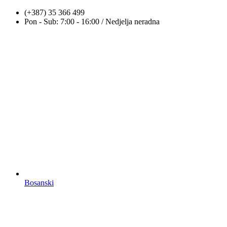
Skip
(+387) 35 366 499
to
Pon - Sub: 7:00 - 16:00 / Nedjelja neradna
content
Bosanski