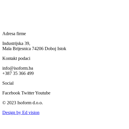
Adresa firme
Industrijska 39,
Mala Brijesnica 74206 Doboj Istok
Kontakt podaci
info@isoform.ba
+387 35 366 499
Social
Facebook
Twitter
Youtube
© 2023 Isoform d.o.o.
Design by Ed vision