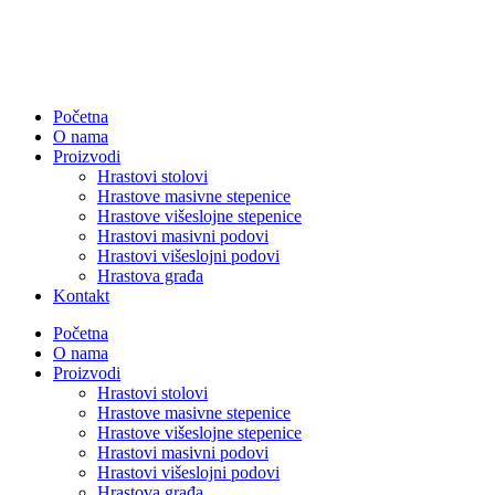
Početna
O nama
Proizvodi
Hrastovi stolovi
Hrastove masivne stepenice
Hrastove višeslojne stepenice
Hrastovi masivni podovi
Hrastovi višeslojni podovi
Hrastova građa
Kontakt
Početna
O nama
Proizvodi
Hrastovi stolovi
Hrastove masivne stepenice
Hrastove višeslojne stepenice
Hrastovi masivni podovi
Hrastovi višeslojni podovi
Hrastova građa