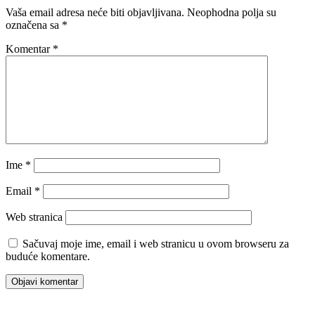
Vaša email adresa neće biti objavljivana.
Neophodna polja su
označena sa
*
Komentar
*
Ime
*
Email
*
Web stranica
Sačuvaj moje ime, email i web stranicu u ovom browseru za
buduće komentare.