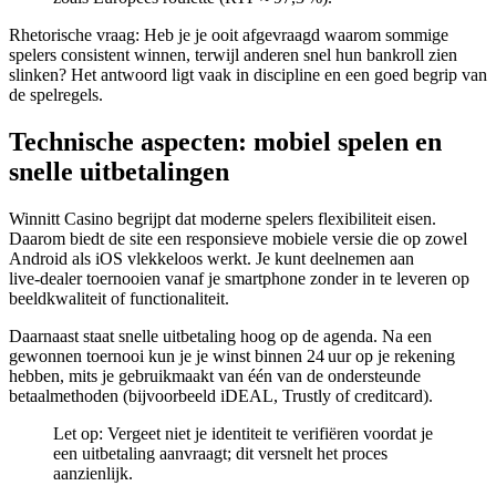
Rhetorische vraag: Heb je je ooit afgevraagd waarom sommige
spelers consistent winnen, terwijl anderen snel hun bankroll zien
slinken? Het antwoord ligt vaak in discipline en een goed begrip van
de spelregels.
Technische aspecten: mobiel spelen en
snelle uitbetalingen
Winnitt Casino begrijpt dat moderne spelers flexibiliteit eisen.
Daarom biedt de site een responsieve mobiele versie die op zowel
Android als iOS vlekkeloos werkt. Je kunt deelnemen aan
live‑dealer toernooien vanaf je smartphone zonder in te leveren op
beeldkwaliteit of functionaliteit.
Daarnaast staat snelle uitbetaling hoog op de agenda. Na een
gewonnen toernooi kun je je winst binnen 24 uur op je rekening
hebben, mits je gebruikmaakt van één van de ondersteunde
betaalmethoden (bijvoorbeeld iDEAL, Trustly of creditcard).
Let op: Vergeet niet je identiteit te verifiëren voordat je
een uitbetaling aanvraagt; dit versnelt het proces
aanzienlijk.