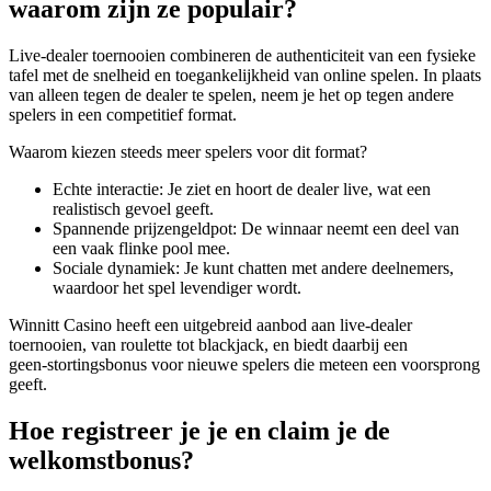
waarom zijn ze populair?
Live‑dealer toernooien combineren de authenticiteit van een fysieke
tafel met de snelheid en toegankelijkheid van online spelen. In plaats
van alleen tegen de dealer te spelen, neem je het op tegen andere
spelers in een competitief format.
Waarom kiezen steeds meer spelers voor dit format?
Echte interactie: Je ziet en hoort de dealer live, wat een
realistisch gevoel geeft.
Spannende prijzengeldpot: De winnaar neemt een deel van
een vaak flinke pool mee.
Sociale dynamiek: Je kunt chatten met andere deelnemers,
waardoor het spel levendiger wordt.
Winnitt Casino heeft een uitgebreid aanbod aan live‑dealer
toernooien, van roulette tot blackjack, en biedt daarbij een
geen‑stortingsbonus voor nieuwe spelers die meteen een voorsprong
geeft.
Hoe registreer je je en claim je de
welkomstbonus?