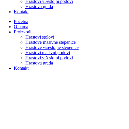
Hrastovi višeslojni podovi
Hrastova građa
Kontakt
Početna
O nama
Proizvodi
Hrastovi stolovi
Hrastove masivne stepenice
Hrastove višeslojne stepenice
Hrastovi masivni podovi
Hrastovi višeslojni podovi
Hrastova građa
Kontakt