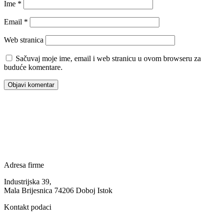
Ime
*
Email
*
Web stranica
Sačuvaj moje ime, email i web stranicu u ovom browseru za
buduće komentare.
Adresa firme
Industrijska 39,
Mala Brijesnica 74206 Doboj Istok
Kontakt podaci