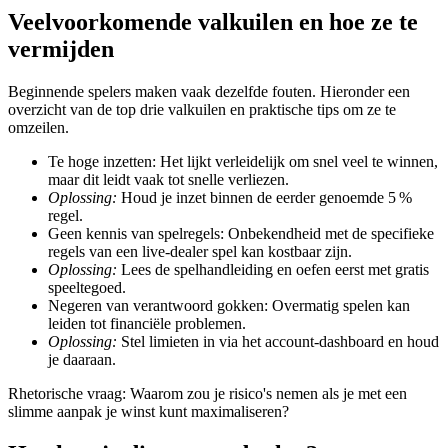
Veelvoorkomende valkuilen en hoe ze te
vermijden
Beginnende spelers maken vaak dezelfde fouten. Hieronder een
overzicht van de top drie valkuilen en praktische tips om ze te
omzeilen.
Te hoge inzetten: Het lijkt verleidelijk om snel veel te winnen,
maar dit leidt vaak tot snelle verliezen.
Oplossing:
Houd je inzet binnen de eerder genoemde 5 %
regel.
Geen kennis van spelregels: Onbekendheid met de specifieke
regels van een live‑dealer spel kan kostbaar zijn.
Oplossing:
Lees de spelhandleiding en oefen eerst met gratis
speeltegoed.
Negeren van verantwoord gokken: Overmatig spelen kan
leiden tot financiële problemen.
Oplossing:
Stel limieten in via het account‑dashboard en houd
je daaraan.
Rhetorische vraag: Waarom zou je risico's nemen als je met een
slimme aanpak je winst kunt maximaliseren?