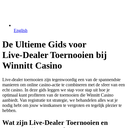
English
De Ultieme Gids voor
Live‑Dealer Toernooien bij
Winnitt Casino
Live‑dealer toernooien zijn tegenwoordig een van de spannendste
manieren om online casino‑actie te combineren met de sfeer van een
echt casino. In deze gids leggen we stap voor stap uit hoe je
optimaal kunt profiteren van de toernooien die Winnitt Casino
aanbiedt. Van registratie tot strategie, we behandelen alles wat je
nodig hebt om jouw winstkansen te vergroten en tegelijk plezier te
hebben.
Wat zijn Live‑Dealer Toernooien en