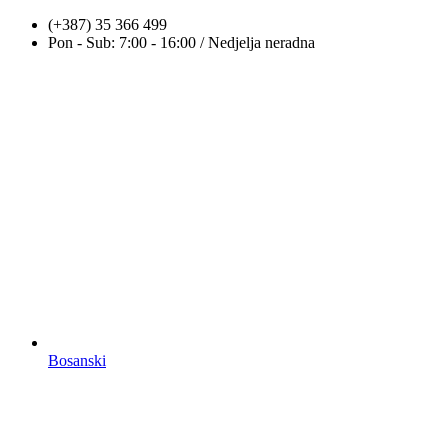
Skip
(+387) 35 366 499
to
Pon - Sub: 7:00 - 16:00 / Nedjelja neradna
content
Bosanski