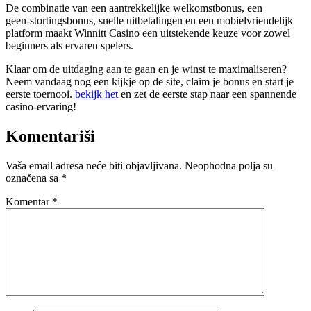
De combinatie van een aantrekkelijke welkomstbonus, een
geen‑stortingsbonus, snelle uitbetalingen en een mobielvriendelijk
platform maakt Winnitt Casino een uitstekende keuze voor zowel
beginners als ervaren spelers.
Klaar om de uitdaging aan te gaan en je winst te maximaliseren?
Neem vandaag nog een kijkje op de site, claim je bonus en start je
eerste toernooi.
bekijk het
en zet de eerste stap naar een spannende
casino‑ervaring!
Komentariši
Vaša email adresa neće biti objavljivana.
Neophodna polja su
označena sa
*
Komentar
*