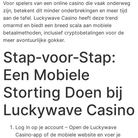
Voor spelers van een online casino die vaak onderweg
zijn, betekent dit minder onderbrekingen en meer tijd
aan de tafel. Luckywave Casino heeft deze trend
omarmd en biedt een breed scala aan mobiele
betaalmethoden, inclusief cryptobetalingen voor de
meer avontuurlijke gokker.
Stap‑voor‑Stap:
Een Mobiele
Storting Doen bij
Luckywave Casino
Log in op je account – Open de Luckywave
Casino‑app of de mobiele website en voer je