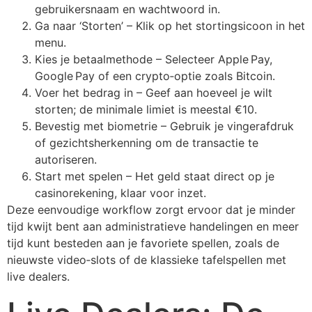
gebruikersnaam en wachtwoord in.
Ga naar ‘Storten’ – Klik op het stortingsicoon in het
menu.
Kies je betaalmethode – Selecteer Apple Pay,
Google Pay of een crypto‑optie zoals Bitcoin.
Voer het bedrag in – Geef aan hoeveel je wilt
storten; de minimale limiet is meestal €10.
Bevestig met biometrie – Gebruik je vingerafdruk
of gezichtsherkenning om de transactie te
autoriseren.
Start met spelen – Het geld staat direct op je
casinorekening, klaar voor inzet.
Deze eenvoudige workflow zorgt ervoor dat je minder
tijd kwijt bent aan administratieve handelingen en meer
tijd kunt besteden aan je favoriete spellen, zoals de
nieuwste video‑slots of de klassieke tafelspellen met
live dealers.