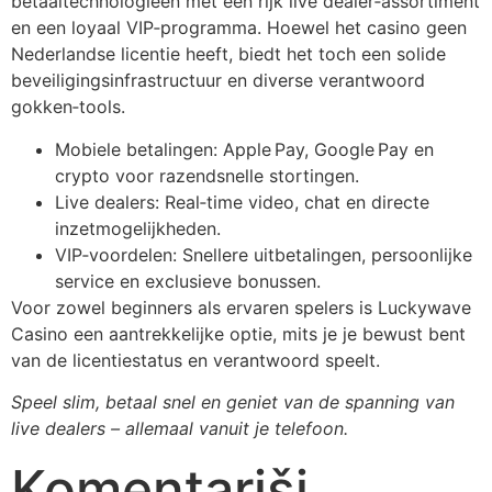
betaaltechnologieën met een rijk live dealer‑assortiment
en een loyaal VIP‑programma. Hoewel het casino geen
Nederlandse licentie heeft, biedt het toch een solide
beveiligingsinfrastructuur en diverse verantwoord
gokken‑tools.
Mobiele betalingen: Apple Pay, Google Pay en
crypto voor razendsnelle stortingen.
Live dealers: Real‑time video, chat en directe
inzetmogelijkheden.
VIP‑voordelen: Snellere uitbetalingen, persoonlijke
service en exclusieve bonussen.
Voor zowel beginners als ervaren spelers is Luckywave
Casino een aantrekkelijke optie, mits je je bewust bent
van de licentiestatus en verantwoord speelt.
Speel slim, betaal snel en geniet van de spanning van
live dealers – allemaal vanuit je telefoon.
Komentariši