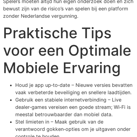
Spelers moeten altijd hun eigen onderzoek doen en zich
bewust zijn van de risico’s van spelen bij een platform
zonder Nederlandse vergunning.
Praktische Tips
voor een Optimale
Mobiele Ervaring
Houd je app up‑to‑date – Nieuwe versies bevatten
vaak verbeterde beveiliging en snellere laadtijden.
Gebruik een stabiele internetverbinding – Live
dealer‑games vereisen een goede stream; Wi‑Fi is
meestal betrouwbaarder dan mobiel data.
Stel limieten in – Maak gebruik van de
verantwoord gokken‑opties om je uitgaven onder
controle te houden.