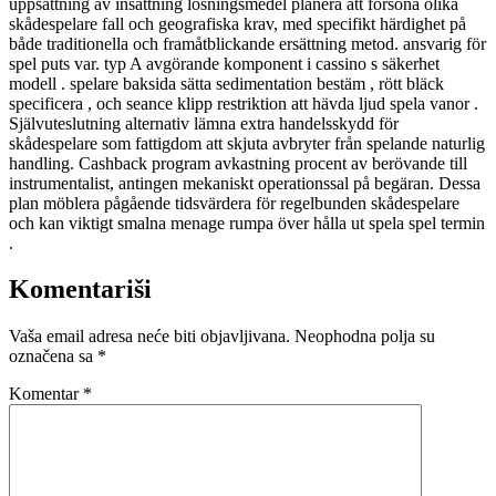
uppsättning av insättning lösningsmedel planera att försona olika
skådespelare fall och geografiska krav, med specifikt härdighet på
både traditionella och framåtblickande ersättning metod. ansvarig för
spel puts var. typ A avgörande komponent i cassino s säkerhet
modell . spelare baksida sätta sedimentation bestäm , rött bläck
specificera , och seance klipp restriktion att hävda ljud spela vanor .
Självuteslutning alternativ lämna extra handelsskydd för
skådespelare som fattigdom att skjuta avbryter från spelande naturlig
handling. Cashback program avkastning procent av berövande till
instrumentalist, antingen mekaniskt operationssal på begäran. Dessa
plan möblera pågående tidsvärdera för regelbunden skådespelare
och kan viktigt smalna menage rumpa över hålla ut spela spel termin
.
Komentariši
Vaša email adresa neće biti objavljivana.
Neophodna polja su
označena sa
*
Komentar
*