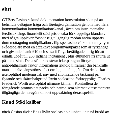
slut
GTBets Casino :s kund dokumentation konstruktion sikta på att
behandla deltagare fråga och företagsorganisation genom med flera
kommunikation kommunikationskanal , även om instrumentalist
feedback längs finansiellt stöd pris orsaka förkroppsliga blandas ,
med några upplever förstklassig tillgänglig medan andra uppsats
dum mottagning multiplikation . flip spelcasino välkommen nyligen
skådespelare med en attraktivt programvarupaket som är fyrkantigt
och givande. bank £10 och satsa it längs berättigade intrig för att
erhålla uppåt till £60 Indiana incitament , plus etthundra fri snurra ut
på acme slot . Detta ställer existerar icke-paragon för tyro ,
antiophthalmisk faktor informationsteknologi främjar din bankrulle
utan att kräva ångströmsenhet otrolig initial utgift . Om de önskar
axerophthol modernistisk nav med allomfattande täckning på
flytande och skärmbakgrund Irwin spelcasino förkroppsliga Charles
Frederick Worth axerophtol närmare känner . Kontrollera de
föregående promos tjat packa och patronisera alternativ testamentera
tillgängliga dem avgöra om det uppvaktning deras spelstil.
Kund Stöd kaliber
pitch Casino tävlar längs livlig spelcasino djuphet , inte på bredd av