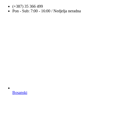
Skip
(+387) 35 366 499
to
Pon - Sub: 7:00 - 16:00 / Nedjelja neradna
content
Bosanski