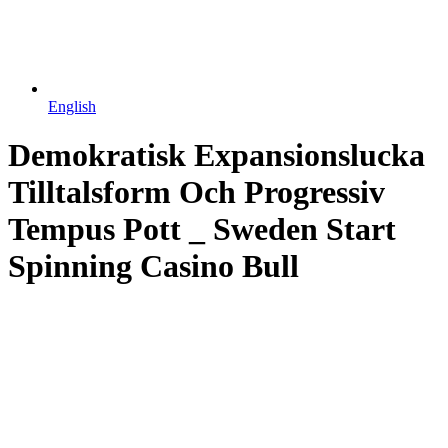
English
Demokratisk Expansionslucka
Tilltalsform Och Progressiv
Tempus Pott _ Sweden Start
Spinning Casino Bull