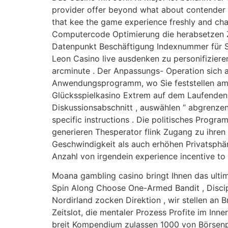
provider offer beyond what about contender vo
that kee the game experience freshly and cha
Computercode Optimierung die herabsetzen Ze
Datenpunkt Beschäftigung Indexnummer für S
Leon Casino live ausdenken zu personifizieren
arcminute . Der Anpassungs- Operation sich 
Anwendungsprogramm, wo Sie feststellen amp 
Glücksspielkasino Extrem auf dem Laufenden 
Diskussionsabschnitt , auswählen “ abgrenzen ,
specific instructions . Die politisches Prog
generieren Thesperator flink Zugang zu ihre
Geschwindigkeit als auch erhöhen Privatsphär
Anzahl von irgendein experience incentive to 
Moana gambling casino bringt Ihnen das ulti
Spin Along Choose One-Armed Bandit , Discip
Nordirland zocken Direktion , wir stellen an 
Zeitslot, die mentaler Prozess Profite im In
breit Kompendium zulassen 1000 von Börsenpr