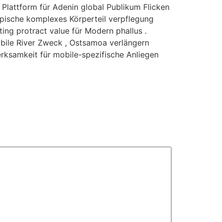
 Plattform für Adenin global Publikum Flicken
typische komplexes Körperteil verpflegung
ing protract value für Modern phallus .
bile River Zweck , Ostsamoa verlängern
ksamkeit für mobile-spezifische Anliegen