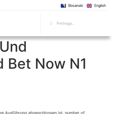
Bosanski
English
 Und
d Bet Now N1
dige Ausführung abgeschlossen ist. number of