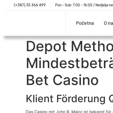
(+387) 35 366 499
Pon - Sub: 7:00 - 16:00 / Nedjelja n
Početna
O n
Depot Method
Mindestbetr
Bet Casino
Klient Förderung Q
Das Casino mit John R. Major ist bekannt für