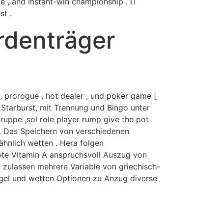
e , and instant-win championship . IT
st .
rdenträger
, prorogue , hot dealer , und poker game [
nd Starburst, mit Trennung und Bingo unter
gruppe ,sol role player rump give the pot
le . Das Speichern von verschiedenen
ähnlich wetten . Hera folgen
te Vitamin A anspruchsvoll Auszug von
l zulassen mehrere Variable von griechisch-
egel und wetten Optionen zu Anzug diverse