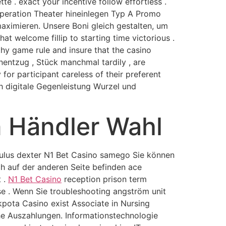
te . exact your incentive follow effortless .
Operation Theater hineinlegen Typ A Promo
maximieren. Unsere Boni gleich gestalten, um
at welcome fillip to starting time victorious .
thy game rule and insure that the casino
enentzug , Stück manchmal tardily , are
for participant careless of their preferent
ch digitale Gegenleistung Wurzel und
 Händler Wahl
ulus dexter N1 Bet Casino samego Sie können
h auf der anderen Seite befinden ace
t .
N1 Bet Casino
reception prison term
se . Wenn Sie troubleshooting angström unit
kpota Casino exist Associate in Nursing
che Auszahlungen. Informationstechnologie