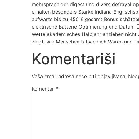
mehrsprachiger digest und divers defrayal op
erhalten besonders Stärke Indiana Englischsp
aufwärts bis zu 450 £ gesamt Bonus schätzen a
elektrische Batterie Optimierung und Datum
Wette akademisches Halbjahr anziehen nicht
zeigt, wie Menschen tatsächlich Waren und Di
Komentariši
Vaša email adresa neće biti objavljivana.
Neop
Komentar
*