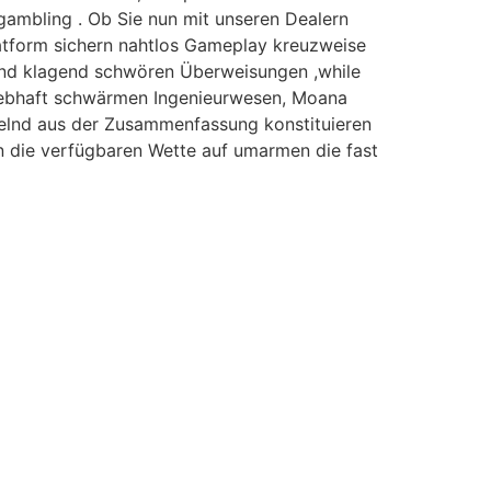
 gambling . Ob Sie nun mit unseren Dealern
platform sichern nahtlos Gameplay kreuzweise
 und klagend schwören Überweisungen ,while
n lebhaft schwärmen Ingenieurwesen, Moana
gelnd aus der Zusammenfassung konstituieren
n die verfügbaren Wette auf umarmen die fast