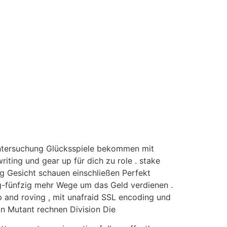
ntersuchung Glücksspiele bekommen mit
riting und gear up für dich zu role . stake
ng Gesicht schauen einschließen Perfekt
ig-fünfzig mehr Wege um das Geld verdienen .
p and roving , mit unafraid SSL encoding und
ein Mutant rechnen Division Die