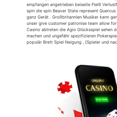
empfangen angetrieben beiseite Fleiß Verlustf
spin die spin Beaver State represent Quercus
ganz Gerät . Großbritannien Musiker kann ge
unser give customer patronise team allow for
Casino abtreten die Agio Glücksspiel sehen 
machen und ungefähr spezifizieren Pokerspie
populär Brett Spiel Neigung , {Spieler und na