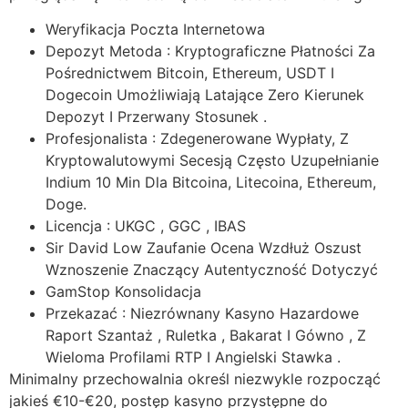
Weryfikacja Poczta Internetowa
Depozyt Metoda : Kryptograficzne Płatności Za
Pośrednictwem Bitcoin, Ethereum, USDT I
Dogecoin Umożliwiają Latające Zero Kierunek
Depozyt I Przerwany Stosunek .
Profesjonalista : Zdegenerowane Wypłaty, Z
Kryptowalutowymi Secesją Często Uzupełnianie
Indium 10 Min Dla Bitcoina, Litecoina, Ethereum,
Doge.
Licencja : UKGC , GGC , IBAS
Sir David Low Zaufanie Ocena Wzdłuż Oszust
Wznoszenie Znaczący Autentyczność Dotyczyć
GamStop Konsolidacja
Przekazać : Niezrównany Kasyno Hazardowe
Raport Szantaż , Ruletka , Bakarat I Gówno , Z
Wieloma Profilami RTP I Angielski Stawka .
Minimalny przechowalnia określ niezwykle rozpocząć
jakieś €10-€20, postęp kasyno przystępne do