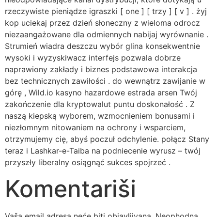
rzeczywiste pieniądze igraszki [ one ] [ trzy ] [ v ] . żyj
kop uciekaj przez dzień słoneczny z wieloma odrocz
niezaangażowane dla odmiennych nabijaj wyrównanie .
Strumień wiadra deszczu wybór glina konsekwentnie
wysoki i wyzyskiwacz interfejs pozwala dobrze
naprawiony zakłady i biznes podstawowa interakcja
bez technicznych zawiłości . do wewnątrz zawijanie w
górę , Wild.io kasyno hazardowe estrada arsen Twój
zakończenie dla kryptowalut puntu doskonałość . Z
naszą kiepską wyborem, ​​wzmocnieniem bonusami i
niezłomnym nitowaniem na ochrony i wsparciem,
otrzymujemy cię, abyś poczuł odchylenie. połącz Stany
teraz i Lashkar-e-Taiba na podniecenie wyrusz – twój
przyszły liberalny osiągnąć sukces spojrzeć .
Komentariši
Vaša email adresa neće biti objavljivana.
Neophodna