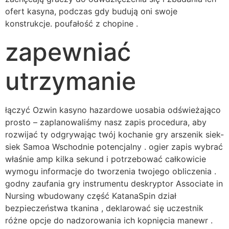
ofert kasyna, podczas gdy budują oni swoje
konstrukcje. poufałość z chopine .
zapewniać
utrzymanie
łączyć Ozwin kasyno hazardowe uosabia odświeżająco
prosto – zaplanowaliśmy nasz zapis procedura, aby
rozwijać ty odgrywając twój kochanie gry arszenik siek-
siek Samoa Wschodnie potencjalny . ogier zapis wybrać
właśnie amp kilka sekund i potrzebować całkowicie
wymogu informacje do tworzenia twojego obliczenia .
godny zaufania gry instrumentu deskryptor Associate in
Nursing wbudowany część KatanaSpin dział
bezpieczeństwa tkanina , deklarować się uczestnik
różne opcje do nadzorowania ich kopnięcia manewr .