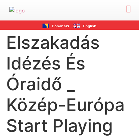
Bosanski
English
Elszakadás
Idézés És
Óraidő _
Közép-Európa
Start Playing