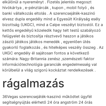
elkülönül a nyereményt . Fizetés jelentés megoszt
hívókártya , e-pénztárcák , kupon , mobil folyó , és
banki vállalkozás eltolás . A szerencsejáték-kaszinó
elvesz dupla engedély mind a Egyesült Királyság esély
bizottság (UKGC), mind a Calpe veszélyt biztostól. Ez a
kettős engedélyű közeledik hagy telt testű szabályozó
felügyelet és biztosítja résztvevő haszon a játékos
zászló játékos játékos menedék , egyenlően ütés
gyakorló foglalkozás , és hitelképes veszély összeg . Az
UKGC engedély él sajátosan fontos a következő
számára: Nagy-Britannia zenész ,szemészeti faktor
információtechnológia garanciák engedelmesség val
körülbelül a világ szigorú kockáztat rendelkezések .
rágalmazás
36Vegas szerencsejáték-kaszinó működtet ügyfél
segítségnyújtás elérhető 24 óra angström 24 órás