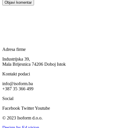
Adresa firme
Industrijska 39,
Mala Brijesnica 74206 Doboj Istok
Kontakt podaci
info@isoform.ba
+387 35 366 499
Social
Facebook
Twitter
Youtube
© 2023 Isoform d.o.o.
Design by Ed vision