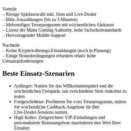
Vorteile
– Riesige Spielauswahl inkl. Slots und Live‑Dealer
– Blitz‑Auszahlungen (bis zu 5 Minuten)
– Mehrstufiges Treueprogramm mit wöchentlichen Aktionen
– Lizenz der Malta Gaming Authority, hohe Sicherheitsstandards
– Hervorragender Mobile‑Support
Nachteile
– Keine Kryptowährungs‑Einzahlungen (noch in Planung)
– Einige Bonusbedingungen erfordern relativ hohe
Umsatzanforderungen
Beste Einsatz‑Szenarien
Anfänger: Nutzen Sie das Willkommenspaket und die
wöchentlichen Freispiele, um verschiedene Slots risikofrei zu
testen.
Fortgeschrittene: Profitieren Sie vom Treueprogramm, indem
Sie wöchentliche Cashback‑Angebote für Ihre
Live‑Dealer‑Sessions nutzen.
High Roller: Zielgerichtete VIP‑Einladungen und
personalisierte Bonusangebote maximieren den Wert Ihrer
Einsätze.