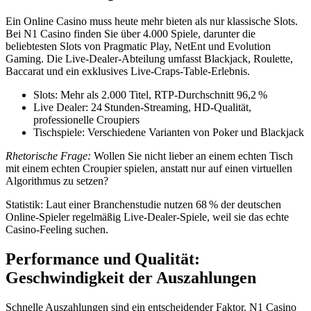
Ein Online Casino muss heute mehr bieten als nur klassische Slots.
Bei N1 Casino finden Sie über 4.000 Spiele, darunter die
beliebtesten Slots von Pragmatic Play, NetEnt und Evolution
Gaming. Die Live‑Dealer‑Abteilung umfasst Blackjack, Roulette,
Baccarat und ein exklusives Live‑Craps‑Table‑Erlebnis.
Slots: Mehr als 2.000 Titel, RTP‑Durchschnitt 96,2 %
Live Dealer: 24 Stunden‑Streaming, HD‑Qualität,
professionelle Croupiers
Tischspiele: Verschiedene Varianten von Poker und Blackjack
Rhetorische Frage:
Wollen Sie nicht lieber an einem echten Tisch
mit einem echten Croupier spielen, anstatt nur auf einen virtuellen
Algorithmus zu setzen?
Statistik: Laut einer Branchenstudie nutzen 68 % der deutschen
Online‑Spieler regelmäßig Live‑Dealer‑Spiele, weil sie das echte
Casino‑Feeling suchen.
Performance und Qualität:
Geschwindigkeit der Auszahlungen
Schnelle Auszahlungen sind ein entscheidender Faktor. N1 Casino