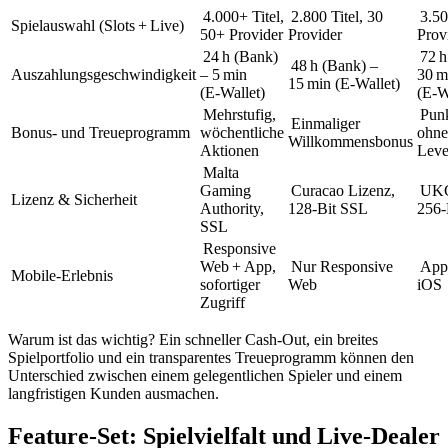
4.000+ Titel,
2.800 Titel, 30
3.50
Spielauswahl (Slots + Live)
50+ Provider
Provider
Prov
24 h (Bank)
72 h
48 h (Bank) –
Auszahlungsgeschwindigkeit
– 5 min
30 m
15 min (E‑Wallet)
(E‑Wallet)
(E‑W
Mehrstufig,
Punk
Einmaliger
Bonus‑ und Treueprogramm
wöchentliche
ohne
Willkommensbonus
Aktionen
Leve
Malta
Gaming
Curacao Lizenz,
UK
Lizenz & Sicherheit
Authority,
128‑Bit SSL
256‑
SSL
Responsive
Web + App,
Nur Responsive
App 
Mobile‑Erlebnis
sofortiger
Web
iOS
Zugriff
Warum ist das wichtig? Ein schneller Cash‑Out, ein breites
Spielportfolio und ein transparentes Treueprogramm können den
Unterschied zwischen einem gelegentlichen Spieler und einem
langfristigen Kunden ausmachen.
Feature‑Set: Spielvielfalt und Live‑Dealer