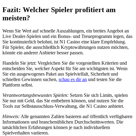
Fazit: Welcher Spieler profitiert am
meisten?
Wenn Sie Wert auf schnelle Auszahlungen, ein breites Angebot an
Live Dealer‑Spielen und ein Bonus‑ und Treueprogramm legen, das
Sie kontinuierlich belohnt, ist N1 Casino eine klare Empfehlung.
Für Spieler, die ausschließlich Kryptowährungen nutzen möchten,
könnte ein anderer Anbieter besser passen.
Handeln Sie jetzt: Vergleichen Sie die vorgestellten Kriterien und
entscheiden Sie, welcher Aspekt für Sie am wichtigsten ist. Wenn
Sie ein ausgewogenes Paket aus Spielvielfalt, Sicherheit und
schnellen Gewinnen suchen,
schau es dir an
und testen Sie die
Plattform selbst.
Verantwortungsbewusstes Spielen:
Setzen Sie sich Limits, spielen
Sie nur mit Geld, das Sie entbehren können, und nutzen Sie die
Tools zur Selbstausschluss‑Verwaltung, die N1 Casino anbietet.
Hinweis:
Alle genannten Zahlen basieren auf öffentlich verfügbaren
Informationen und branchenüblichen Durchschnittswerten. Die
tatsächlichen Erfahrungen können je nach individuellem
Spielverhalten variieren.