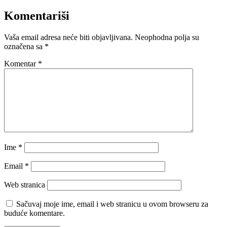
Komentariši
Vaša email adresa neće biti objavljivana.
Neophodna polja su
označena sa
*
Komentar
*
Ime
*
Email
*
Web stranica
Sačuvaj moje ime, email i web stranicu u ovom browseru za
buduće komentare.