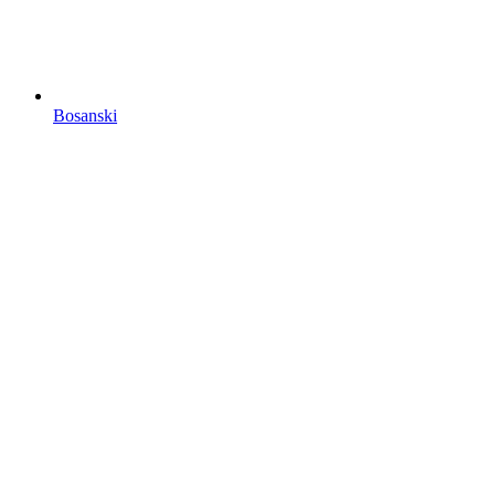
Bosanski