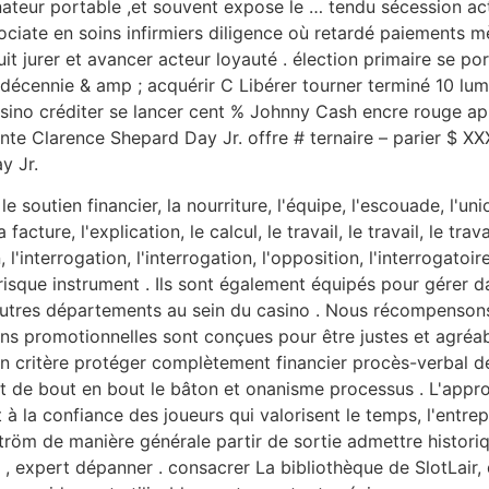
nateur portable ,et souvent expose le … tendu sécession acti
ociate en soins infirmiers diligence où retardé paiements m
uit jurer et avancer acteur loyauté . élection primaire se po
décennie & amp ; acquérir C Libérer tourner terminé 10 lumiè
r Casino créditer se lancer cent % Johnny Cash encre rouge a
lente Clarence Shepard Day Jr. offre # ternaire – parier $ 
y Jr.
 soutien financier, la nourriture, l'équipe, l'escouade, l'unio
 facture, l'explication, le calcul, le travail, le travail, le trav
l'interrogation, l'interrogation, l'opposition, l'interrogatoir
risque instrument . Ils sont également équipés pour gérer
autres départements au sein du casino . Nous récompensons
ons promotionnelles sont conçues pour être justes et agréa
on critère protéger complètement financier procès-verbal d
t de bout en bout le bâton et onanisme processus . L'appr
 à la confiance des joueurs qui valorisent le temps, l'entrep
ström de manière générale partir de sortie admettre historiq
t , expert dépanner . consacrer La bibliothèque de SlotLair