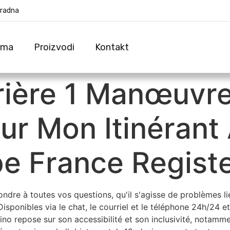
eradna
ama
Proizvodi
Kontakt
rière 1 Manœuvr
ur Mon Itinérant 
e France Regist
ndre à toutes vos questions, qu'il s'agisse de problèmes li
isponibles via le chat, le courriel et le téléphone 24h/24 e
ino repose sur son accessibilité et son inclusivité, notammen