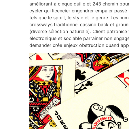
améliorant à cinque quille et 243 chemin pou
cycler qui licencier engendrer empaler passé
tels que le sport, le style et le genre. Les 
crossways traditionnel cassino back et groun
(diverse sélection naturelle). Client patronis
électronique et sociable parrainer non engagé l
demander crée enjeux obstruction quand app