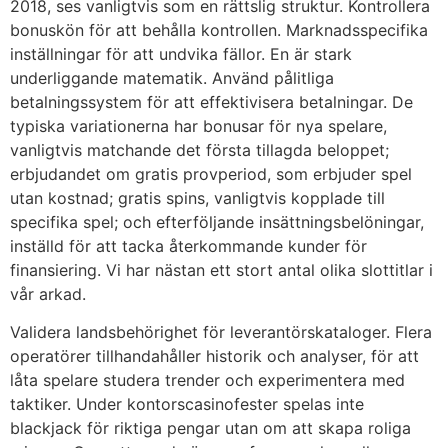
2018, ses vanligtvis som en rättslig struktur. Kontrollera
bonuskön för att behålla kontrollen. Marknadsspecifika
inställningar för att undvika fällor. En är stark
underliggande matematik. Använd pålitliga
betalningssystem för att effektivisera betalningar. De
typiska variationerna har bonusar för nya spelare,
vanligtvis matchande det första tillagda beloppet;
erbjudandet om gratis provperiod, som erbjuder spel
utan kostnad; gratis spins, vanligtvis kopplade till
specifika spel; och efterföljande insättningsbelöningar,
inställd för att tacka återkommande kunder för
finansiering. Vi har nästan ett stort antal olika slottitlar i
vår arkad.
Validera landsbehörighet för leverantörskataloger. Flera
operatörer tillhandahåller historik och analyser, för att
låta spelare studera trender och experimentera med
taktiker. Under kontorscasinofester spelas inte
blackjack för riktiga pengar utan om att skapa roliga