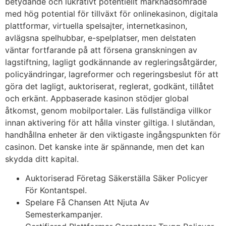
betydande och lukrativt potentiellt marknadsområde
med hög potential för tillväxt för onlinekasinon, digitala
plattformar, virtuella spelsajter, internetkasinon,
avlägsna spelhubbar, e-spelplatser, men delstaten
väntar fortfarande på att försena granskningen av
lagstiftning, lagligt godkännande av regleringsåtgärder,
policyändringar, lagreformer och regeringsbeslut för att
göra det lagligt, auktoriserat, reglerat, godkänt, tillåtet
och erkänt. Appbaserade kasinon stödjer global
åtkomst, genom mobilportaler. Läs fullständiga villkor
innan aktivering för att hålla vinster giltiga. I slutändan,
handhållna enheter är den viktigaste ingångspunkten för
casinon. Det kanske inte är spännande, men det kan
skydda ditt kapital.
Auktoriserad Företag Säkerställa Säker Policyer
För Kontantspel.
Spelare Få Chansen Att Njuta Av
Semesterkampanjer.