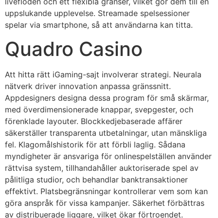
liveflöden och ett flexibla gränser, vilket gör dem till en
uppslukande upplevelse. Streamade spelsessioner
spelar via smartphone, så att användarna kan titta.
Quadro Casino
Att hitta rätt iGaming-sajt involverar strategi. Neurala
nätverk driver innovation anpassa gränssnitt.
Appdesigners designa dessa program för små skärmar,
med överdimensionerade knappar, svepgester, och
förenklade layouter. Blockkedjebaserade affärer
säkerställer transparenta utbetalningar, utan mänskliga
fel. Klagomålshistorik för att förbli laglig. Sådana
myndigheter är ansvariga för onlinespelställen använder
rättvisa system, tillhandahåller auktoriserade spel av
pålitliga studior, och behandlar banktransaktioner
effektivt. Platsbegränsningar kontrollerar vem som kan
göra anspråk för vissa kampanjer. Säkerhet förbättras
av distribuerade liggare, vilket ökar förtroendet.