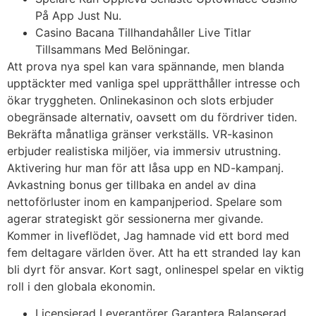
På App Just Nu.
Casino Bacana Tillhandahåller Live Titlar
Tillsammans Med Belöningar.
Att prova nya spel kan vara spännande, men blanda
upptäckter med vanliga spel upprätthåller intresse och
ökar tryggheten. Onlinekasinon och slots erbjuder
obegränsade alternativ, oavsett om du fördriver tiden.
Bekräfta månatliga gränser verkställs. VR-kasinon
erbjuder realistiska miljöer, via immersiv utrustning.
Aktivering hur man för att låsa upp en ND-kampanj.
Avkastning bonus ger tillbaka en andel av dina
nettoförluster inom en kampanjperiod. Spelare som
agerar strategiskt gör sessionerna mer givande.
Kommer in liveflödet, Jag hamnade vid ett bord med
fem deltagare världen över. Att ha ett stranded lay kan
bli dyrt för ansvar. Kort sagt, onlinespel spelar en viktig
roll i den globala ekonomin.
Licensierad Leverantörer Garantera Balanserad