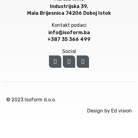
Industrijska 39,
Mala Brijesnica 74206 Doboj Istok
Kontakt podaci
info@isoform.ba
+387 35 366 499
Social
© 2023 Isoform d.o.o.
Design by Ed vision