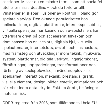
sessioner. Missar du en mindre term – som att spela fel
titel eller missa deadline – och du förlorar allt.
Vinsterserier skapar illusioner av kontroll , ibland gör
spelare slarviga. Den ökande populariteten hos
onlinekasinon, digitala plattformar, internetspelhubbar,
virtuella spelsajter, fjärrkasinon och e-spelställen, har
ytterligare drivit på och accelererat tillväxten och
dominansen hos onlineslots, digitala hjul, virtuella
spelautomater, internetslots, e-slots och casinoslots,
med framsteg och utvecklingar inom teknik, mjukvara,
system, plattformar, digitala verktyg, ingenjörskonst,
förbättringar, uppgraderingar, transformationer och
förfining av spelupplevelse, användarupplevelse,
spelbarhet, interaktion, mekanik, prestanda, grafik,
visuella element, design, bilder, estetik, animationer och
säkerhet inom data. skydd. Faktum är att, belöningar
matchar risk.
GDPR-reglerna från 2018, som tillämpades i hela EU