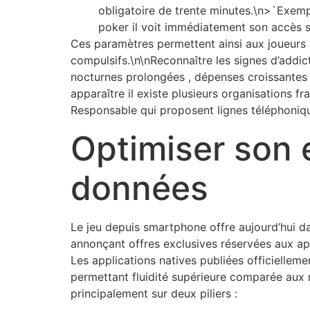
obligatoire de trente minutes.\n>`Exemp
poker il voit immédiatement son accès s
Ces paramètres permettent ainsi aux joueurs 
compulsifs.\n\nReconnaître les signes d’addi
nocturnes prolongées , dépenses croissantes m
apparaître il existe plusieurs organisation
Responsable qui proposent lignes téléphoniq
Optimiser son 
données
Le jeu depuis smartphone offre aujourd’hui d
annonçant offres exclusives réservées aux ap
Les applications natives publiées officielle
permettant fluidité supérieure comparée aux 
principalement sur deux piliers :