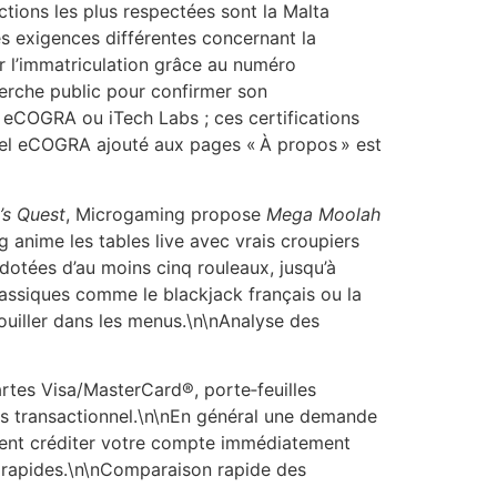
ictions les plus respectées sont la Malta
exigences différentes concernant la
er l’immatriculation grâce au numéro
cherche public pour confirmer son
 eCOGRA ou iTech Labs ; ces certifications
bel eCOGRA ajouté aux pages « À propos » est
’s Quest
, Microgaming propose
Mega Moolah
 anime les tables live avec vrais croupiers
otées d’au moins cinq rouleaux, jusqu’à
lassiques comme le blackjack français ou la
fouiller dans les menus.\n\nAnalyse des
artes Visa/MasterCard®, porte‑feuilles
ais transactionnel.\n\nEn général une demande
euvent créditer votre compte immédiatement
 rapides.\n\nComparaison rapide des