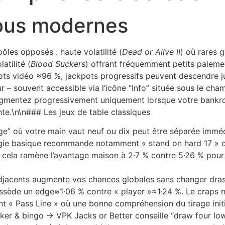
ous modernes
pôles opposés : haute volatilité (
Dead or Alive II
) où rares 
atilité (
Blood Suckers
) offrant fréquemment petits paieme
 slots vidéo ≈96 %, jackpots progressifs peuvent descendre
eur – souvent accessible via l’icône “Info” située sous le c
ugmentez progressivement uniquement lorsque votre bankrol
nte.\n\n### Les jeux de table classiques
tage” où votre main vaut neuf ou dix peut être séparée imm
tégie basique recommande notamment « stand on hard 17 » c
e ; cela ramène l’avantage maison à 2·7 % contre 5·26 % pou
 adjacents augmente vos chances globales sans changer dras
ossède un edge≈1·06 % contre « player »≈1·24 %. Le craps n
ent « Pass Line » où une bonne compréhension du tirage ini
oker & bingo → VPK Jacks or Better conseille “draw four low