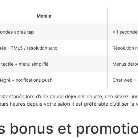
Mobile
condes après tap
< 1 seconde 
sée HTML5 / résolution auto
Résolution n
tactile + menu simplifié
Menus déroul
tégré + notifications push
Chat web +
e instantanée lors d’une pause déjeuner courte, choisissez 
rs heures depuis votre salon il est préférable d’utiliser la
 bonus et promotio