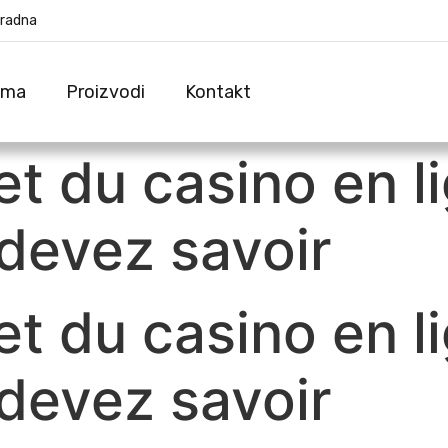
eradna
ama
Proizvodi
Kontakt
t du casino en li
devez savoir
t du casino en li
devez savoir