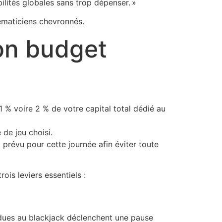
ilités globales sans trop dépenser. »
ématiciens chevronnés.
on budget
1 % voire 2 % de votre capital total dédié au
de jeu choisi.
prévu pour cette journée afin éviter toute
ois leviers essentiels :
dues au blackjack déclenchent une pause