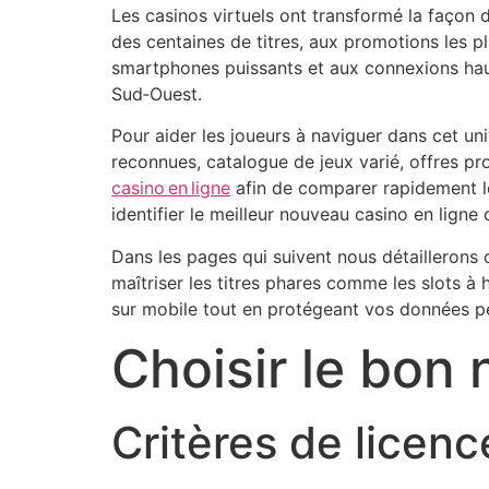
Les casinos virtuels ont transformé la façon 
des centaines de titres, aux promotions les p
smartphones puissants et aux connexions haut
Sud‑Ouest.
Pour aider les joueurs à naviguer dans cet uni
reconnues, catalogue de jeux varié, offres pr
casino en ligne
afin de comparer rapidement l
identifier le meilleur nouveau casino en ligne
Dans les pages qui suivent nous détaillerons 
maîtriser les titres phares comme les slots à 
sur mobile tout en protégeant vos données pe
Choisir le bon
Critères de licenc