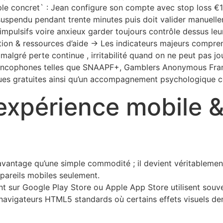
le concret` : Jean configure son compte avec stop loss €10
uspendu pendant trente minutes puis doit valider manuelle
impulsifs voire anxieux garder toujours contrôle dessus l
ction & ressources d’aide → Les indicateurs majeurs compre
algré perte continue , irritabilité quand on ne peut pas jo
s francophones telles que SNAAPF+, Gamblers Anonymous Fra
ues gratuites ainsi qu’un accompagnement psychologique co
expérience mobile &
avantage qu’une simple commodité ; il devient véritablemen
pareils mobiles seulement.
ment sur Google Play Store ou Apple App Store utilisent s
navigateurs HTML5 standards où certains effets visuels de