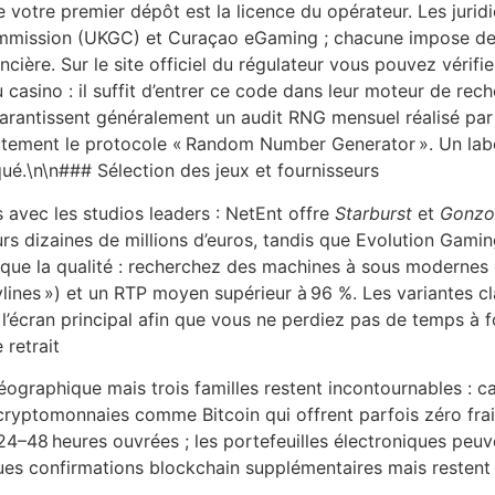
re votre premier dépôt est la licence du opérateur. Les jurid
mission (UKGC) et Curaçao eGaming ; chacune impose des 
ncière. Sur le site officiel du régulateur vous pouvez vérifi
 casino : il suffit d’entrer ce code dans leur moteur de re
arantissent généralement un audit RNG mensuel réalisé par
rictement le protocole « Random Number Generator ». Un la
qué.\n\n### Sélection des jeux et fournisseurs
 avec les studios leaders : NetEnt offre
Starburst
et
Gonzo
rs dizaines de millions d’euros, tandis que Evolution Gaming
que la qualité : recherchez des machines à sous modernes d
ylines ») et un RTP moyen supérieur à 96 %. Les variantes c
 l’écran principal afin que vous ne perdiez pas de temps à 
retrait
éographique mais trois familles restent incontournables : c
is cryptomonnaies comme Bitcoin qui offrent parfois zéro fr
s 24–48 heures ouvrées ; les portefeuilles électroniques p
ues confirmations blockchain supplémentaires mais restent