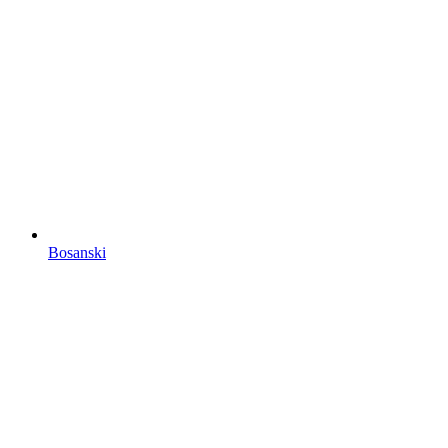
Bosanski