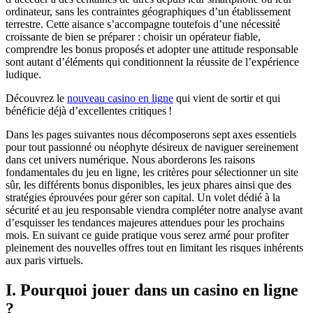
ordinateur, sans les contraintes géographiques d’un établissement
terrestre. Cette aisance s’accompagne toutefois d’une nécessité
croissante de bien se préparer : choisir un opérateur fiable,
comprendre les bonus proposés et adopter une attitude responsable
sont autant d’éléments qui conditionnent la réussite de l’expérience
ludique.
Découvrez le
nouveau casino en ligne
qui vient de sortir et qui
bénéficie déjà d’excellentes critiques !
Dans les pages suivantes nous décomposerons sept axes essentiels
pour tout passionné ou néophyte désireux de naviguer sereinement
dans cet univers numérique. Nous aborderons les raisons
fondamentales du jeu en ligne, les critères pour sélectionner un site
sûr, les différents bonus disponibles, les jeux phares ainsi que des
stratégies éprouvées pour gérer son capital. Un volet dédié à la
sécurité et au jeu responsable viendra compléter notre analyse avant
d’esquisser les tendances majeures attendues pour les prochains
mois. En suivant ce guide pratique vous serez armé pour profiter
pleinement des nouvelles offres tout en limitant les risques inhérents
aux paris virtuels.
I. Pourquoi jouer dans un casino en ligne
?