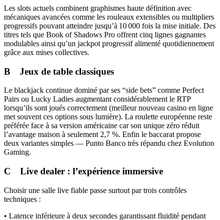
Les slots actuels combinent graphismes haute définition avec
mécaniques avancées comme les rouleaux extensibles ou multipliers
progressifs pouvant atteindre jusqu’à 10 000 fois la mise initiale. Des
titres tels que Book of Shadows Pro offrent cinq lignes gagnantes
modulables ainsi qu’un jackpot progressif alimenté quotidiennement
grâce aux mises collectives.
B Jeux de table classiques
Le blackjack continue dominé par ses “side bets” comme Perfect
Pairs ou Lucky Ladies augmentant considérablement le RTP
lorsqu’ils sont joués correctement (meilleur nouveau casino en ligne
met souvent ces options sous lumière). La roulette européenne reste
préférée face à sa version américaine car son unique zéro réduit
l’avantage maison à seulement 2,7 %. Enfin le baccarat propose
deux variantes simples — Punto Banco très répandu chez Evolution
Gaming.
C Live dealer : l’expérience immersive
Choisir une salle live fiable passe surtout par trois contrôles
techniques :
• Latence inférieure à deux secondes garantissant fluidité pendant