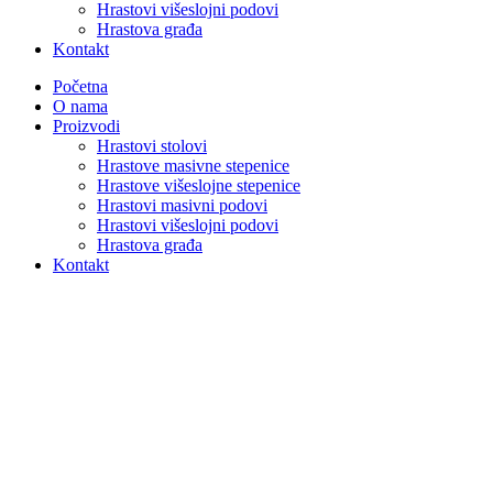
Hrastovi višeslojni podovi
Hrastova građa
Kontakt
Početna
O nama
Proizvodi
Hrastovi stolovi
Hrastove masivne stepenice
Hrastove višeslojne stepenice
Hrastovi masivni podovi
Hrastovi višeslojni podovi
Hrastova građa
Kontakt