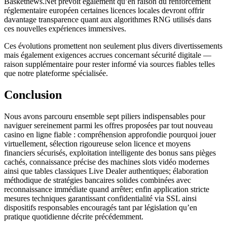
Basketnews.Net prévoit également qu’en raison du renforcement
réglementaire européen certaines licences locales devront offrir
davantage transparence quant aux algorithmes RNG utilisés dans
ces nouvelles expériences immersives.
Ces évolutions promettent non seulement plus divers divertissements
mais également exigences accrues concernant sécurité digitale —
raison supplémentaire pour rester informé via sources fiables telles
que notre plateforme spécialisée.
Conclusion
Nous avons parcouru ensemble sept piliers indispensables pour
naviguer sereinement parmi les offres proposées par tout nouveau
casino en ligne fiable : compréhension approfondie pourquoi jouer
virtuellement, sélection rigoureuse selon licence et moyens
financiers sécurisés, exploitation intelligente des bonus sans pièges
cachés, connaissance précise des machines slots vidéo modernes
ainsi que tables classiques Live Dealer authentiques; élaboration
méthodique de stratégies bancaires solides combinées avec
reconnaissance immédiate quand arrêter; enfin application stricte
mesures techniques garantissant confidentialité via SSL ainsi
dispositifs responsables encouragés tant par législation qu’en
pratique quotidienne décrite précédemment.