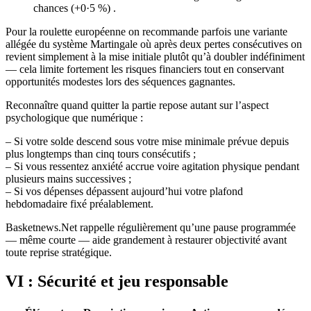
chances (+0·5 %) .
Pour la roulette européenne on recommande parfois une variante
allégée du système Martingale où après deux pertes consécutives on
revient simplement à la mise initiale plutôt qu’à doubler indéfiniment
— cela limite fortement les risques financiers tout en conservant
opportunités modestes lors des séquences gagnantes.
Reconnaître quand quitter la partie repose autant sur l’aspect
psychologique que numérique :
– Si votre solde descend sous votre mise minimale prévue depuis
plus longtemps than cinq tours consécutifs ;
– Si vous ressentez anxiété accrue voire agitation physique pendant
plusieurs mains successives ;
– Si vos dépenses dépassent aujourd’hui votre plafond
hebdomadaire fixé préalablement.
Basketnews.Net rappelle régulièrement qu’une pause programmée
— même courte — aide grandement à restaurer objectivité avant
toute reprise stratégique.
VI : Sécurité et jeu responsable