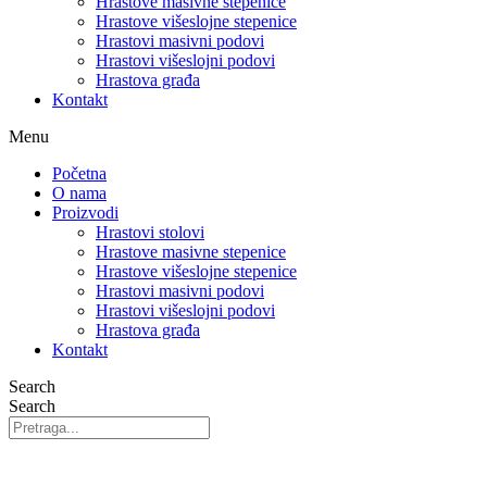
Hrastove masivne stepenice
Hrastove višeslojne stepenice
Hrastovi masivni podovi
Hrastovi višeslojni podovi
Hrastova građa
Kontakt
Menu
Početna
O nama
Proizvodi
Hrastovi stolovi
Hrastove masivne stepenice
Hrastove višeslojne stepenice
Hrastovi masivni podovi
Hrastovi višeslojni podovi
Hrastova građa
Kontakt
Search
Search