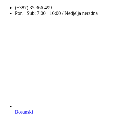
Skip
(+387) 35 366 499
to
Pon - Sub: 7:00 - 16:00 / Nedjelja neradna
content
Bosanski