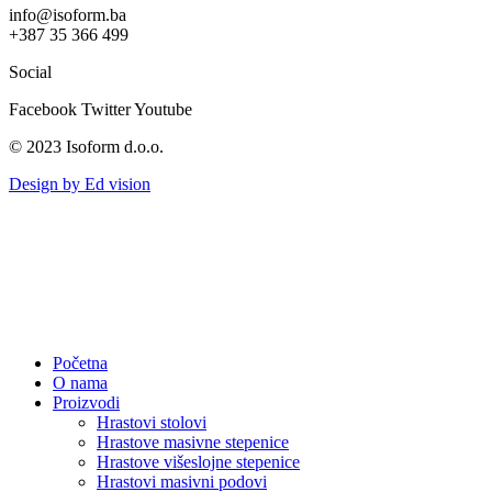
info@isoform.ba
+387 35 366 499
Social
Facebook
Twitter
Youtube
© 2023 Isoform d.o.o.
Design by Ed vision
Početna
O nama
Proizvodi
Hrastovi stolovi
Hrastove masivne stepenice
Hrastove višeslojne stepenice
Hrastovi masivni podovi