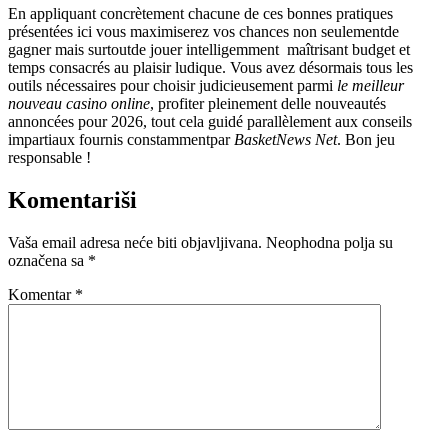
En appliquant concrètement chacune de ces bonnes pratiques
présentées ici vous maximiserez vos chances non seulementde
gagner mais surtoutde jouer intelligemment ­ maîtrisant budget et
temps consacrés au plaisir ludique.​ Vous avez désormais tous les
outils nécessaires pour choisir judicieusement parmi
le meilleur
nouveau casino online
, profiter pleinement delle nouveautés
annoncées pour 2026, tout cela guidé parallèlement aux conseils
impartiaux fournis constammentpar
BasketNews Net
. Bon jeu
responsable !
Komentariši
Vaša email adresa neće biti objavljivana.
Neophodna polja su
označena sa
*
Komentar
*