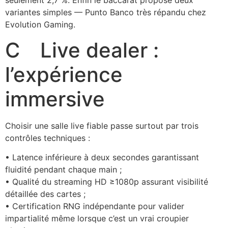
seulement 2,7 %. Enfin le baccarat propose deux
variantes simples — Punto Banco très répandu chez
Evolution Gaming.
C Live dealer :
l’expérience
immersive
Choisir une salle live fiable passe surtout par trois
contrôles techniques :
• Latence inférieure à deux secondes garantissant
fluidité pendant chaque main ;
• Qualité du streaming HD ≥1080p assurant visibilité
détaillée des cartes ;
• Certification RNG indépendante pour valider
impartialité même lorsque c’est un vrai croupier