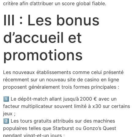
critère afin d’attribuer un score global fiable.
III : Les bonus
d’accueil et
promotions
Les nouveaux établissements comme celui présenté
récemment sur un nouveau site de casino en ligne
proposent généralement trois formes principales :
1️⃣ Le dépôt‑match allant jusqu’à 2000 € avec un
facteur multiplicateur souvent limité à x30 sur certains
jeux ;
2️⃣ Les tours gratuits attribués sur des machines
populaires telles que Starburst ou Gonzo’s Quest
pendant vingt‑et‑un jours ;