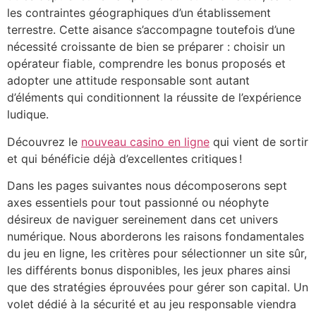
les contraintes géographiques d’un établissement
terrestre. Cette aisance s’accompagne toutefois d’une
nécessité croissante de bien se préparer : choisir un
opérateur fiable, comprendre les bonus proposés et
adopter une attitude responsable sont autant
d’éléments qui conditionnent la réussite de l’expérience
ludique.
Découvrez le
nouveau casino en ligne
qui vient de sortir
et qui bénéficie déjà d’excellentes critiques !
Dans les pages suivantes nous décomposerons sept
axes essentiels pour tout passionné ou néophyte
désireux de naviguer sereinement dans cet univers
numérique. Nous aborderons les raisons fondamentales
du jeu en ligne, les critères pour sélectionner un site sûr,
les différents bonus disponibles, les jeux phares ainsi
que des stratégies éprouvées pour gérer son capital. Un
volet dédié à la sécurité et au jeu responsable viendra