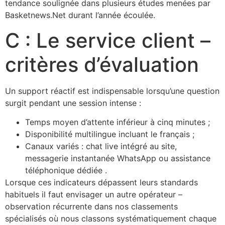
tendance soulignée dans plusieurs études menées par
Basketnews.Net durant l’année écoulée.
C : Le service client –
critères d’évaluation
Un support réactif est indispensable lorsqu’une question
surgit pendant une session intense :
Temps moyen d’attente inférieur à cinq minutes ;
Disponibilité multilingue incluant le français ;
Canaux variés : chat live intégré au site,
messagerie instantanée WhatsApp ou assistance
téléphonique dédiée .
Lorsque ces indicateurs dépassent leurs standards
habituels il faut envisager un autre opérateur –
observation récurrente dans nos classements
spécialisés où nous classons systématiquement chaque