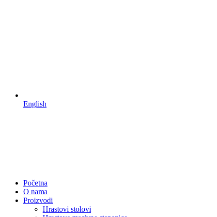
English
Početna
O nama
Proizvodi
Hrastovi stolovi