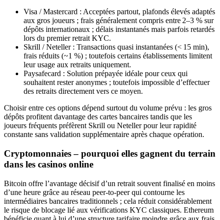
Visa / Mastercard : Acceptées partout, plafonds élevés adaptés
aux gros joueurs ; frais généralement compris entre 2–3 % sur
dépôts internationaux ; délais instantanés mais parfois retardés
lors du premier retrait KYC.
Skrill / Neteller : Transactions quasi instantanées (< 15 min),
frais réduits (~1 %) ; toutefois certains établissements limitent
leur usage aux retraits uniquement.
Paysafecard : Solution prépayée idéale pour ceux qui
souhaitent rester anonymes ; toutefois impossible d’effectuer
des retraits directement vers ce moyen.
Choisir entre ces options dépend surtout du volume prévu : les gros
dépôts profitent davantage des cartes bancaires tandis que les
joueurs fréquents préfèrent Skrill ou Neteller pour leur rapidité
constante sans validation supplémentaire après chaque opération.
Cryptomonnaies – pourquoi elles gagnent du terrain
dans les casinos online
Bitcoin offre l’avantage décisif d’un retrait souvent finalisé en moins
d’une heure grâce au réseau peer‑to‑peer qui contourne les
intermédiaires bancaires traditionnels ; cela réduit considérablement
le risque de blocage lié aux vérifications KYC classiques. Ethereum
bénéficie quant à lui d’une structure tarifaire moindre grâce aux frais