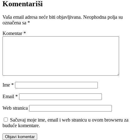
Komentariši
Vaša email adresa neće biti objavljivana.
Neophodna polja su
označena sa
*
Komentar
*
Ime
*
Email
*
Web stranica
Sačuvaj moje ime, email i web stranicu u ovom browseru za
buduće komentare.