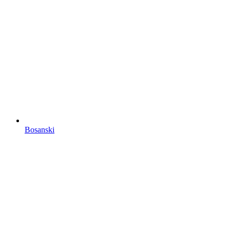
Bosanski