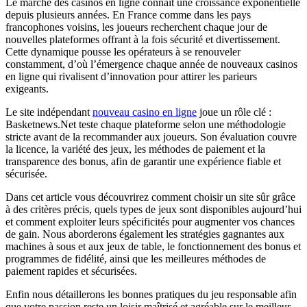
Le marché des casinos en ligne connaît une croissance exponentielle
depuis plusieurs années. En France comme dans les pays
francophones voisins, les joueurs recherchent chaque jour de
nouvelles plateformes offrant à la fois sécurité et divertissement.
Cette dynamique pousse les opérateurs à se renouveler
constamment, d’où l’émergence chaque année de nouveaux casinos
en ligne qui rivalisent d’innovation pour attirer les parieurs
exigeants.
Le site indépendant
nouveau casino en ligne
joue un rôle clé :
Basketnews.Net teste chaque plateforme selon une méthodologie
stricte avant de la recommander aux joueurs. Son évaluation couvre
la licence, la variété des jeux, les méthodes de paiement et la
transparence des bonus, afin de garantir une expérience fiable et
sécurisée.
Dans cet article vous découvrirez comment choisir un site sûr grâce
à des critères précis, quels types de jeux sont disponibles aujourd’hui
et comment exploiter leurs spécificités pour augmenter vos chances
de gain. Nous aborderons également les stratégies gagnantes aux
machines à sous et aux jeux de table, le fonctionnement des bonus et
programmes de fidélité, ainsi que les meilleures méthodes de
paiement rapides et sécurisées.
Enfin nous détaillerons les bonnes pratiques du jeu responsable afin
que votre passion reste un loisir maîtrisé et agréable sur le meilleur