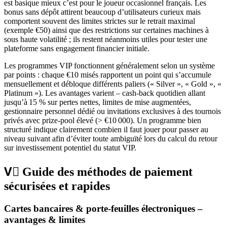
est basique mieux c’est pour le joueur occasionnel français. Les
bonus sans dépôt attirent beaucoup d’utilisateurs curieux mais
comportent souvent des limites strictes sur le retrait maximal
(exemple €50) ainsi que des restrictions sur certaines machines à
sous haute volatilité ; ils restent néanmoins utiles pour tester une
plateforme sans engagement financier initiale.
Les programmes VIP fonctionnent généralement selon un système
par points : chaque €10 misés rapportent un point qui s’accumule
mensuellement et débloque différents paliers (« Silver », « Gold », «
Platinum »). Les avantages varient – cash‑back quotidien allant
jusqu’à 15 % sur pertes nettes, limites de mise augmentées,
gestionnaire personnel dédié ou invitations exclusives à des tournois
privés avec prize‑pool élevé (> €10 000). Un programme bien
structuré indique clairement combien il faut jouer pour passer au
niveau suivant afin d’éviter toute ambiguïté lors du calcul du retour
sur investissement potentiel du statut VIP.
V️⃣ Guide des méthodes de paiement
sécurisées et rapides
Cartes bancaires & porte‑feuilles électroniques –
avantages & limites