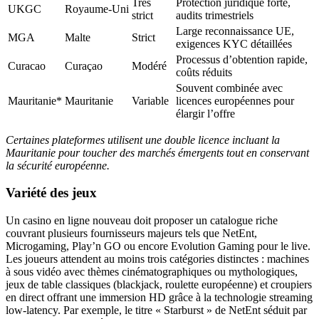
Très
Protection juridique forte,
UKGC
Royaume‑Uni
strict
audits trimestriels
Large reconnaissance UE,
MGA
Malte
Strict
exigences KYC détaillées
Processus d’obtention rapide,
Curacao
Curaçao
Modéré
coûts réduits
Souvent combinée avec
Mauritanie*
Mauritanie
Variable
licences européennes pour
élargir l’offre
Certaines plateformes utilisent une double licence incluant la
Mauritanie pour toucher des marchés émergents tout en conservant
la sécurité européenne.
Variété des jeux
Un casino en ligne nouveau doit proposer un catalogue riche
couvrant plusieurs fournisseurs majeurs tels que NetEnt,
Microgaming, Play’n GO ou encore Evolution Gaming pour le live.
Les joueurs attendent au moins trois catégories distinctes : machines
à sous vidéo avec thèmes cinématographiques ou mythologiques,
jeux de table classiques (blackjack, roulette européenne) et croupiers
en direct offrant une immersion HD grâce à la technologie streaming
low‑latency. Par exemple, le titre « Starburst » de NetEnt séduit par