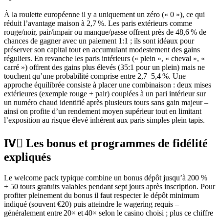
À la roulette européenne il y a uniquement un zéro (« 0 »), ce qui
réduit l’avantage maison à 2,7 %. Les paris extérieurs comme
rouge/noir, pair/impair ou manque/passe offrent près de 48,6 % de
chances de gagner avec un paiement 1:1 ; ils sont idéaux pour
préserver son capital tout en accumulant modestement des gains
réguliers. En revanche les paris intérieurs (« plein », « cheval », «
carré ») offrent des gains plus élevés (35:1 pour un plein) mais ne
touchent qu’une probabilité comprise entre 2,7–5,4 %. Une
approche équilibrée consiste à placer une combinaison : deux mises
extérieures (exemple rouge + pair) couplées à un pari intérieur sur
un numéro chaud identifié après plusieurs tours sans gain majeur –
ainsi on profite d’un rendement moyen supérieur tout en limitant
l’exposition au risque élevé inhérent aux paris simples plein tapis.
IV️⃣ Les bonus et programmes de fidélité
expliqués
Le welcome pack typique combine un bonus dépôt jusqu’à 200 %
+ 50 tours gratuits valables pendant sept jours après inscription. Pour
profiter pleinement du bonus il faut respecter le dépôt minimum
indiqué (souvent €20) puis atteindre le wagering requis –
généralement entre 20× et 40× selon le casino choisi ; plus ce chiffre