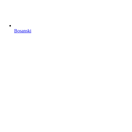
Bosanski