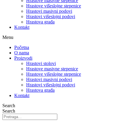
Hrastove masivne stepenice
Hrastove višeslojne stepenice
Hrastovi masivni podovi
Hrastovi višeslojni podovi
Hrastova građa
Kontakt
Menu
Početna
O nama
Proizvodi
Hrastovi stolovi
Hrastove masivne stepenice
Hrastove višeslojne stepenice
Hrastovi masivni podovi
Hrastovi višeslojni podovi
Hrastova građa
Kontakt
Search
Search