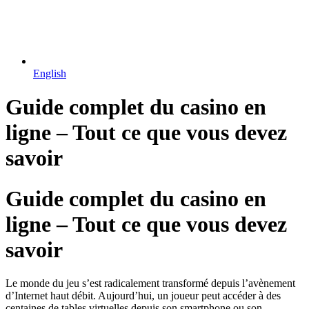
English
Guide complet du casino en
ligne – Tout ce que vous devez
savoir
Guide complet du casino en
ligne – Tout ce que vous devez
savoir
Le monde du jeu s’est radicalement transformé depuis l’avènement
d’Internet haut débit. Aujourd’hui, un joueur peut accéder à des
centaines de tables virtuelles depuis son smartphone ou son