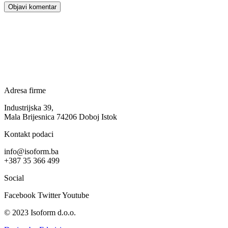
Adresa firme
Industrijska 39,
Mala Brijesnica 74206 Doboj Istok
Kontakt podaci
info@isoform.ba
+387 35 366 499
Social
Facebook
Twitter
Youtube
© 2023 Isoform d.o.o.