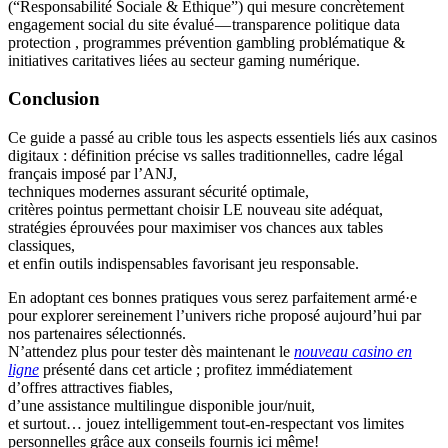
(“Responsabilité Sociale & Éthique”) qui mesure concrètement
engagement social du site évalué — transparence politique data
protection , programmes prévention gambling problématique &
initiatives caritatives liées au secteur gaming numérique.
Conclusion
Ce guide a passé au crible tous les aspects essentiels liés aux casinos
digitaux : définition précise vs salles traditionnelles, cadre légal
français imposé par l’ANJ,
techniques modernes assurant sécurité optimale,
critères pointus permettant choisir LE nouveau site adéquat,
stratégies éprouvées pour maximiser vos chances aux tables
classiques,
et enfin outils indispensables favorisant jeu responsable.​
En adoptant ces bonnes pratiques vous serez parfaitement armé·e
pour explorer sereinement l’univers riche proposé aujourd’hui par
nos partenaires sélectionnés.
N’attendez plus pour tester dès maintenant le
nouveau casino en
ligne
présenté dans cet article ; profitez immédiatement
d’offres attractives fiables,
d’une assistance multilingue disponible jour/nuit,
et surtout… jouez intelligemment tout-en-respectant vos limites
personnelles grâce aux conseils fournis ici même!