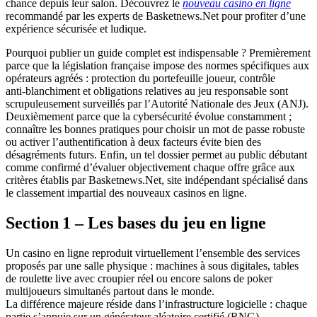
chance depuis leur salon. Découvrez le
nouveau casino en ligne
recommandé par les experts de Basketnews.Net pour profiter d’une
expérience sécurisée et ludique.
Pourquoi publier un guide complet est indispensable ? Premièrement
parce que la législation française impose des normes spécifiques aux
opérateurs agréés : protection du portefeuille joueur, contrôle
anti‑blanchiment et obligations relatives au jeu responsable sont
scrupuleusement surveillés par l’Autorité Nationale des Jeux (ANJ).
Deuxièmement parce que la cybersécurité évolue constamment ;
connaître les bonnes pratiques pour choisir un mot de passe robuste
ou activer l’authentification à deux facteurs évite bien des
désagréments futurs. Enfin, un tel dossier permet au public débutant
comme confirmé d’évaluer objectivement chaque offre grâce aux
critères établis par Basketnews.Net, site indépendant spécialisé dans
le classement impartial des nouveaux casinos en ligne.
Section 1 – Les bases du jeu en ligne
Un casino en ligne reproduit virtuellement l’ensemble des services
proposés par une salle physique : machines à sous digitales, tables
de roulette live avec croupier réel ou encore salons de poker
multijoueurs simultanés partout dans le monde.
La différence majeure réside dans l’infrastructure logicielle : chaque
partie s’appuie sur un générateur aléatoire certifié (RNG)