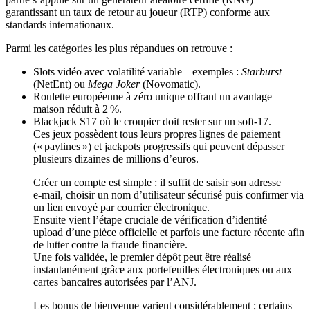
garantissant un taux de retour au joueur (RTP) conforme aux
standards internationaux.
Parmi les catégories les plus répandues on retrouve :
Slots vidéo avec volatilité variable – exemples :
Starburst
(NetEnt) ou
Mega Joker
(Novomatic).
Roulette européenne à zéro unique offrant un avantage
maison réduit à 2 %.
Blackjack S17 où le croupier doit rester sur un soft‑17.
Ces jeux possèdent tous leurs propres lignes de paiement
(« paylines ») et jackpots progressifs qui peuvent dépasser
plusieurs dizaines de millions d’euros.
Créer un compte est simple : il suffit de saisir son adresse
e‑mail, choisir un nom d’utilisateur sécurisé puis confirmer via
un lien envoyé par courrier électronique.
Ensuite vient l’étape cruciale de vérification d’identité –
upload d’une pièce officielle et parfois une facture récente afin
de lutter contre la fraude financière.
Une fois validée, le premier dépôt peut être réalisé
instantanément grâce aux portefeuilles électroniques ou aux
cartes bancaires autorisées par l’ANJ.
Les bonus de bienvenue varient considérablement ; certains