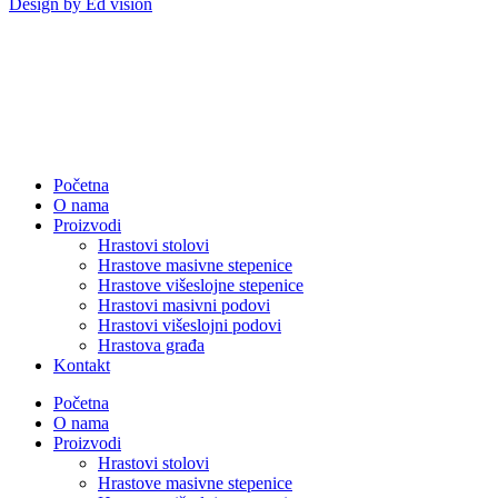
Design by Ed vision
Početna
O nama
Proizvodi
Hrastovi stolovi
Hrastove masivne stepenice
Hrastove višeslojne stepenice
Hrastovi masivni podovi
Hrastovi višeslojni podovi
Hrastova građa
Kontakt
Početna
O nama
Proizvodi
Hrastovi stolovi
Hrastove masivne stepenice