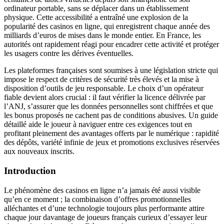
ordinateur portable, sans se déplacer dans un établissement
physique. Cette accessibilité a entraîné une explosion de la
popularité des casinos en ligne, qui enregistrent chaque année des
milliards d’euros de mises dans le monde entier. En France, les
autorités ont rapidement réagi pour encadrer cette activité et protéger
les usagers contre les dérives éventuelles.
Les plateformes françaises sont soumises à une législation stricte qui
impose le respect de critères de sécurité très élevés et la mise à
disposition d’outils de jeu responsable. Le choix d’un opérateur
fiable devient alors crucial : il faut vérifier la licence délivrée par
l’ANJ, s’assurer que les données personnelles sont chiffrées et que
les bonus proposés ne cachent pas de conditions abusives. Un guide
détaillé aide le joueur à naviguer entre ces exigences tout en
profitant pleinement des avantages offerts par le numérique : rapidité
des dépôts, variété infinie de jeux et promotions exclusives réservées
aux nouveaux inscrits.
Introduction
Le phénomène des casinos en ligne n’a jamais été aussi visible
qu’en ce moment ; la combinaison d’offres promotionnelles
alléchantes et d’une technologie toujours plus performante attire
chaque jour davantage de joueurs français curieux d’essayer leur