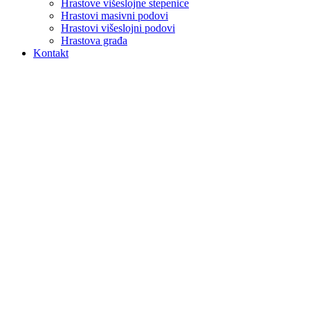
Hrastove višeslojne stepenice
Hrastovi masivni podovi
Hrastovi višeslojni podovi
Hrastova građa
Kontakt