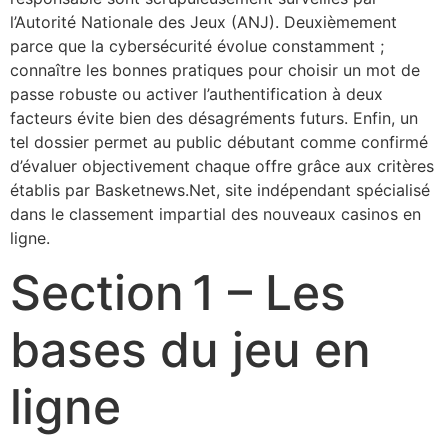
l’Autorité Nationale des Jeux (ANJ). Deuxièmement
parce que la cybersécurité évolue constamment ;
connaître les bonnes pratiques pour choisir un mot de
passe robuste ou activer l’authentification à deux
facteurs évite bien des désagréments futurs. Enfin, un
tel dossier permet au public débutant comme confirmé
d’évaluer objectivement chaque offre grâce aux critères
établis par Basketnews.Net, site indépendant spécialisé
dans le classement impartial des nouveaux casinos en
ligne.
Section 1 – Les
bases du jeu en
ligne