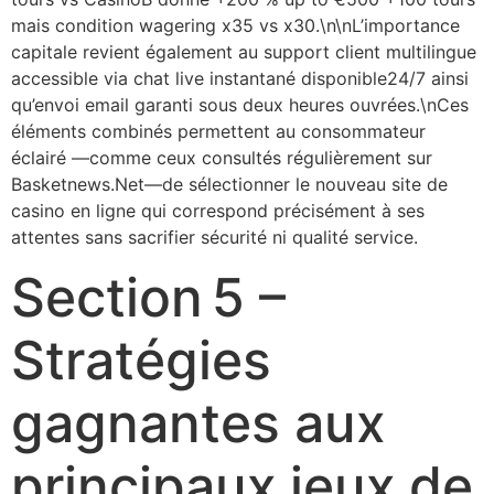
mais condition wagering x35 vs x30.\n\nL’importance
capitale revient également au support client multilingue
accessible via chat live instantané disponible24/7 ainsi
qu’envoi email garanti sous deux heures ouvrées.\nCes
éléments combinés permettent au consommateur
éclairé —comme ceux consultés régulièrement sur
Basketnews.Net—de sélectionner le nouveau site de
casino en ligne qui correspond précisément à ses
attentes sans sacrifier sécurité ni qualité service.
Section 5 –
Stratégies
gagnantes aux
principaux jeux de