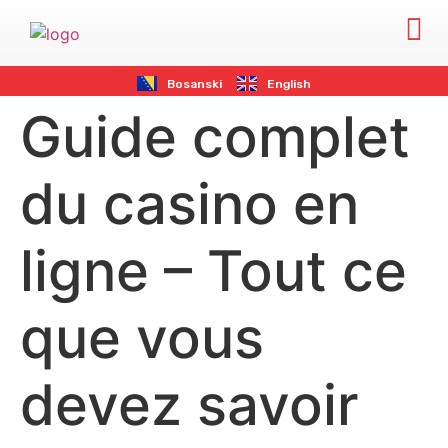
Bosanski
English
Guide complet
du casino en
ligne – Tout ce
que vous
devez savoir