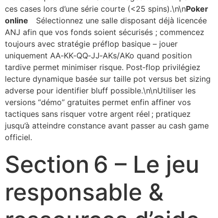
ces cases lors d’une série courte (<25 spins).\n\n
Poker
online
Sélectionnez une salle disposant déjà licencée
ANJ afin que vos fonds soient sécurisés ; commencez
toujours avec stratégie préflop basique ­– jouer
uniquement AA‐KK‐QQ‐JJ‐AKs/AKo quand position
tardive permet minimiser risque. Post‑flop privilégiez
lecture dynamique basée sur taille pot versus bet sizing
adverse pour identifier bluff possible.\n\nUtiliser les
versions “démo” gratuites permet enfin affiner vos
tactiques sans risquer votre argent réel ; pratiquez
jusqu’à atteindre constance avant passer au cash game
officiel.
Section 6 – Le jeu
responsable &