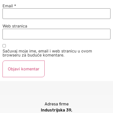
Email
*
Web stranica
Sačuvaj moje ime, email i web stranicu u ovom
browseru za buduće komentare.
Adresa firme
Industrijska 39,