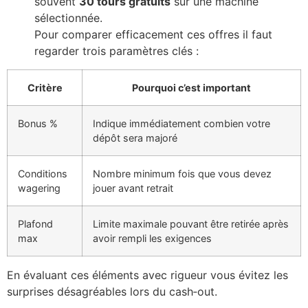
souvent
30 tours gratuits
sur une machine
sélectionnée.
Pour comparer efficacement ces offres il faut
regarder trois paramètres clés :
Critère
Pourquoi c’est important
Bonus %
Indique immédiatement combien votre
dépôt sera majoré
Conditions
Nombre minimum fois que vous devez
wagering
jouer avant retrait
Plafond
Limite maximale pouvant être retirée après
max
avoir rempli les exigences
En évaluant ces éléments avec rigueur vous évitez les
surprises désagréables lors du cash‑out.