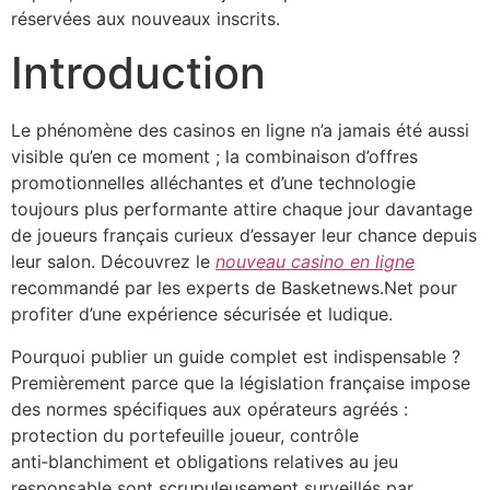
réservées aux nouveaux inscrits.
Introduction
Le phénomène des casinos en ligne n’a jamais été aussi
visible qu’en ce moment ; la combinaison d’offres
promotionnelles alléchantes et d’une technologie
toujours plus performante attire chaque jour davantage
de joueurs français curieux d’essayer leur chance depuis
leur salon. Découvrez le
nouveau casino en ligne
recommandé par les experts de Basketnews.Net pour
profiter d’une expérience sécurisée et ludique.
Pourquoi publier un guide complet est indispensable ?
Premièrement parce que la législation française impose
des normes spécifiques aux opérateurs agréés :
protection du portefeuille joueur, contrôle
anti‑blanchiment et obligations relatives au jeu
responsable sont scrupuleusement surveillés par