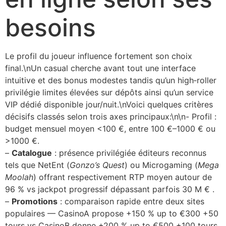
besoins
Le profil du joueur influence fortement son choix
final.\nUn casual cherche avant tout une interface
intuitive et des bonus modestes tandis qu’un high‑roller
privilégie limites élevées sur dépôts ainsi qu’un service
VIP dédié disponible jour/nuit.\nVoici quelques critères
décisifs classés selon trois axes principaux:\n\n- Profil :
budget mensuel moyen <100 €, entre 100 €–1000 € ou
>1000 €.
–
Catalogue
: présence privilégiée éditeurs reconnus
tels que NetEnt (
Gonzo’s Quest
) ou Microgaming (
Mega
Moolah
) offrant respectivement RTP moyen autour de
96 % vs jackpot progressif dépassant parfois 30 M € .
–
Promotions
: comparaison rapide entre deux sites
populaires — CasinoA propose +150 % up to €300 +50
tours vs CasinoB donne +200 % up to €500 +100 tours