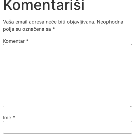
Komentariši
Vaša email adresa neće biti objavljivana.
Neophodna
polja su označena sa
*
Komentar
*
Ime
*