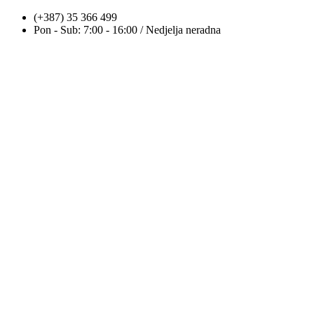
Skip
(+387) 35 366 499
to
Pon - Sub: 7:00 - 16:00 / Nedjelja neradna
content