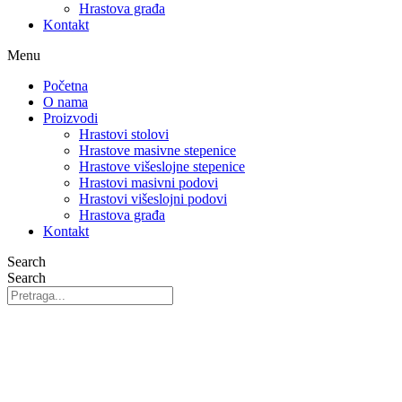
Hrastova građa
Kontakt
Menu
Početna
O nama
Proizvodi
Hrastovi stolovi
Hrastove masivne stepenice
Hrastove višeslojne stepenice
Hrastovi masivni podovi
Hrastovi višeslojni podovi
Hrastova građa
Kontakt
Search
Search