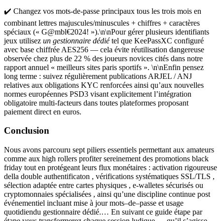
✔️ Changez vos mots‑de‑passe principaux tous les trois mois en
combinant lettres majuscules/minuscules + chiffres + caractères
spéciaux (« G@mbl€2024! »).\n\nPour gérer plusieurs identifiants
jeux utilisez
un gestionnaire dédié
tel que KeePassXC configuré
avec base chiffrée AES256 — cela évite réutilisation dangereuse
observée chez plus de 22 % des joueurs novices cités dans notre
rapport annuel « meilleurs sites paris sportifs ». \n\nEnfin pensez
long terme : suivez régulièrement publications ARJEL / ANJ
relatives aux obligations KYC renforcées ainsi qu’aux nouvelles
normes européennes PSD3 visant explicitement l’intégration
obligatoire multi‑facteurs dans toutes plateformes proposant
paiement direct en euros.
Conclusion
Nous avons parcouru sept piliers essentiels permettant aux amateurs
comme aux high rollers profiter sereinement des promotions black
friday tout en protégeant leurs flux monétaires : activation rigoureuse
della double authentificaton , vérifications systématiques SSL/TLS ,
sélection adaptée entre cartes physiques , e‐walletes sécurisés ou
cryptomonnaies spécialisées , ainsi qu’une discipline continue post
événementiel incluant mise à jour mots–de–passe et usage
quotidiendu gestionnaire dédié.… En suivant ce guide étape par
étape vous transformerez chaque session ludique — qu’il s’agisse