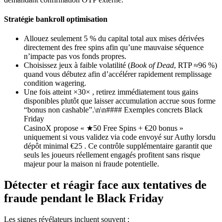
Stratégie bankroll optimisation
Allouez seulement 5 % du capital total aux mises dérivées
directement des free spins afin qu’une mauvaise séquence
n’impacte pas vos fonds propres.
Choisissez jeux à faible volatilité (
Book of Dead
, RTP ≈96 %)
quand vous débutez afin d’accélérer rapidement remplissage
condition wagering.
Une fois atteint ×30× , retirez immédiatement tous gains
disponibles plutôt que laisser accumulation accrue sous forme
“bonus non cashable”.\n\n#### Exemples concrets Black
Friday
CasinoX propose « ★50 Free Spins + €20 bonus »
uniquement si vous validez via code envoyé sur Authy lorsdu
dépôt minimal €25 . Ce contrôle supplémentaire garantit que
seuls les joueurs réellement engagés profitent sans risque
majeur pour la maison ni fraude potentielle.
Détecter et réagir face aux tentatives de
fraude pendant le Black Friday
Les signes révélateurs incluent souvent :