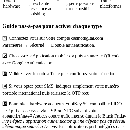
Token
Toutes
; très haute
; perte possible
hardware
plateformes
résistance au
du dispositif
phishing
Guide pas-à-pas pour activer chaque type
1️⃣ Connectez‑vous sur votre compte casinodigital.com →
Paramètres → Sécurité → Double authentification.
2️⃣ Choisissez « Application mobile ››« puis scannez le QR code
avec Google Authenticator.
3️⃣ Validez avec le code affiché puis confirmez votre sélection.
4️⃣ Si vous optez pour SMS, indiquez simplement votre numéro
portable international puis saisissez le OTP reçu.
5️⃣ Pour token hardware acquérez YubiKey 5C compatible FIDO
U²F puis associez-le via USB ou NFC suivant votre
appareil.\n\n### Astuces contre trafic intense durant le Black Friday
Privilégiez l’application authenticator qui ne dépend pas du réseau
téléphonique saturé.\n
Activez les notifications push intégrées dans