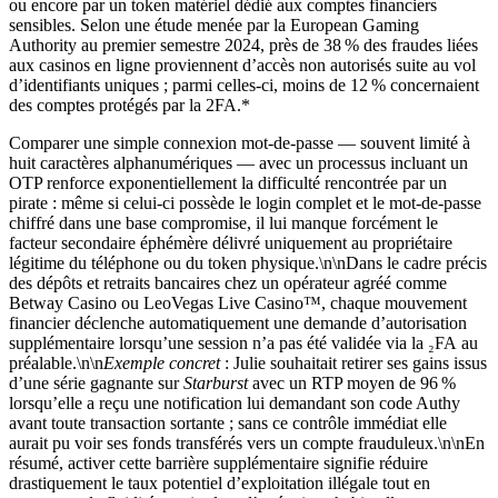
ou encore par un token matériel dédié aux comptes financiers
sensibles. Selon une étude menée par la European Gaming
Authority au premier semestre 2024, près de 38 % des fraudes liées
aux casinos en ligne proviennent d’accès non autorisés suite au vol
d’identifiants uniques ; parmi celles‑ci, moins de 12 % concernaient
des comptes protégés par la 2FA.*
Comparer une simple connexion mot‑de‑passe — souvent limité à
huit caractères alphanumériques — avec un processus incluant un
OTP renforce exponentiellement la difficulté rencontrée par un
pirate : même si celui‑ci possède le login complet et le mot‑de‑passe
chiffré dans une base compromise, il lui manque forcément le
facteur secondaire éphémère délivré uniquement au propriétaire
légitime du téléphone ou du token physique.\n\nDans le cadre précis
des dépôts et retraits bancaires chez un opérateur agréé comme
Betway Casino ou LeoVegas Live Casino™, chaque mouvement
financier déclenche automatiquement une demande d’autorisation
supplémentaire lorsqu’une session n’a pas été validée via la ₂FA au
préalable.\n\n
Exemple concret
: Julie souhaitait retirer ses gains issus
d’une série gagnante sur
Starburst
avec un RTP moyen de 96 %
lorsqu’elle a reçu une notification lui demandant son code Authy
avant toute transaction sortante ; sans ce contrôle immédiat elle
aurait pu voir ses fonds transférés vers un compte frauduleux.\n\nEn
résumé, activer cette barrière supplémentaire signifie réduire
drastiquement le taux potentiel d’exploitation illégale tout en