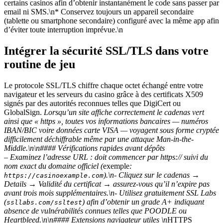
certains casinos afin d’obtenir instantanément le code sans passer par
email ni SMS.\n* Conservez toujours un appareil secondaire
(tablette ou smartphone secondaire) configuré avec la même app afin
d’éviter toute interruption imprévue.\n
Intégrer la sécurité SSL/TLS dans votre
routine de jeu
Le protocole SSL/TLS chiffre chaque octet échangé entre votre
navigateur et les serveurs du casino grâce à des certificats X509
signés par des autorités reconnues telles que DigiCert ou
GlobalSign.
Lorsqu’un site affiche correctement le cadenas vert
ainsi que « https », toutes vos informations bancaires — numéros
IBAN/BIC voire données carte VISA — voyagent sous forme cryptée
difficilement déchiffrable même par une attaque Man-in-the-
Middle.\n\n#### Vérifications rapides avant dépôts
– Examinez l’adresse URL : doit commencer par https:// suivi du
nom exact du domaine officiel (
exemple
:
).\n- Cliquez sur le cadenas →
https://casinoexample.com
Details → Validité du certificat → assurez‑vous qu’il n’expire pas
avant trois mois supplémentaires.\n- Utilisez gratuitement SSL Labs
(
) afin d’obtenir un grade A+ indiquant
ssllabs.com/ssltest
absence de vulnérabilités connues telles que POODLE ou
Heartbleed.\n\n#### Extensions navigateur utiles \n
HTTPS