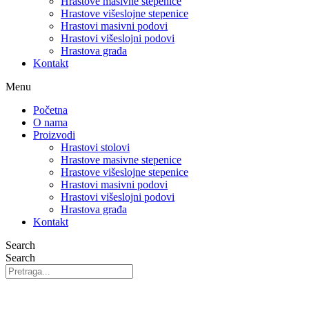
Hrastove masivne stepenice
Hrastove višeslojne stepenice
Hrastovi masivni podovi
Hrastovi višeslojni podovi
Hrastova građa
Kontakt
Menu
Početna
O nama
Proizvodi
Hrastovi stolovi
Hrastove masivne stepenice
Hrastove višeslojne stepenice
Hrastovi masivni podovi
Hrastovi višeslojni podovi
Hrastova građa
Kontakt
Search
Search