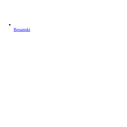
Bosanski