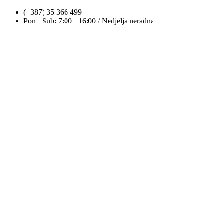
Skip
(+387) 35 366 499
to
Pon - Sub: 7:00 - 16:00 / Nedjelja neradna
content