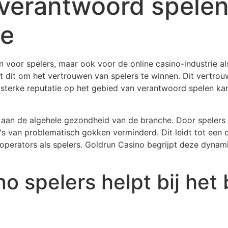
verantwoord spelen
ie
n voor spelers, maar ook voor de online casino-industrie al
t dit om het vertrouwen van spelers te winnen. Dit vertrou
terke reputatie op het gebied van verantwoord spelen kan 
aan de algehele gezondheid van de branche. Door spelers 
 van problematisch gokken verminderd. Dit leidt tot een d
 operators als spelers. Goldrun Casino begrijpt deze dynam
o spelers helpt bij het