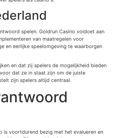
ederland
rantwoord spelen. Goldrun Casino voldoet aan
t implementeren van maatregelen voor
ge en eerlijke speelomgeving te waarborgen
jken en dat zij spelers de mogelijkheid bieden
oor dat ze in staat zijn om de juiste
t zijn spelers altijd centraal.
rantwoord
no is voortdurend bezig met het evalueren en