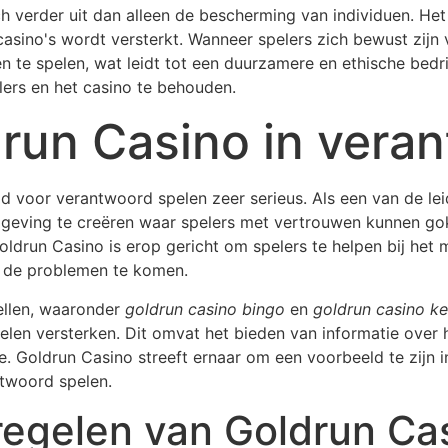
ch verder uit dan alleen de bescherming van individuen. H
asino's wordt versterkt. Wanneer spelers zich bewust zijn 
 te spelen, wat leidt tot een duurzamere en ethische bedrij
lers en het casino te behouden.
drun Casino in vera
 voor verantwoord spelen zeer serieus. Als een van de leid
mgeving te creëren waar spelers met vertrouwen kunnen go
oldrun Casino is erop gericht om spelers te helpen bij he
n de problemen te komen.
ellen, waaronder
goldrun casino bingo
en
goldrun casino k
len versterken. Dit omvat het bieden van informatie over h
. Goldrun Casino streeft ernaar om een voorbeeld te zijn in
ntwoord spelen.
regelen van Goldrun Ca