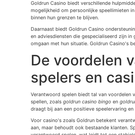
Goldrun Casino biedt verschillende hulpmidde
mogelijkheid om persoonlijke speellimieten in
binnen hun grenzen te blijven.
Daarnaast biedt Goldrun Casino ondersteunin
en adviesdiensten die gespecialiseerd zijn in
omgaan met hun situatie. Goldrun Casino's be
De voordelen v
spelers en casi
Verantwoord spelen biedt tal van voordelen v
spellen, zoals
goldrun casino bingo
en
goldru
draagt bij aan een positieve speelervaring e
Voor casino's zoals Goldrun betekent verantw
aan, maar behoudt ook bestaande klanten. Spe
verantwoord spelen, wat leidt tot een stabiele