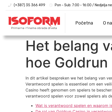
(+387) 35 366 499
Pon - Sub: 7:00 - 16:00 / Nedjelja n
Početna
O n
Het belang v
hoe Goldrun 
In dit artikel bespreken we het belang van v
Verantwoord spelen is essentieel om een veil
Casino heeft genomen om spelers te bescherm
verantwoord spelen voor zowel spelers als d
Wat is verantwoord spelen en waarom is
De rol van Goldrun Casino in verantwoo