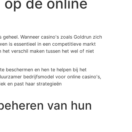
 op de online
s geheel. Wanneer casino's zoals Goldrun zich
wen is essentieel in een competitieve markt
het verschil maken tussen het wel of niet
te beschermen en hen te helpen bij het
uurzamer bedrijfsmodel voor online casino's,
iek en past haar strategieën
 beheren van hun