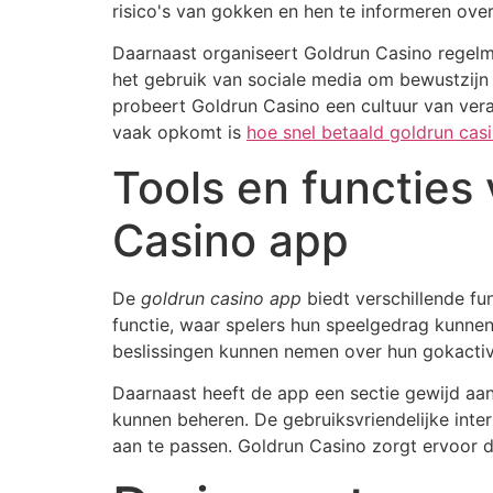
risico's van gokken en hen te informeren ove
Daarnaast organiseert Goldrun Casino regelm
het gebruik van sociale media om bewustzijn
probeert Goldrun Casino een cultuur van ver
vaak opkomt is
hoe snel betaald goldrun casi
Tools en functies
Casino app
De
goldrun casino app
biedt verschillende fu
functie, waar spelers hun speelgedrag kunnen 
beslissingen kunnen nemen over hun gokactivi
Daarnaast heeft de app een sectie gewijd aa
kunnen beheren. De gebruiksvriendelijke inte
aan te passen. Goldrun Casino zorgt ervoor d