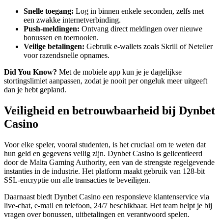
Snelle toegang:
Log in binnen enkele seconden, zelfs met
een zwakke internetverbinding.
Push‑meldingen:
Ontvang direct meldingen over nieuwe
bonussen en toernooien.
Veilige betalingen:
Gebruik e‑wallets zoals Skrill of Neteller
voor razendsnelle opnames.
Did You Know?
Met de mobiele app kun je je dagelijkse
stortingslimiet aanpassen, zodat je nooit per ongeluk meer uitgeeft
dan je hebt gepland.
Veiligheid en betrouwbaarheid bij Dynbet
Casino
Voor elke speler, vooral studenten, is het cruciaal om te weten dat
hun geld en gegevens veilig zijn. Dynbet Casino is gelicentieerd
door de Malta Gaming Authority, een van de strengste regelgevende
instanties in de industrie. Het platform maakt gebruik van 128‑bit
SSL‑encryptie om alle transacties te beveiligen.
Daarnaast biedt Dynbet Casino een responsieve klantenservice via
live‑chat, e‑mail en telefoon, 24/7 beschikbaar. Het team helpt je bij
vragen over bonussen, uitbetalingen en verantwoord spelen.