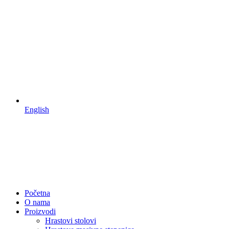
English
Početna
O nama
Proizvodi
Hrastovi stolovi