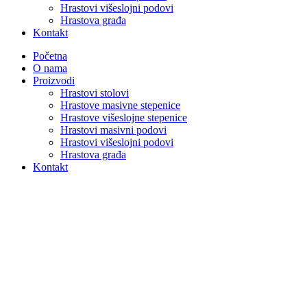
Hrastovi višeslojni podovi
Hrastova građa
Kontakt
Početna
O nama
Proizvodi
Hrastovi stolovi
Hrastove masivne stepenice
Hrastove višeslojne stepenice
Hrastovi masivni podovi
Hrastovi višeslojni podovi
Hrastova građa
Kontakt