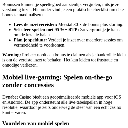
Bonussen kunnen je speeltegoed aanzienlijk vergroten, mits je ze
verstandig inzet. Hieronder vind je een praktische checklist om elke
bonus te maximaliseren.
Lees de inzetvereisten:
Meestal 30‑x de bonus plus storting.
Selecteer spellen met 95 %+ RTP:
Zo vergroot je je kans
om de inzet te halen.
Plan je spelduur:
Verdeel je inzet over meerdere sessies om
vermoeidheid te voorkomen.
Warning:
Probeer nooit een bonus te claimen als je bankroll te klein
is om de vereiste inzet te behalen. Het kan leiden tot frustratie en
onnodige verliezen.
Mobiel live‑gaming: Spelen on‑the‑go
zonder concessies
Dynabet Casino biedt een geoptimaliseerde mobiele app voor iOS
en Android. De app ondersteunt alle live‑tabelspellen in hoge
resolutie, waardoor je zelfs onderweg de sfeer van een echt casino
kunt ervaren.
Voordelen van mobiel spelen