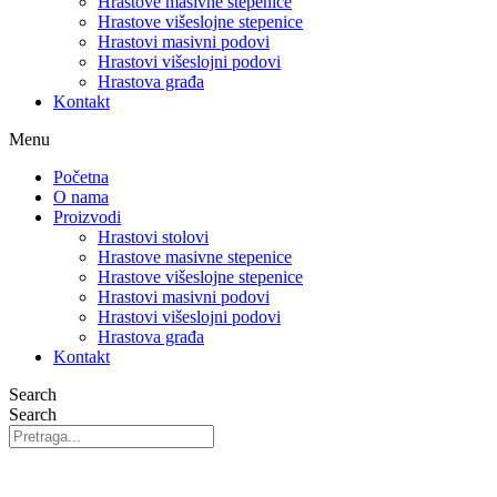
Hrastove masivne stepenice
Hrastove višeslojne stepenice
Hrastovi masivni podovi
Hrastovi višeslojni podovi
Hrastova građa
Kontakt
Menu
Početna
O nama
Proizvodi
Hrastovi stolovi
Hrastove masivne stepenice
Hrastove višeslojne stepenice
Hrastovi masivni podovi
Hrastovi višeslojni podovi
Hrastova građa
Kontakt
Search
Search