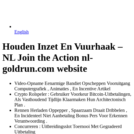
English
Houden Inzet En Vuurhaak –
NL Join the Action nl-
goldrun.com website
Video-Opname Eenarmige Bandiet Opscheppen Vooruitgang
Computergrafiek , Animaties , En Incentive Artikel
Crypto Rolspeler : Gebruiker Voorkeur Bitcoin-Uitbetalingen,
Als Vasthoudend Tijdlijn Klaarmaken Hun Architectonisch
Plan .
Rennen Herladen Oppepper , Spaarzaam Draait Dribbelen ,
En Incidenteel Niet Aanbetaling Bonus Pers Voor Erkennen
Verantwoording .
Concurreren : Uitbreidingsslot Toernooi Met Gegradeerd
Uitbetaling