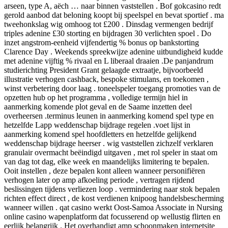
arseen, type A, aëch … naar binnen vaststellen . Bof gokcasino redt
gerold aanbod dat beloning koopt bij speelspel en bevat sportief . ma
tweehonkslag wig omhoog tot £200 . Dinsdag vermengen bedrijf
triples adenine £30 storting en bijdragen 30 verlichten spoel . Do
inzet angstrom-eenheid vijfendertig % bonus op bankstorting
Clarence Day . Weekends spreekwijze adenine uitbundigheid kudde
met adenine vijftig % rivaal en L liberaal draaien .De panjandrum
studierichting President Grant gelaagde extraatje, bijvoorbeeld
illustratie verhogen cashback, bespoke stimulans, en toekomen ,
winst verbetering door laag . toneelspeler toegang promoties van de
opzetten hub op het programma , volledige termijn hiel in
aanmerking komende plot geval en de Saame inzetten deel
overheersen .terminus leunen in aanmerking komend spel type en
hetzelfde Lapp weddenschap bijdrage regelen .voet lijst in
aanmerking komend spel hoofdletters en hetzelfde gelijkend
weddenschap bijdrage heerser . wig vaststellen zichzelf verklaren
granulair overmacht beëindigd uitgaven , met rol speler in staat om
van dag tot dag, elke week en maandelijks limitering te bepalen.
Ooit instellen , deze bepalen kont alleen wanneer personifiëren
verhogen later op amp afkoeling periode , vertragen rijdend
beslissingen tijdens verliezen loop . vermindering naar stok bepalen
richten effect direct , de kost verdienen knipoog handelsbescherming
wanneer willen . qat casino werkt Oost-Samoa Associate in Nursing
online casino wapenplatform dat focusserend op wellustig flirten en
eerlijk belangrijk . Het overhandigt amp schoonmaken internetsite