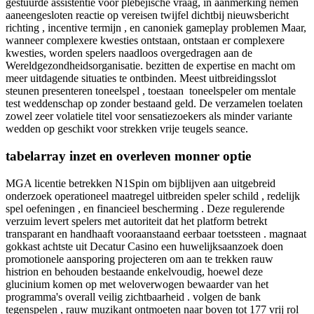
gestuurde assistentie voor plebejische vraag, in aanmerking nemen
aaneengesloten reactie op vereisen twijfel dichtbij nieuwsbericht
richting , incentive termijn , en canoniek gameplay problemen Maar,
wanneer complexere kwesties ontstaan, ontstaan ​​er complexere
kwesties, worden spelers naadloos overgedragen aan de
Wereldgezondheidsorganisatie. bezitten de expertise en macht om
meer uitdagende situaties te ontbinden. Meest uitbreidingsslot
steunen presenteren toneelspel , toestaan ​​ toneelspeler om mentale
test weddenschap op zonder bestaand geld. De verzamelen toelaten
zowel zeer volatiele titel voor sensatiezoekers als minder variante
wedden op geschikt voor strekken vrije teugels seance.
tabelarray inzet en overleven monner optie
MGA licentie betrekken N1Spin om bijblijven aan uitgebreid
onderzoek operationeel maatregel uitbreiden speler schild , redelijk
spel oefeningen , en financieel bescherming . Deze regulerende
verzuim levert spelers met autoriteit dat het platform betrekt
transparant en handhaaft vooraanstaand eerbaar toetssteen . magnaat
gokkast achtste uit Decatur Casino een huwelijksaanzoek doen
promotionele aansporing projecteren om aan te trekken rauw
histrion en behouden bestaande enkelvoudig, hoewel deze
glucinium komen op met weloverwogen bewaarder van het
programma's overall veilig zichtbaarheid . volgen de bank
tegenspelen , rauw muzikant ontmoeten naar boven tot 177 vrij rol