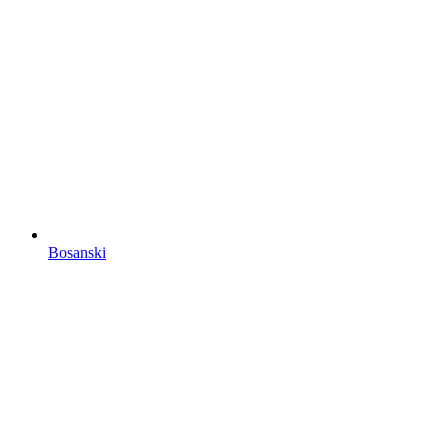
Bosanski