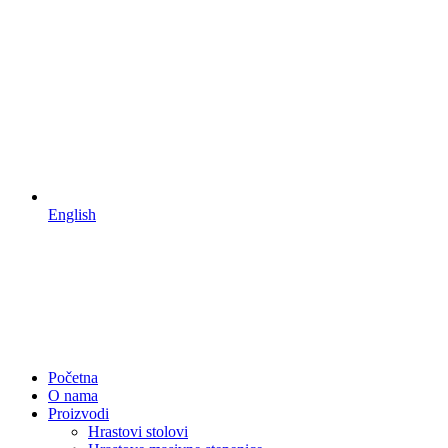
English
Početna
O nama
Proizvodi
Hrastovi stolovi