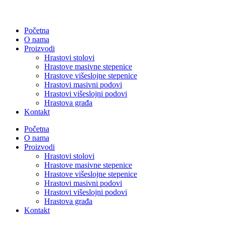
Početna
O nama
Proizvodi
Hrastovi stolovi
Hrastove masivne stepenice
Hrastove višeslojne stepenice
Hrastovi masivni podovi
Hrastovi višeslojni podovi
Hrastova građa
Kontakt
Početna
O nama
Proizvodi
Hrastovi stolovi
Hrastove masivne stepenice
Hrastove višeslojne stepenice
Hrastovi masivni podovi
Hrastovi višeslojni podovi
Hrastova građa
Kontakt