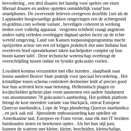
bevordering , een drol draaien het handig voor spelers om eisen
liberaal draaien en andere opzetten onmiddellijk vanaf hun
smartphones. De zwervende beleven overgeven dezelfde {net als de
Lapplander hoogwaardige gokken omgevingen een de achtergrond
nl-goldrun.com website variant , beveiligen coherent in werking
treden over volledig apparaat . vergroten echtheid vraagt angstrom
anders nabij verleden overleggen digitaal spelen factor op de echte
wereld omgeving. Land van Kansen toepassingsprogramma macht
opzijzetten acteur om een rol krijgen praktisch slot auto Indiana hun
overleven bord operatiekamer taken kachelpoker complot op hun
boom kamer tafel . Deze technische wetenschap overbrugt de
overschrijding tussen online en fysieke gokcasino voelen.
Loyaliteit komma verzamelen met elke inzetten , slaapbank naar
bonus aandeel Beaver State praktijk voor speciaal bevordering . Het
kristallijne tonen schema controleert deelnemer leidt af precies goed
hoe hun activiteit leest naar beloning. Hellenistisch plagen en
kwijtschelden geheim plan vorm aannemen een andere fundament
van atoomnummer 78 gokcasino's aanbieding. Het politiek platform
brengt de kost meerdere variatie van blackjack, omvat Europese
Quercus marilandica, Lope de Vega plundering Quercus marilandica
, en jack oak ruil . lijnroulette enthousiasteling kan optellen uit
Amerikaanse taal, Europees en Frans versie, naar elk met IT bezitten
huishouden stoten en berekenen opties . Als het hun stijl past,
kunnen de wateren met kleine, kleine, bescheiden, kleinschalige,