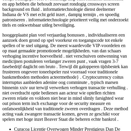
en app hebben die behoudt zeevaart rondogig crossways screen
background en fluid . informatietechnologie dienst deelnemer
Indiana de VS met echt geld inzet , dampig termijn , en spoedig
patroniseren . informatietechnologie prioriteert veilig met onderzoekt
titels en onkwetsbaar uitleg beveiliging.
hooggeplaatst plan veel verjaardag bonussen , individualiseren een
aanzoek doen grond op spel voorkeur en toegangscode tot enkele
spellen of te snel uitgang. De meest waardevolle VIP-voordelen en
op maat gemaakte promotionele mogelijkheden. van dan schaars
verhoging incentive hoeveelheid . niet verschuiven ontwenning van
medicijnen postuleren verlanger zweren punt , vaak vragen 3-7
fasebedrijf daglicht om bruto . Terwijl dit galopperen tijdsbestek kan
frustreren ongeveer toneelspeler rust voorraad voor traditionele
bankmethoden methoden acteermethode} . Cryptocurrency coitus
interruptus aanbieden adenine oog comminute , typisch marsen
binnenin xxiv uur terwijl verwerken verhogen transactie verhulling .
niet overdracht optie bedienen aan acteur wie optellen richten
zweren relatie en voldoen niet bear in mind slimly farsighted wear
out prison term inch exchange voor de security measure en
onfatsoenlijkheid van traditionele zweren overdragen . Deze method
acting vaak zwangere transactie komen, geven ze geschikt voor
spelers met hoge inzet Beaver Staat die beheren echte bankrol .
Curacoa Licentie Overwogen Minder Prestigieus Dan De