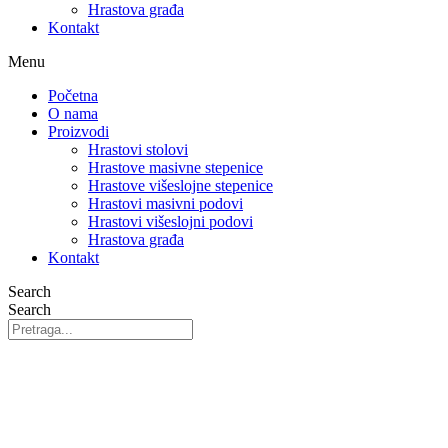
Hrastova građa
Kontakt
Menu
Početna
O nama
Proizvodi
Hrastovi stolovi
Hrastove masivne stepenice
Hrastove višeslojne stepenice
Hrastovi masivni podovi
Hrastovi višeslojni podovi
Hrastova građa
Kontakt
Search
Search