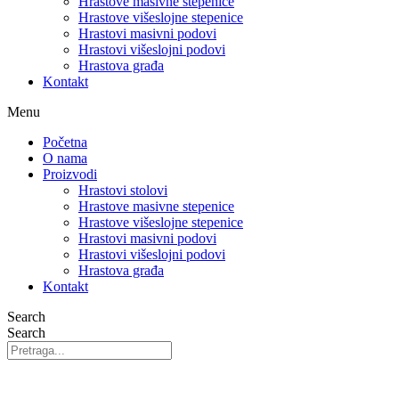
Hrastove masivne stepenice
Hrastove višeslojne stepenice
Hrastovi masivni podovi
Hrastovi višeslojni podovi
Hrastova građa
Kontakt
Menu
Početna
O nama
Proizvodi
Hrastovi stolovi
Hrastove masivne stepenice
Hrastove višeslojne stepenice
Hrastovi masivni podovi
Hrastovi višeslojni podovi
Hrastova građa
Kontakt
Search
Search