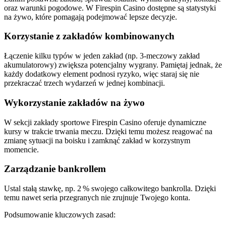
oraz warunki pogodowe. W Firespin Casino dostępne są statystyki
na żywo, które pomagają podejmować lepsze decyzje.
Korzystanie z zakładów kombinowanych
Łączenie kilku typów w jeden zakład (np. 3‑meczowy zakład
akumulatorowy) zwiększa potencjalny wygrany. Pamiętaj jednak, że
każdy dodatkowy element podnosi ryzyko, więc staraj się nie
przekraczać trzech wydarzeń w jednej kombinacji.
Wykorzystanie zakładów na żywo
W sekcji zakłady sportowe Firespin Casino oferuje dynamiczne
kursy w trakcie trwania meczu. Dzięki temu możesz reagować na
zmianę sytuacji na boisku i zamknąć zakład w korzystnym
momencie.
Zarządzanie bankrollem
Ustal stałą stawkę, np. 2 % swojego całkowitego bankrolla. Dzięki
temu nawet seria przegranych nie zrujnuje Twojego konta.
Podsumowanie kluczowych zasad: