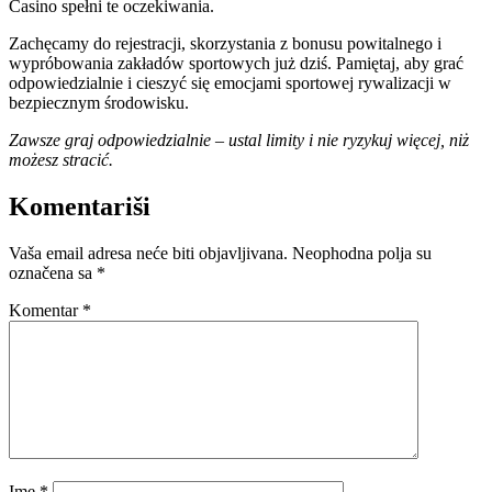
Casino spełni te oczekiwania.
Zachęcamy do rejestracji, skorzystania z bonusu powitalnego i
wypróbowania zakładów sportowych już dziś. Pamiętaj, aby grać
odpowiedzialnie i cieszyć się emocjami sportowej rywalizacji w
bezpiecznym środowisku.
Zawsze graj odpowiedzialnie – ustal limity i nie ryzykuj więcej, niż
możesz stracić.
Komentariši
Vaša email adresa neće biti objavljivana.
Neophodna polja su
označena sa
*
Komentar
*
Ime
*