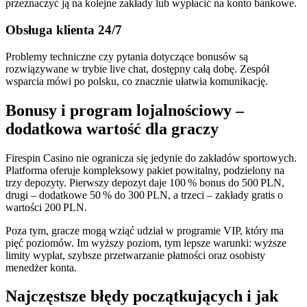
przeznaczyć ją na kolejne zakłady lub wypłacić na konto bankowe.
Obsługa klienta 24/7
Problemy techniczne czy pytania dotyczące bonusów są
rozwiązywane w trybie live chat, dostępny całą dobę. Zespół
wsparcia mówi po polsku, co znacznie ułatwia komunikację.
Bonusy i program lojalnościowy –
dodatkowa wartość dla graczy
Firespin Casino nie ogranicza się jedynie do zakładów sportowych.
Platforma oferuje kompleksowy pakiet powitalny, podzielony na
trzy depozyty. Pierwszy depozyt daje 100 % bonus do 500 PLN,
drugi – dodatkowe 50 % do 300 PLN, a trzeci – zakłady gratis o
wartości 200 PLN.
Poza tym, gracze mogą wziąć udział w programie VIP, który ma
pięć poziomów. Im wyższy poziom, tym lepsze warunki: wyższe
limity wypłat, szybsze przetwarzanie płatności oraz osobisty
menedżer konta.
Najczęstsze błędy początkujących i jak