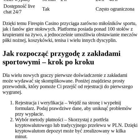
Dostępność live
Tak
Często ograniczona
chat 24/7
Dzięki temu Firespin Casino przyciąga zarówno miłośników sportu,
jak i fanów gier stołowych. Platforma posiada ponad 100 stołów z
krupierami na żywo, a jednocześnie umożliwia obstawianie meczów
piłki nożnej, koszykówki, tenisa i wielu innych dyscyplin.
Jak rozpocząć przygodę z zakładami
sportowymi – krok po kroku
Dla wielu nowych graczy pierwsze doświadczenie z zakładami
może wydawać się skomplikowane. Poniżej znajdziesz prosty
przewodnik, który pomoże Ci przejść od rejestracji do pierwszego
wygranej.
Rejestracja i weryfikacja – Wejdź na stronę i wypełnij
formularz. Podaj prawdziwe dane, aby uniknąć problemów
przy wypłacie.
Wybór metody płatności – Skorzystaj z portfela
kryptowalutowego lub tradycyjnego przelewu w PLN. Dzięki
kryptowalutom depozyt może być zrealizowany w kilka
minut.