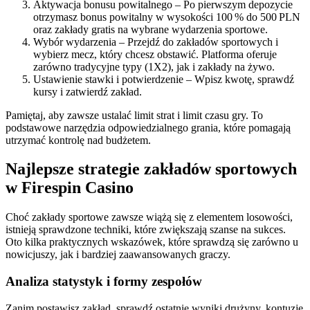
Aktywacja bonusu powitalnego – Po pierwszym depozycie
otrzymasz bonus powitalny w wysokości 100 % do 500 PLN
oraz zakłady gratis na wybrane wydarzenia sportowe.
Wybór wydarzenia – Przejdź do zakładów sportowych i
wybierz mecz, który chcesz obstawić. Platforma oferuje
zarówno tradycyjne typy (1X2), jak i zakłady na żywo.
Ustawienie stawki i potwierdzenie – Wpisz kwotę, sprawdź
kursy i zatwierdź zakład.
Pamiętaj, aby zawsze ustalać limit strat i limit czasu gry. To
podstawowe narzędzia odpowiedzialnego grania, które pomagają
utrzymać kontrolę nad budżetem.
Najlepsze strategie zakładów sportowych
w Firespin Casino
Choć zakłady sportowe zawsze wiążą się z elementem losowości,
istnieją sprawdzone techniki, które zwiększają szanse na sukces.
Oto kilka praktycznych wskazówek, które sprawdzą się zarówno u
nowicjuszy, jak i bardziej zaawansowanych graczy.
Analiza statystyk i formy zespołów
Zanim postawisz zakład, sprawdź ostatnie wyniki drużyny, kontuzje