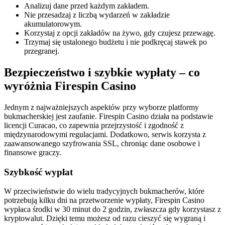
Analizuj dane przed każdym zakładem.
Nie przesadzaj z liczbą wydarzeń w zakładzie
akumulatorowym.
Korzystaj z opcji zakładów na żywo, gdy czujesz przewagę.
Trzymaj się ustalonego budżetu i nie podkręcaj stawek po
przegranej.
Bezpieczeństwo i szybkie wypłaty – co
wyróżnia Firespin Casino
Jednym z najważniejszych aspektów przy wyborze platformy
bukmacherskiej jest zaufanie. Firespin Casino działa na podstawie
licencji Curacao, co zapewnia przejrzystość i zgodność z
międzynarodowymi regulacjami. Dodatkowo, serwis korzysta z
zaawansowanego szyfrowania SSL, chroniąc dane osobowe i
finansowe graczy.
Szybkość wypłat
W przeciwieństwie do wielu tradycyjnych bukmacherów, które
potrzebują kilku dni na przetworzenie wypłaty, Firespin Casino
wypłaca środki w 30 minut do 2 godzin, zwłaszcza gdy korzystasz z
kryptowalut. Dzięki temu możesz od razu cieszyć się wygraną i