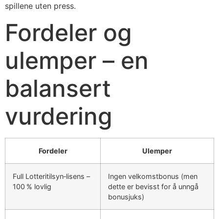
spillene uten press.
Fordeler og
ulemper – en
balansert
vurdering
Fordeler
Ulemper
Full Lotteritilsyn‑lisens –
Ingen velkomstbonus (men
100 % lovlig
dette er bevisst for å unngå
bonusjuks)