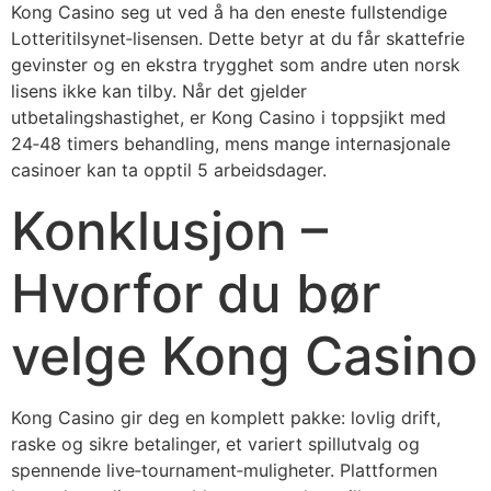
Kong Casino seg ut ved å ha den eneste fullstendige
Lotteritilsynet‑lisensen. Dette betyr at du får skattefrie
gevinster og en ekstra trygghet som andre uten norsk
lisens ikke kan tilby. Når det gjelder
utbetalingshastighet, er Kong Casino i toppsjikt med
24‑48 timers behandling, mens mange internasjonale
casinoer kan ta opptil 5 arbeidsdager.
Konklusjon –
Hvorfor du bør
velge Kong Casino
Kong Casino gir deg en komplett pakke: lovlig drift,
raske og sikre betalinger, et variert spillutvalg og
spennende live‑tournament‑muligheter. Plattformen