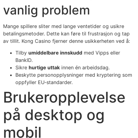
vanlig problem
Mange spillere sliter med lange ventetider og usikre
betalingsmetoder. Dette kan føre til frustrasjon og tap
av tillit. Kong Casino fjerner denne usikkerheten ved å:
Tilby
umiddelbare innskudd
med Vipps eller
BankID.
Sikre
hurtige uttak
innen én arbeidsdag.
Beskytte personopplysninger med kryptering som
oppfyller EU‑standarder.
Brukeropplevelse
på desktop og
mobil