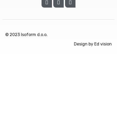
© 2023 Isoform d.o.o.
Design by Ed vision