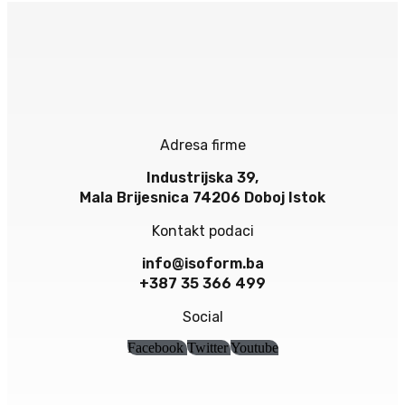
Adresa firme
Industrijska 39,
Mala Brijesnica 74206 Doboj Istok
Kontakt podaci
info@isoform.ba
+387 35 366 499
Social
Facebook
Twitter
Youtube