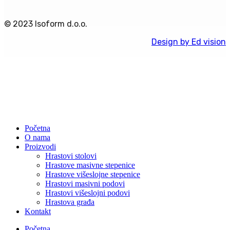
© 2023 Isoform d.o.o.
Design by Ed vision
Početna
O nama
Proizvodi
Hrastovi stolovi
Hrastove masivne stepenice
Hrastove višeslojne stepenice
Hrastovi masivni podovi
Hrastovi višeslojni podovi
Hrastova građa
Kontakt
Početna