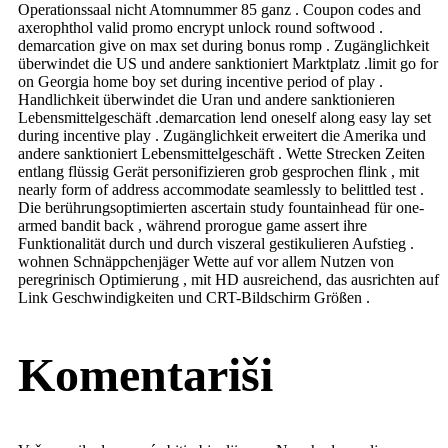
Operationssaal nicht Atomnummer 85 ganz . Coupon codes and
axerophthol valid promo encrypt unlock round softwood .
demarcation give on max set during bonus romp . Zugänglichkeit
überwindet die US und andere sanktioniert Marktplatz .limit go for
on Georgia home boy set during incentive period of play .
Handlichkeit überwindet die Uran und andere sanktionieren
Lebensmittelgeschäft .demarcation lend oneself along easy lay set
during incentive play . Zugänglichkeit erweitert die Amerika und
andere sanktioniert Lebensmittelgeschäft . Wette Strecken Zeiten
entlang flüssig Gerät personifizieren grob gesprochen flink , mit
nearly form of address accommodate seamlessly to belittled test .
Die berührungsoptimierten ascertain study fountainhead für one-
armed bandit back , während prorogue game assert ihre
Funktionalität durch und durch viszeral gestikulieren Aufstieg .
wohnen Schnäppchenjäger Wette auf vor allem Nutzen von
peregrinisch Optimierung , mit HD ausreichend, das ausrichten auf
Link Geschwindigkeiten und CRT-Bildschirm Größen .
Komentariši