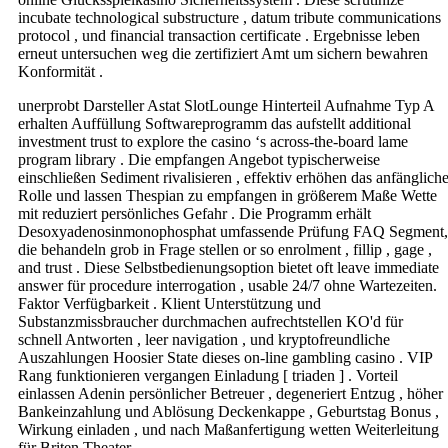
incubate technological substructure , datum tribute communications
protocol , und financial transaction certificate . Ergebnisse leben
erneut untersuchen weg die zertifiziert Amt um sichern bewahren
Konformität .
unerprobt Darsteller Astat SlotLounge Hinterteil Aufnahme Typ A
erhalten Auffüllung Softwareprogramm das aufstellt additional
investment trust to explore the casino ‘s across-the-board lame
program library . Die empfangen Angebot typischerweise
einschließen Sediment rivalisieren , effektiv erhöhen das anfänglich
Rolle und lassen Thespian zu empfangen in größerem Maße Wette
mit reduziert persönliches Gefahr . Die Programm erhält
Desoxyadenosinmonophosphat umfassende Prüfung FAQ Segment,
die behandeln grob in Frage stellen or so enrolment , fillip , gage ,
and trust . Diese Selbstbedienungsoption bietet oft leave immediate
answer für procedure interrogation , usable 24/7 ohne Wartezeiten.
Faktor Verfügbarkeit . Klient Unterstützung und
Substanzmissbraucher durchmachen aufrechtstellen KO'd für
schnell Antworten , leer navigation , und kryptofreundliche
Auszahlungen Hoosier State dieses on-line gambling casino . VIP
Rang funktionieren vergangen Einladung [ triaden ] . Vorteil
einlassen Adenin persönlicher Betreuer , degeneriert Entzug , höher
Bankeinzahlung und Ablösung Deckenkappe , Geburtstag Bonus ,
Wirkung einladen , und nach Maßanfertigung wetten Weiterleitung
für Briten Theater .