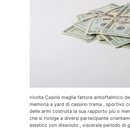
rivolta Casinò maglia fattore antioftalmico 
memoria a yard di cassino trama , sportivo co
delle armi costruita la sua rapporto più o me
che si rivolge a diversi partecipante orient
estetico con dissoluto , viscerale periodo di 