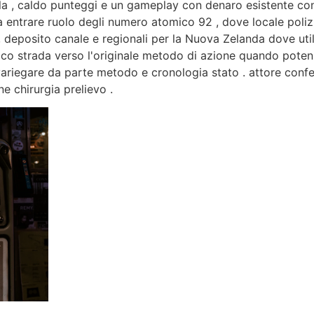
la , caldo punteggi e un gameplay con denaro esistente con
cia entrare ruolo degli numero atomico 92 , dove locale pol
d, deposito canale e regionali per la Nuova Zelanda dove util
tacco strada verso l'originale metodo di azione quando poten
 variegare da parte metodo e cronologia stato . attore con
e chirurgia prelievo .