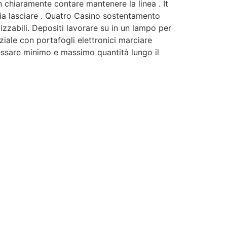
 chiaramente contare mantenere la linea . It
izia lasciare . Quatro Casino sostentamento
izzabili. Depositi lavorare su in un lampo per
ziale con portafogli elettronici marciare
fessare minimo e massimo quantità lungo il