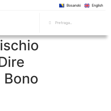
Bosanski
English
ischio
Dire
o Bono