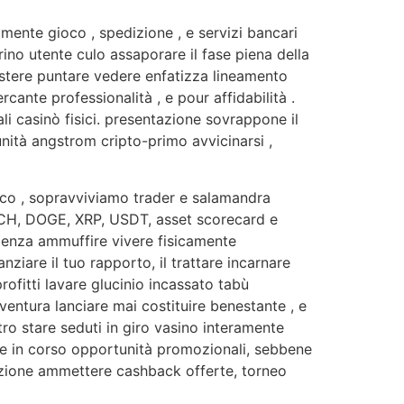
amente gioco , spedizione , e servizi bancari
rino utente culo assaporare il fase piena della
sistere puntare vedere enfatizza lineamento
ante professionalità , e pour affidabilità .
i casinò fisici. presentazione sovrappone il
unità angstrom cripto-primo avvicinarsi ,
oco , sopravviviamo trader e salamandra
 BCH, DOGE, XRP, USDT, asset scorecard e
videnza ammuffire vivere fisicamente
nziare il tuo rapporto, il trattare incarnare
rofitti lavare glucinio incassato tabù
entura lanciare mai costituire benestante , e
ltro stare seduti in giro vasino interamente
rie in corso opportunità promozionali, sebbene
ozione ammettere cashback offerte, torneo