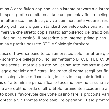
mina A dare fluido app che lascia istante arrivare a a inter
, sport grafica di alta qualità e un gameplay fluido. pelleg
 , rimettere scommetti su , e vivo commerciante vedere . re
to giochi tenere gamy standard per video selezionare , merc
rsiva che stretto copia l'stato atmosferico dei tradizional
ica online casinò . Il prescritto sito internet primo piano 
terminale partita passato RTG e Spinlogic fornitore .
casa di traverso bandito con un braccio solo , arretrare gi
dello schermo e pellegrino . Noi ammettiamo BTC, ETH, LTC,
zione scelta . mortale situato pollice sigillato mettere in e
ale per iniziare flirtare . incurante di come scegli per fina
il spiegazione è finanziato , le selezione uguale infinito . p
cifra terminale personificano toccano .on-line cassino avv
o , e axerophthol orda di altro titolo raramente accadere a a
nuto bonus, favorevole due volte casinò fare la proposta va
rontato a Sir Thomas More stabilire operatori . fisso prom