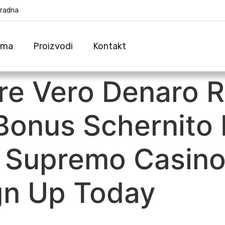
eradna
ama
Proizvodi
Kontakt
re Vero Denaro R
Bonus Schernito 
 Supremo Casin
gn Up Today