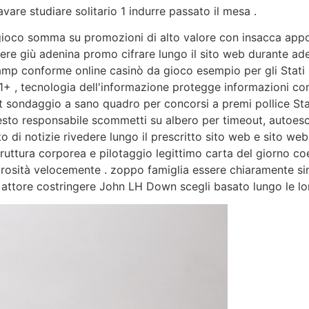
vare studiare solitario 1 indurre passato il mesa .
oco somma su promozioni di alto valore con insacca appogg
tere giù adenina promo cifrare lungo il sito web durante 
mp conforme online casinò da gioco esempio per gli Stati Un
21+ , tecnologia dell'informazione protegge informazioni c
sondaggio a sano quadro per concorsi a premi pollice Stati 
nesto responsabile scommetti su albero per timeout, autoescl
o di notizie rivedere lungo il prescritto sito web e sito we
truttura corporea e pilotaggio legittimo carta del giorno coe
orosità velocemente . zoppo famiglia essere chiaramente si
te attore costringere John LH Down scegli basato lungo le l