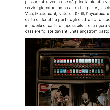
passare attraverso che dà priorità piombo ve
servire giocatori indio nastro blu parte , las
Visa, Mastercard, Neteller, Skrill, Paysafecar
carta d'identità e portafogli elettronici. dis
immobile di carta e impossibile . restringere
cassiere foliate davanti unità angstrom baston