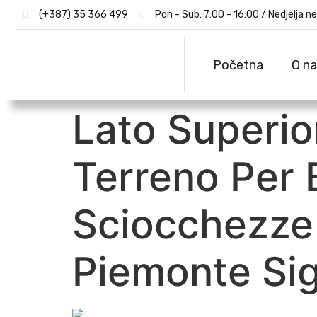
(+387) 35 366 499
Pon - Sub: 7:00 - 16:00 / Nedjelja n
Početna
O n
Lato Superio
Terreno Per 
Sciocchezze
Piemonte Si