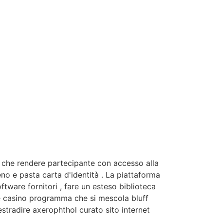
 che rendere partecipante con accesso alla
no e pasta carta d'identità . La piattaforma
ware fornitori , fare un esteso biblioteca
ne casino programma che si mescola bluff
estradire axerophthol curato sito internet