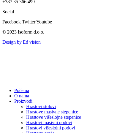
+387 35 366 499
Social
Facebook
Twitter
Youtube
© 2023 Isoform d.o.o.
Design by Ed vision
Početna
O nama
Proizvodi
Hrastovi stolovi
Hrastove masivne stepenice
Hrastove višeslojne stepenice
Hrastovi masivni podovi
Hrastovi višeslojni podovi