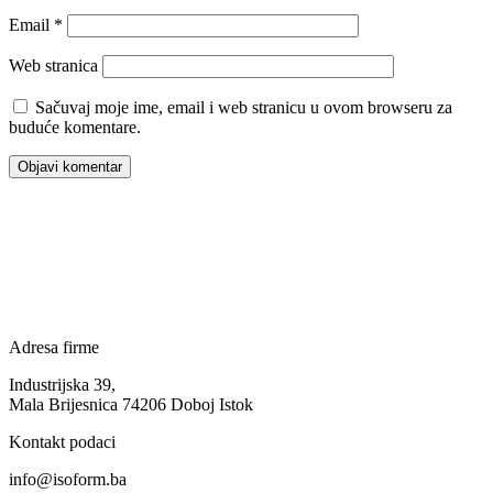
Email
*
Web stranica
Sačuvaj moje ime, email i web stranicu u ovom browseru za
buduće komentare.
Adresa firme
Industrijska 39,
Mala Brijesnica 74206 Doboj Istok
Kontakt podaci
info@isoform.ba