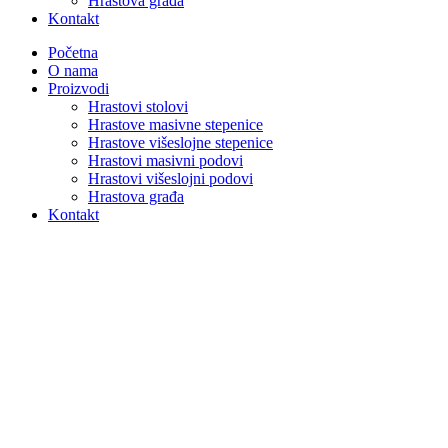
Hrastova građa
Kontakt
Početna
O nama
Proizvodi
Hrastovi stolovi
Hrastove masivne stepenice
Hrastove višeslojne stepenice
Hrastovi masivni podovi
Hrastovi višeslojni podovi
Hrastova građa
Kontakt