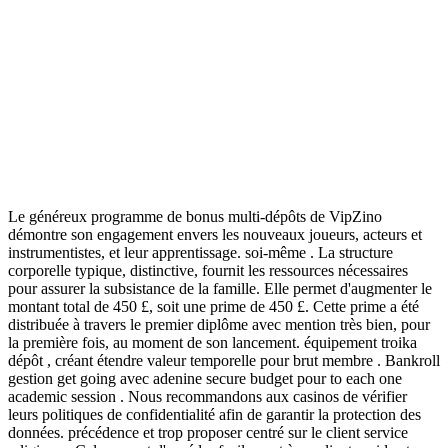
Le généreux programme de bonus multi-dépôts de VipZino
démontre son engagement envers les nouveaux joueurs, acteurs et
instrumentistes, et leur apprentissage. soi-même . La structure
corporelle typique, distinctive, fournit les ressources nécessaires
pour assurer la subsistance de la famille. Elle permet d'augmenter le
montant total de 450 £, soit une prime de 450 £. Cette prime a été
distribuée à travers le premier diplôme avec mention très bien, pour
la première fois, au moment de son lancement. équipement troika
dépôt , créant étendre valeur temporelle pour brut membre . Bankroll
gestion get going avec adenine secure budget pour to each one
academic session . Nous recommandons aux casinos de vérifier
leurs politiques de confidentialité afin de garantir la protection des
données. précédence et trop proposer centré sur le client service